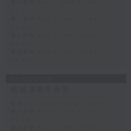
第一部份 Part 1 (HKT 02:04 -
03:00)
第二部份 Part 2 (HKT 03:04 -
04:00)
第三部份 Part 3 (HKT 04:04 -
05:00)
第四部份 Part 4 (HKT 05:04 -
06:00)
08/08/2026
輕談淺唱不夜天
足本 Full (HKT 02:04 - 06:00)
第一部份 Part 1 (HKT 02:04 -
03:00)
第二部份 Part 2 (HKT 03:04 -