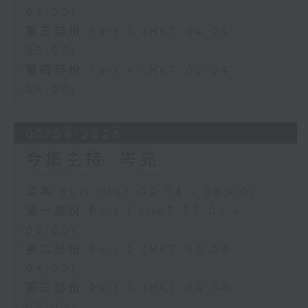
04:00)
第三部份 Part 3 (HKT 04:04 -
05:00)
第四部份 Part 4 (HKT 05:04 -
06:00)
07/08/2026
今集主持: 岑亮
足本 Full (HKT 02:04 - 06:00)
第一部份 Part 1 (HKT 02:04 -
03:00)
第二部份 Part 2 (HKT 03:04 -
04:00)
第三部份 Part 3 (HKT 04:04 -
05:00)