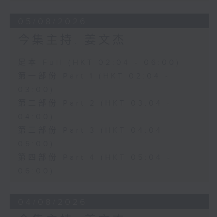
05/08/2026
今集主持: 姜文杰
足本 Full (HKT 02:04 - 06:00)
第一部份 Part 1 (HKT 02:04 -
03:00)
第二部份 Part 2 (HKT 03:04 -
04:00)
第三部份 Part 3 (HKT 04:04 -
05:00)
第四部份 Part 4 (HKT 05:04 -
06:00)
04/08/2026