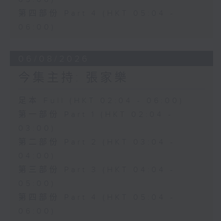
第四部份 Part 4 (HKT 05:04 -
06:00)
06/08/2026
今集主持: 張家樂
足本 Full (HKT 02:04 - 06:00)
第一部份 Part 1 (HKT 02:04 -
03:00)
第二部份 Part 2 (HKT 03:04 -
04:00)
第三部份 Part 3 (HKT 04:04 -
05:00)
第四部份 Part 4 (HKT 05:04 -
06:00)