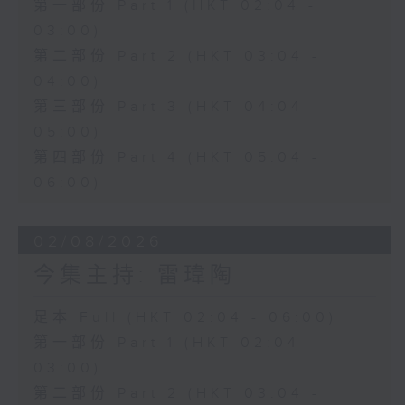
第一部份 Part 1 (HKT 02:04 -
03:00)
第二部份 Part 2 (HKT 03:04 -
04:00)
第三部份 Part 3 (HKT 04:04 -
05:00)
第四部份 Part 4 (HKT 05:04 -
06:00)
02/08/2026
今集主持: 雷瑋陶
足本 Full (HKT 02:04 - 06:00)
第一部份 Part 1 (HKT 02:04 -
03:00)
第二部份 Part 2 (HKT 03:04 -