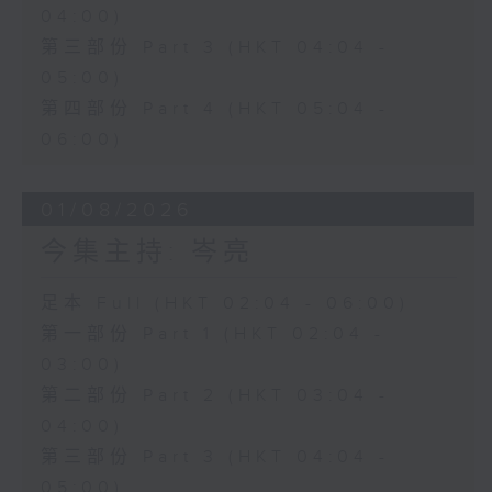
04:00)
第三部份 Part 3 (HKT 04:04 -
05:00)
第四部份 Part 4 (HKT 05:04 -
06:00)
01/08/2026
今集主持: 岑亮
足本 Full (HKT 02:04 - 06:00)
第一部份 Part 1 (HKT 02:04 -
03:00)
第二部份 Part 2 (HKT 03:04 -
04:00)
第三部份 Part 3 (HKT 04:04 -
05:00)