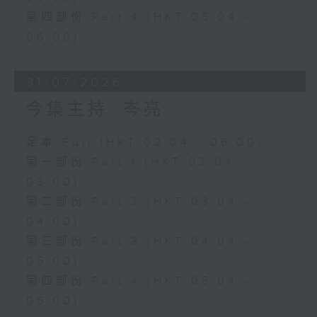
第四部份 Part 4 (HKT 05:04 -
06:00)
31/07/2026
今集主持: 岑亮
足本 Full (HKT 02:04 - 06:00)
第一部份 Part 1 (HKT 02:04 -
03:00)
第二部份 Part 2 (HKT 03:04 -
04:00)
第三部份 Part 3 (HKT 04:04 -
05:00)
第四部份 Part 4 (HKT 05:04 -
06:00)