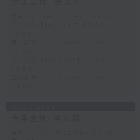
今集主持: 姜文杰
足本 Full (HKT 02:04 - 06:00)
第一部份 Part 1 (HKT 02:04 -
03:00)
第二部份 Part 2 (HKT 03:04 -
04:00)
第三部份 Part 3 (HKT 04:04 -
05:00)
第四部份 Part 4 (HKT 05:04 -
06:00)
03/08/2026
今集主持: 劉沛龍
足本 Full (HKT 02:04 - 06:00)