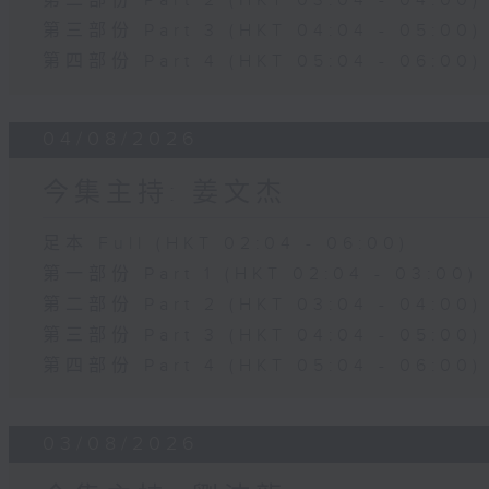
第二部份 Part 2 (HKT 03:04 - 04:00)
第三部份 Part 3 (HKT 04:04 - 05:00)
第四部份 Part 4 (HKT 05:04 - 06:00)
04/08/2026
今集主持: 姜文杰
足本 Full (HKT 02:04 - 06:00)
第一部份 Part 1 (HKT 02:04 - 03:00)
第二部份 Part 2 (HKT 03:04 - 04:00)
第三部份 Part 3 (HKT 04:04 - 05:00)
第四部份 Part 4 (HKT 05:04 - 06:00)
03/08/2026