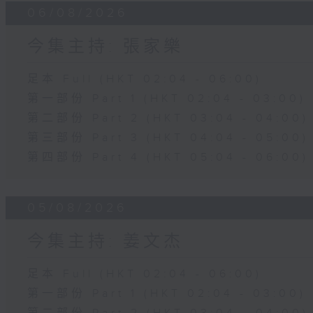
06/08/2026
今集主持: 張家樂
足本 Full (HKT 02:04 - 06:00)
第一部份 Part 1 (HKT 02:04 - 03:00)
第二部份 Part 2 (HKT 03:04 - 04:00)
第三部份 Part 3 (HKT 04:04 - 05:00)
第四部份 Part 4 (HKT 05:04 - 06:00)
05/08/2026
今集主持: 姜文杰
足本 Full (HKT 02:04 - 06:00)
第一部份 Part 1 (HKT 02:04 - 03:00)