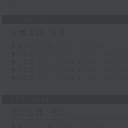
01/08/2026
今集主持: 岑亮
足本 Full (HKT 02:04 - 06:00)
第一部份 Part 1 (HKT 02:04 - 03:00)
第二部份 Part 2 (HKT 03:04 - 04:00)
第三部份 Part 3 (HKT 04:04 - 05:00)
第四部份 Part 4 (HKT 05:04 - 06:00)
31/07/2026
今集主持: 岑亮
足本 Full (HKT 02:04 - 06:00)