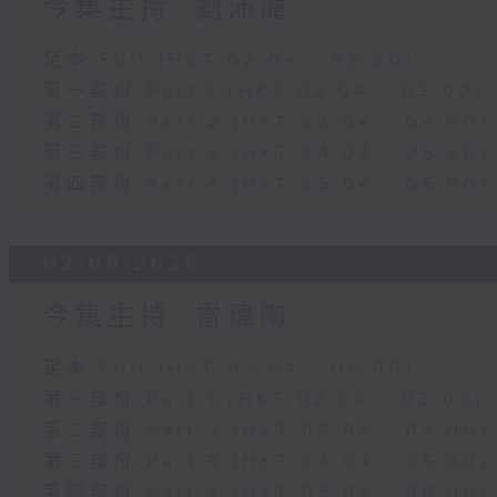
今集主持: 劉沛龍
足本 Full (HKT 02:04 - 06:00)
第一部份 Part 1 (HKT 02:04 - 03:00)
第二部份 Part 2 (HKT 03:04 - 04:00)
第三部份 Part 3 (HKT 04:04 - 05:00)
第四部份 Part 4 (HKT 05:04 - 06:00)
02/08/2026
今集主持: 雷瑋陶
足本 Full (HKT 02:04 - 06:00)
第一部份 Part 1 (HKT 02:04 - 03:00)
第二部份 Part 2 (HKT 03:04 - 04:00)
第三部份 Part 3 (HKT 04:04 - 05:00)
第四部份 Part 4 (HKT 05:04 - 06:00)