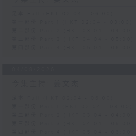
足本 Full (HKT 02:04 - 06:00)
第一部份 Part 1 (HKT 02:04 - 03:00)
第二部份 Part 2 (HKT 03:04 - 04:00)
第三部份 Part 3 (HKT 04:04 - 05:00)
第四部份 Part 4 (HKT 05:04 - 06:00)
04/08/2026
今集主持: 姜文杰
足本 Full (HKT 02:04 - 06:00)
第一部份 Part 1 (HKT 02:04 - 03:00)
第二部份 Part 2 (HKT 03:04 - 04:00)
第三部份 Part 3 (HKT 04:04 - 05:00)
第四部份 Part 4 (HKT 05:04 - 06:00)