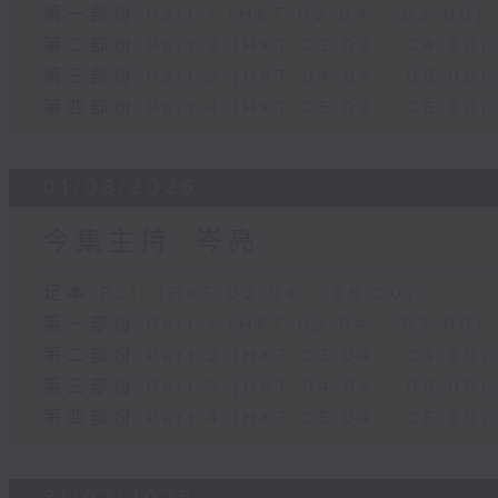
第一部份 Part 1 (HKT 02:04 - 03:00)
第二部份 Part 2 (HKT 03:04 - 04:00)
第三部份 Part 3 (HKT 04:04 - 05:00)
第四部份 Part 4 (HKT 05:04 - 06:00)
01/08/2026
今集主持: 岑亮
足本 Full (HKT 02:04 - 06:00)
第一部份 Part 1 (HKT 02:04 - 03:00)
第二部份 Part 2 (HKT 03:04 - 04:00)
第三部份 Part 3 (HKT 04:04 - 05:00)
第四部份 Part 4 (HKT 05:04 - 06:00)
31/07/2026