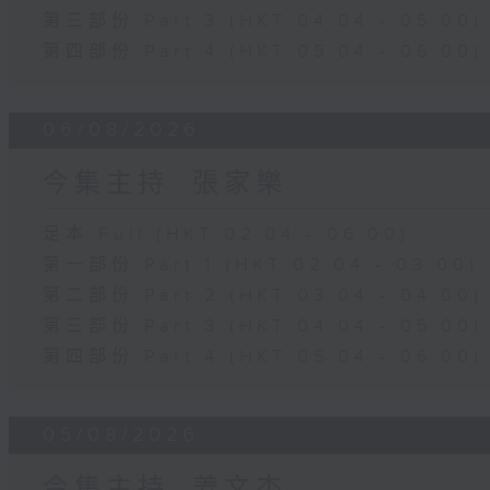
第三部份 Part 3 (HKT 04:04 - 05:00)
第四部份 Part 4 (HKT 05:04 - 06:00)
06/08/2026
今集主持: 張家樂
足本 Full (HKT 02:04 - 06:00)
第一部份 Part 1 (HKT 02:04 - 03:00)
第二部份 Part 2 (HKT 03:04 - 04:00)
第三部份 Part 3 (HKT 04:04 - 05:00)
第四部份 Part 4 (HKT 05:04 - 06:00)
05/08/2026
今集主持: 姜文杰