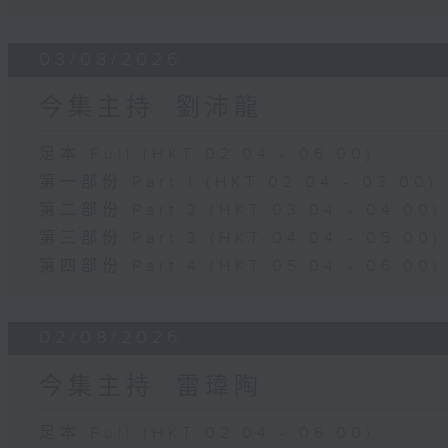
03/08/2026
今集主持: 劉沛龍
足本 Full (HKT 02:04 - 06:00)
第一部份 Part 1 (HKT 02:04 - 03:00)
第二部份 Part 2 (HKT 03:04 - 04:00)
第三部份 Part 3 (HKT 04:04 - 05:00)
第四部份 Part 4 (HKT 05:04 - 06:00)
02/08/2026
今集主持: 雷瑋陶
足本 Full (HKT 02:04 - 06:00)