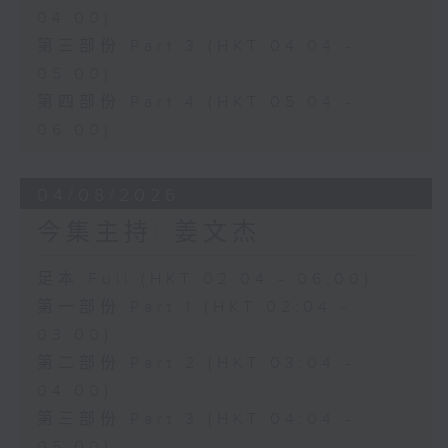
04:00)
第三部份 Part 3 (HKT 04:04 -
05:00)
第四部份 Part 4 (HKT 05:04 -
06:00)
04/08/2026
今集主持: 姜文杰
足本 Full (HKT 02:04 - 06:00)
第一部份 Part 1 (HKT 02:04 -
03:00)
第二部份 Part 2 (HKT 03:04 -
04:00)
第三部份 Part 3 (HKT 04:04 -
05:00)