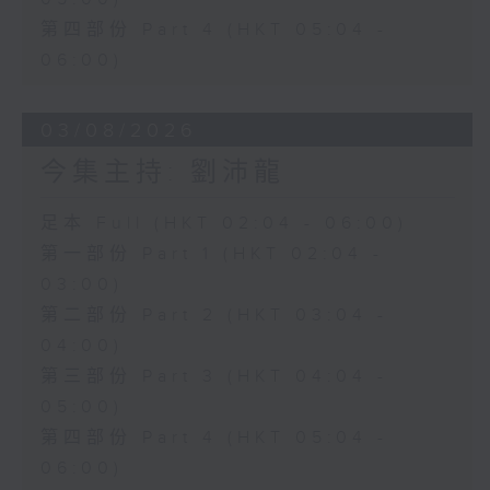
第四部份 Part 4 (HKT 05:04 -
06:00)
03/08/2026
今集主持: 劉沛龍
足本 Full (HKT 02:04 - 06:00)
第一部份 Part 1 (HKT 02:04 -
03:00)
第二部份 Part 2 (HKT 03:04 -
04:00)
第三部份 Part 3 (HKT 04:04 -
05:00)
第四部份 Part 4 (HKT 05:04 -
06:00)