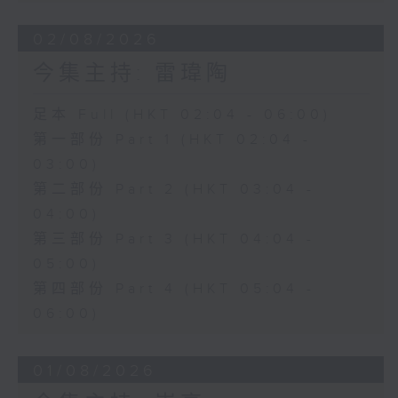
02/08/2026
今集主持: 雷瑋陶
足本 Full (HKT 02:04 - 06:00)
第一部份 Part 1 (HKT 02:04 -
03:00)
第二部份 Part 2 (HKT 03:04 -
04:00)
第三部份 Part 3 (HKT 04:04 -
05:00)
第四部份 Part 4 (HKT 05:04 -
06:00)
01/08/2026