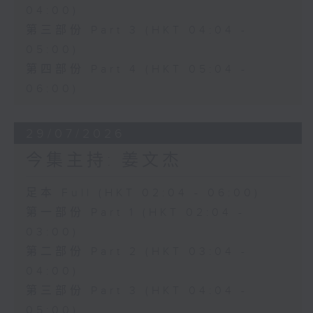
04:00)
第三部份 Part 3 (HKT 04:04 -
05:00)
第四部份 Part 4 (HKT 05:04 -
06:00)
29/07/2026
今集主持: 姜文杰
足本 Full (HKT 02:04 - 06:00)
第一部份 Part 1 (HKT 02:04 -
03:00)
第二部份 Part 2 (HKT 03:04 -
04:00)
第三部份 Part 3 (HKT 04:04 -
05:00)