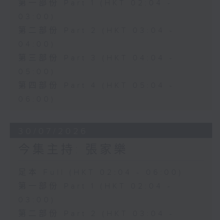
第一部份 Part 1 (HKT 02:04 -
03:00)
第二部份 Part 2 (HKT 03:04 -
04:00)
第三部份 Part 3 (HKT 04:04 -
05:00)
第四部份 Part 4 (HKT 05:04 -
06:00)
30/07/2026
今集主持: 張家樂
足本 Full (HKT 02:04 - 06:00)
第一部份 Part 1 (HKT 02:04 -
03:00)
第二部份 Part 2 (HKT 03:04 -