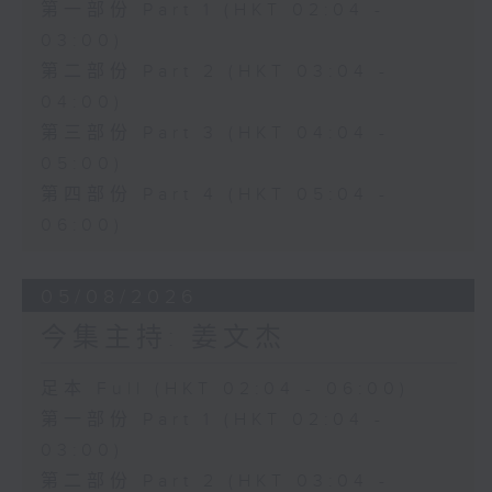
第一部份 Part 1 (HKT 02:04 -
03:00)
第二部份 Part 2 (HKT 03:04 -
04:00)
第三部份 Part 3 (HKT 04:04 -
05:00)
第四部份 Part 4 (HKT 05:04 -
06:00)
05/08/2026
今集主持: 姜文杰
足本 Full (HKT 02:04 - 06:00)
第一部份 Part 1 (HKT 02:04 -
03:00)
第二部份 Part 2 (HKT 03:04 -