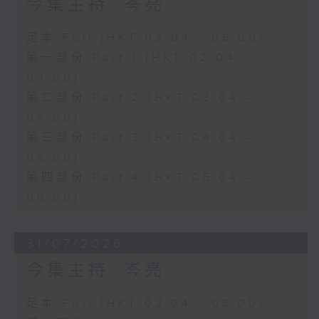
今集主持: 岑亮
足本 Full (HKT 02:04 - 06:00)
第一部份 Part 1 (HKT 02:04 -
03:00)
第二部份 Part 2 (HKT 03:04 -
04:00)
第三部份 Part 3 (HKT 04:04 -
05:00)
第四部份 Part 4 (HKT 05:04 -
06:00)
31/07/2026
今集主持: 岑亮
足本 Full (HKT 02:04 - 06:00)