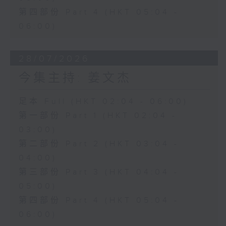
第四部份 Part 4 (HKT 05:04 -
06:00)
28/07/2026
今集主持: 姜文杰
足本 Full (HKT 02:04 - 06:00)
第一部份 Part 1 (HKT 02:04 -
03:00)
第二部份 Part 2 (HKT 03:04 -
04:00)
第三部份 Part 3 (HKT 04:04 -
05:00)
第四部份 Part 4 (HKT 05:04 -
06:00)