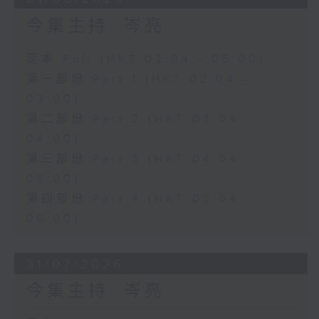
今集主持: 岑亮
足本 Full (HKT 02:04 - 06:00)
第一部份 Part 1 (HKT 02:04 -
03:00)
第二部份 Part 2 (HKT 03:04 -
04:00)
第三部份 Part 3 (HKT 04:04 -
05:00)
第四部份 Part 4 (HKT 05:04 -
06:00)
31/07/2026
今集主持: 岑亮