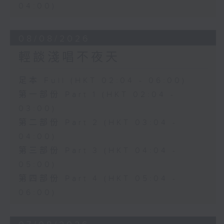
04:00)
08/08/2026
輕談淺唱不夜天
足本 Full (HKT 02:04 - 06:00)
第一部份 Part 1 (HKT 02:04 -
03:00)
第二部份 Part 2 (HKT 03:04 -
04:00)
第三部份 Part 3 (HKT 04:04 -
05:00)
第四部份 Part 4 (HKT 05:04 -
06:00)