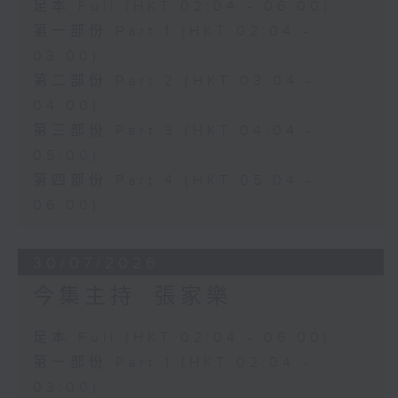
足本 Full (HKT 02:04 - 06:00)
第一部份 Part 1 (HKT 02:04 -
03:00)
第二部份 Part 2 (HKT 03:04 -
04:00)
第三部份 Part 3 (HKT 04:04 -
05:00)
第四部份 Part 4 (HKT 05:04 -
06:00)
30/07/2026
今集主持: 張家樂
足本 Full (HKT 02:04 - 06:00)
第一部份 Part 1 (HKT 02:04 -
03:00)