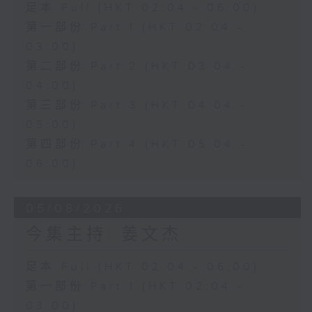
足本 Full (HKT 02:04 - 06:00)
第一部份 Part 1 (HKT 02:04 -
03:00)
第二部份 Part 2 (HKT 03:04 -
04:00)
第三部份 Part 3 (HKT 04:04 -
05:00)
第四部份 Part 4 (HKT 05:04 -
06:00)
05/08/2026
今集主持: 姜文杰
足本 Full (HKT 02:04 - 06:00)
第一部份 Part 1 (HKT 02:04 -
03:00)