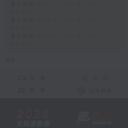
第二部份 Part 2 (HKT 03:04 -
04:00)
第三部份 Part 3 (HKT 04:04 -
05:00)
第四部份 Part 4 (HKT 05:04 -
06:00)
更多 ...
交 通
社 交
聯 絡
公眾回饋