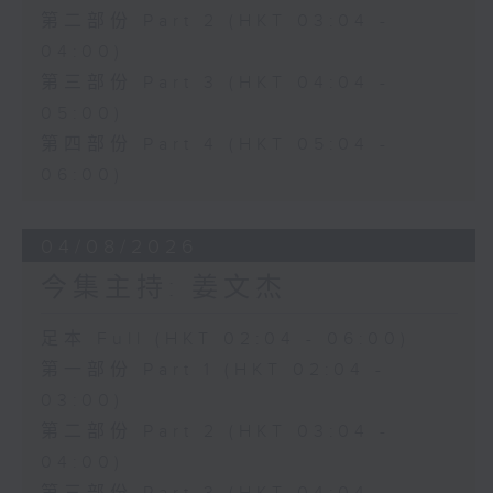
第二部份 Part 2 (HKT 03:04 -
04:00)
第三部份 Part 3 (HKT 04:04 -
05:00)
第四部份 Part 4 (HKT 05:04 -
06:00)
04/08/2026
今集主持: 姜文杰
足本 Full (HKT 02:04 - 06:00)
第一部份 Part 1 (HKT 02:04 -
03:00)
第二部份 Part 2 (HKT 03:04 -
04:00)