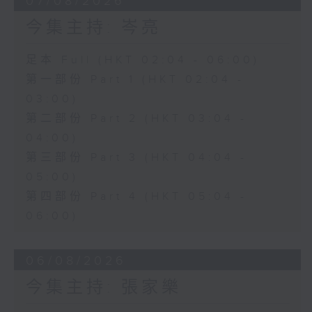
07/08/2026
今集主持: 岑亮
足本 Full (HKT 02:04 - 06:00)
第一部份 Part 1 (HKT 02:04 -
03:00)
第二部份 Part 2 (HKT 03:04 -
04:00)
第三部份 Part 3 (HKT 04:04 -
05:00)
第四部份 Part 4 (HKT 05:04 -
06:00)
06/08/2026
今集主持: 張家樂