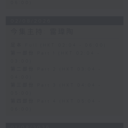
06:00)
02/08/2026
今集主持: 雷瑋陶
足本 Full (HKT 02:04 - 06:00)
第一部份 Part 1 (HKT 02:04 -
03:00)
第二部份 Part 2 (HKT 03:04 -
04:00)
第三部份 Part 3 (HKT 04:04 -
05:00)
第四部份 Part 4 (HKT 05:04 -
06:00)
01/08/2026