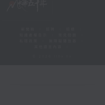
新聞稿
|
招聘
|
招標
|
知識產權告示
|
常見問題
|
私隱政策
|
無障礙播放器
|
其他語言內容
|
© 2026 rthk.hk