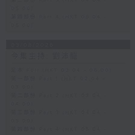
第三部份 Part 3 (HKT 04:04 -
05:00)
第四部份 Part 4 (HKT 05:04 -
06:00)
03/08/2026
今集主持: 劉沛龍
足本 Full (HKT 02:04 - 06:00)
第一部份 Part 1 (HKT 02:04 -
03:00)
第二部份 Part 2 (HKT 03:04 -
04:00)
第三部份 Part 3 (HKT 04:04 -
05:00)
第四部份 Part 4 (HKT 05:04 -