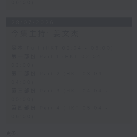
06:00)
28/07/2026
今集主持: 姜文杰
足本 Full (HKT 02:04 - 06:00)
第一部份 Part 1 (HKT 02:04 -
03:00)
第二部份 Part 2 (HKT 03:04 -
04:00)
第三部份 Part 3 (HKT 04:04 -
05:00)
第四部份 Part 4 (HKT 05:04 -
06:00)
更多 ...