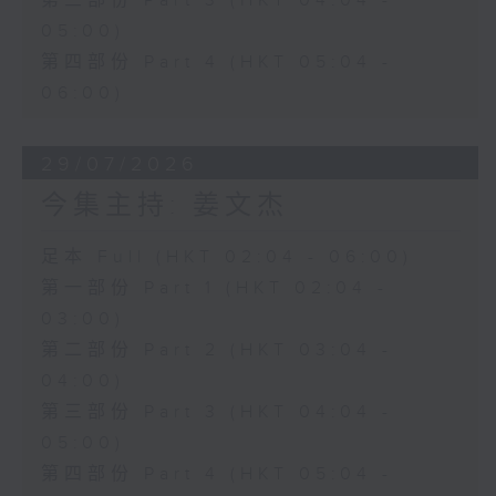
第三部份 Part 3 (HKT 04:04 -
05:00)
第四部份 Part 4 (HKT 05:04 -
06:00)
29/07/2026
今集主持: 姜文杰
足本 Full (HKT 02:04 - 06:00)
第一部份 Part 1 (HKT 02:04 -
03:00)
第二部份 Part 2 (HKT 03:04 -
04:00)
第三部份 Part 3 (HKT 04:04 -
05:00)
第四部份 Part 4 (HKT 05:04 -