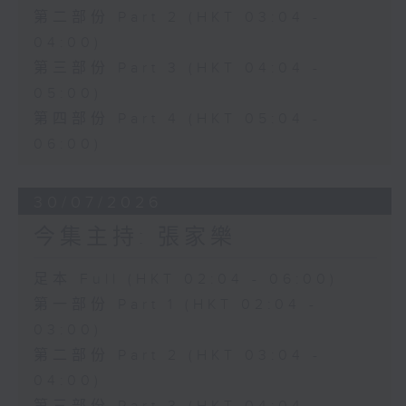
第二部份 Part 2 (HKT 03:04 -
04:00)
第三部份 Part 3 (HKT 04:04 -
05:00)
第四部份 Part 4 (HKT 05:04 -
06:00)
30/07/2026
今集主持: 張家樂
足本 Full (HKT 02:04 - 06:00)
第一部份 Part 1 (HKT 02:04 -
03:00)
第二部份 Part 2 (HKT 03:04 -
04:00)