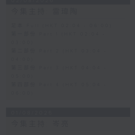
02/08/2026
今集主持: 雷瑋陶
足本 Full (HKT 02:04 - 06:00)
第一部份 Part 1 (HKT 02:04 -
03:00)
第二部份 Part 2 (HKT 03:04 -
04:00)
第三部份 Part 3 (HKT 04:04 -
05:00)
第四部份 Part 4 (HKT 05:04 -
06:00)
01/08/2026
今集主持: 岑亮