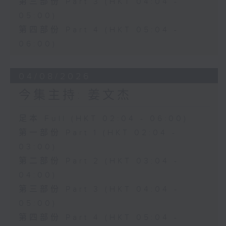
第三部份 Part 3 (HKT 04:04 -
05:00)
第四部份 Part 4 (HKT 05:04 -
06:00)
04/08/2026
今集主持: 姜文杰
足本 Full (HKT 02:04 - 06:00)
第一部份 Part 1 (HKT 02:04 -
03:00)
第二部份 Part 2 (HKT 03:04 -
04:00)
第三部份 Part 3 (HKT 04:04 -
05:00)
第四部份 Part 4 (HKT 05:04 -