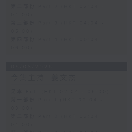
第二部份 Part 2 (HKT 03:04 -
04:00)
第三部份 Part 3 (HKT 04:04 -
05:00)
第四部份 Part 4 (HKT 05:04 -
06:00)
05/08/2026
今集主持: 姜文杰
足本 Full (HKT 02:04 - 06:00)
第一部份 Part 1 (HKT 02:04 -
03:00)
第二部份 Part 2 (HKT 03:04 -
04:00)