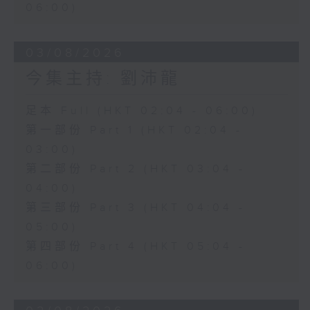
06:00)
03/08/2026
今集主持: 劉沛龍
足本 Full (HKT 02:04 - 06:00)
第一部份 Part 1 (HKT 02:04 -
03:00)
第二部份 Part 2 (HKT 03:04 -
04:00)
第三部份 Part 3 (HKT 04:04 -
05:00)
第四部份 Part 4 (HKT 05:04 -
06:00)