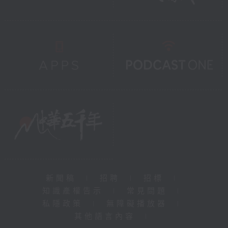
新聞稿
|
招聘
|
招標
|
知識產權告示
|
常見問題
|
私隱政策
|
無障礙播放器
|
其他語言內容
|