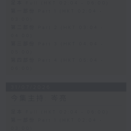
足本 Full (HKT 02:04 - 06:00)
第一部份 Part 1 (HKT 02:04 -
03:00)
第二部份 Part 2 (HKT 03:04 -
04:00)
第三部份 Part 3 (HKT 04:04 -
05:00)
第四部份 Part 4 (HKT 05:04 -
06:00)
31/07/2026
今集主持: 岑亮
足本 Full (HKT 02:04 - 06:00)
第一部份 Part 1 (HKT 02:04 -
03:00)