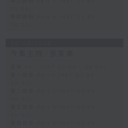
第三部份 Part 3 (HKT 04:04 -
05:00)
第四部份 Part 4 (HKT 05:04 -
06:00)
06/08/2026
今集主持: 張家樂
足本 Full (HKT 02:04 - 06:00)
第一部份 Part 1 (HKT 02:04 -
03:00)
第二部份 Part 2 (HKT 03:04 -
04:00)
第三部份 Part 3 (HKT 04:04 -
05:00)
第四部份 Part 4 (HKT 05:04 -