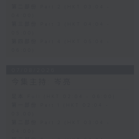
第二部份 Part 2 (HKT 03:04 -
04:00)
第三部份 Part 3 (HKT 04:04 -
05:00)
第四部份 Part 4 (HKT 05:04 -
06:00)
07/08/2026
今集主持: 岑亮
足本 Full (HKT 02:04 - 06:00)
第一部份 Part 1 (HKT 02:04 -
03:00)
第二部份 Part 2 (HKT 03:04 -
04:00)