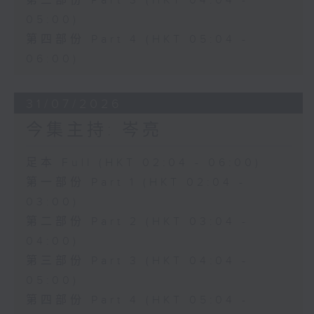
第三部份 Part 3 (HKT 04:04 -
05:00)
第四部份 Part 4 (HKT 05:04 -
06:00)
31/07/2026
今集主持: 岑亮
足本 Full (HKT 02:04 - 06:00)
第一部份 Part 1 (HKT 02:04 -
03:00)
第二部份 Part 2 (HKT 03:04 -
04:00)
第三部份 Part 3 (HKT 04:04 -
05:00)
第四部份 Part 4 (HKT 05:04 -