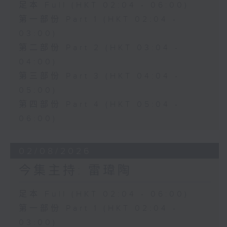
足本 Full (HKT 02:04 - 06:00)
第一部份 Part 1 (HKT 02:04 -
03:00)
第二部份 Part 2 (HKT 03:04 -
04:00)
第三部份 Part 3 (HKT 04:04 -
05:00)
第四部份 Part 4 (HKT 05:04 -
06:00)
02/08/2026
今集主持: 雷瑋陶
足本 Full (HKT 02:04 - 06:00)
第一部份 Part 1 (HKT 02:04 -
03:00)