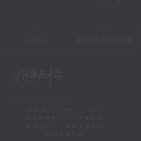
新聞稿
|
招聘
|
招標
|
知識產權告示
|
常見問題
|
私隱政策
|
無障礙播放器
|
其他語言內容
|