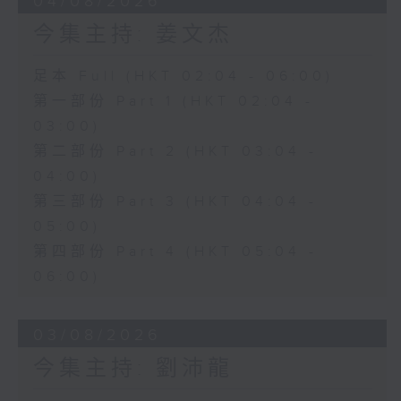
04/08/2026
今集主持: 姜文杰
足本 Full (HKT 02:04 - 06:00)
第一部份 Part 1 (HKT 02:04 -
03:00)
第二部份 Part 2 (HKT 03:04 -
04:00)
第三部份 Part 3 (HKT 04:04 -
05:00)
第四部份 Part 4 (HKT 05:04 -
06:00)
03/08/2026
今集主持: 劉沛龍