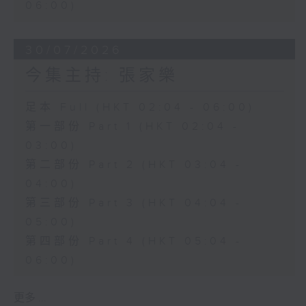
06:00)
30/07/2026
今集主持: 張家樂
足本 Full (HKT 02:04 - 06:00)
第一部份 Part 1 (HKT 02:04 -
03:00)
第二部份 Part 2 (HKT 03:04 -
04:00)
第三部份 Part 3 (HKT 04:04 -
05:00)
第四部份 Part 4 (HKT 05:04 -
06:00)
更多 ...