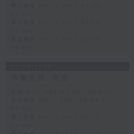
第二部份 Part 2 (HKT 03:04 -
04:00)
第三部份 Part 3 (HKT 04:04 -
05:00)
第四部份 Part 4 (HKT 05:04 -
06:00)
01/08/2026
今集主持: 岑亮
足本 Full (HKT 02:04 - 06:00)
第一部份 Part 1 (HKT 02:04 -
03:00)
第二部份 Part 2 (HKT 03:04 -
04:00)