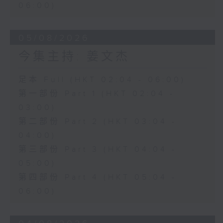
06:00)
05/08/2026
今集主持: 姜文杰
足本 Full (HKT 02:04 - 06:00)
第一部份 Part 1 (HKT 02:04 -
03:00)
第二部份 Part 2 (HKT 03:04 -
04:00)
第三部份 Part 3 (HKT 04:04 -
05:00)
第四部份 Part 4 (HKT 05:04 -
06:00)