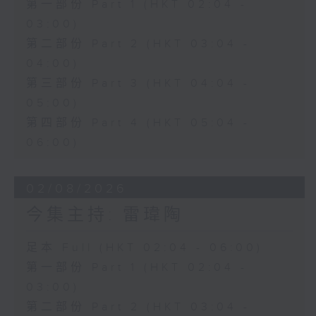
第一部份 Part 1 (HKT 02:04 -
03:00)
第二部份 Part 2 (HKT 03:04 -
04:00)
第三部份 Part 3 (HKT 04:04 -
05:00)
第四部份 Part 4 (HKT 05:04 -
06:00)
02/08/2026
今集主持: 雷瑋陶
足本 Full (HKT 02:04 - 06:00)
第一部份 Part 1 (HKT 02:04 -
03:00)
第二部份 Part 2 (HKT 03:04 -