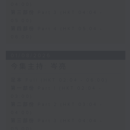
04:00)
第三部份 Part 3 (HKT 04:04 -
05:00)
第四部份 Part 4 (HKT 05:04 -
06:00)
01/08/2026
今集主持: 岑亮
足本 Full (HKT 02:04 - 06:00)
第一部份 Part 1 (HKT 02:04 -
03:00)
第二部份 Part 2 (HKT 03:04 -
04:00)
第三部份 Part 3 (HKT 04:04 -
05:00)