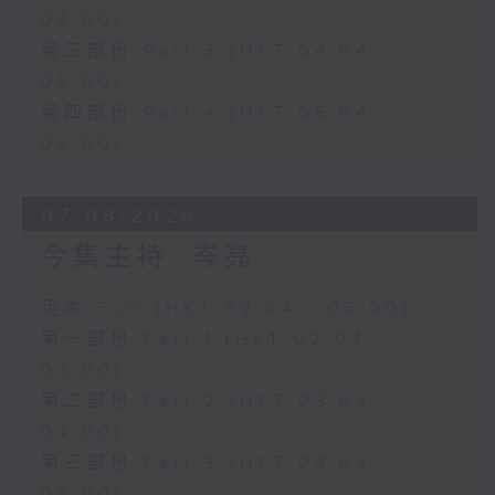
04:00)
第三部份 Part 3 (HKT 04:04 -
05:00)
第四部份 Part 4 (HKT 05:04 -
06:00)
07/08/2026
今集主持: 岑亮
足本 Full (HKT 02:04 - 06:00)
第一部份 Part 1 (HKT 02:04 -
03:00)
第二部份 Part 2 (HKT 03:04 -
04:00)
第三部份 Part 3 (HKT 04:04 -
05:00)