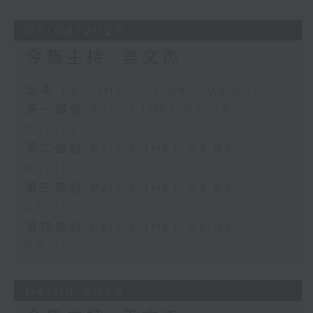
05/08/2026
今集主持: 姜文杰
足本 Full (HKT 02:04 - 06:00)
第一部份 Part 1 (HKT 02:04 -
03:00)
第二部份 Part 2 (HKT 03:04 -
04:00)
第三部份 Part 3 (HKT 04:04 -
05:00)
第四部份 Part 4 (HKT 05:04 -
06:00)
04/08/2026