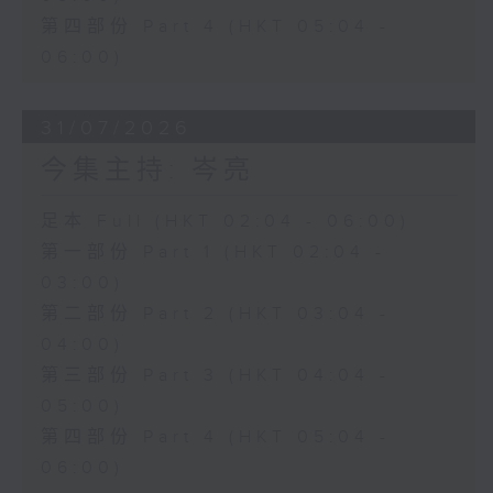
第四部份 Part 4 (HKT 05:04 -
06:00)
31/07/2026
今集主持: 岑亮
足本 Full (HKT 02:04 - 06:00)
第一部份 Part 1 (HKT 02:04 -
03:00)
第二部份 Part 2 (HKT 03:04 -
04:00)
第三部份 Part 3 (HKT 04:04 -
05:00)
第四部份 Part 4 (HKT 05:04 -
06:00)