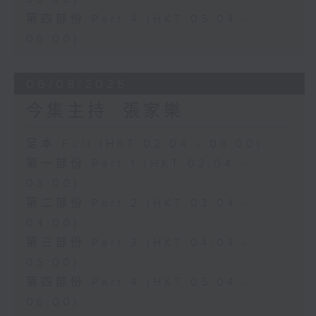
第四部份 Part 4 (HKT 05:04 -
06:00)
06/08/2026
今集主持: 張家樂
足本 Full (HKT 02:04 - 06:00)
第一部份 Part 1 (HKT 02:04 -
03:00)
第二部份 Part 2 (HKT 03:04 -
04:00)
第三部份 Part 3 (HKT 04:04 -
05:00)
第四部份 Part 4 (HKT 05:04 -
06:00)