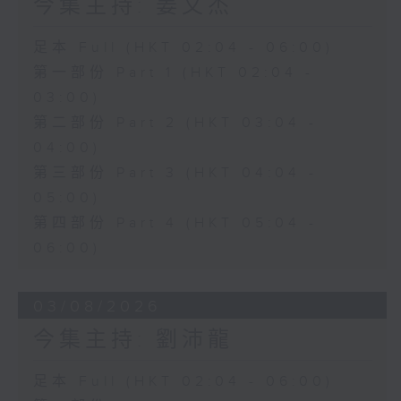
今集主持: 姜文杰
足本 Full (HKT 02:04 - 06:00)
第一部份 Part 1 (HKT 02:04 -
03:00)
第二部份 Part 2 (HKT 03:04 -
04:00)
第三部份 Part 3 (HKT 04:04 -
05:00)
第四部份 Part 4 (HKT 05:04 -
06:00)
03/08/2026
今集主持: 劉沛龍
足本 Full (HKT 02:04 - 06:00)