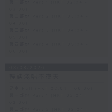
第一部份 Part 1 (HKT 02:04 -
03:00)
第二部份 Part 2 (HKT 03:04 -
04:00)
第三部份 Part 3 (HKT 04:04 -
05:00)
第四部份 Part 4 (HKT 05:04 -
06:00)
08/08/2026
輕談淺唱不夜天
足本 Full (HKT 02:04 - 06:00)
第一部份 Part 1 (HKT 02:04 -
03:00)
第二部份 Part 2 (HKT 03:04 -