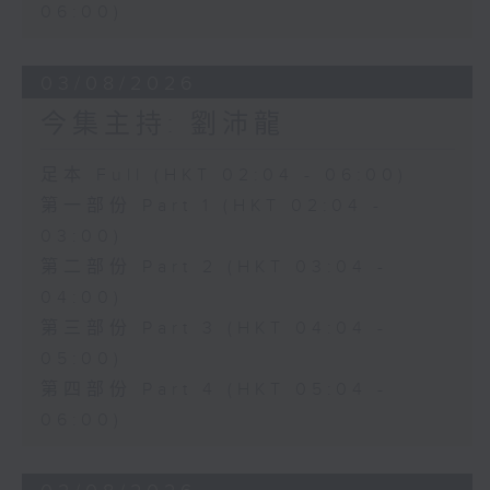
06:00)
03/08/2026
今集主持: 劉沛龍
足本 Full (HKT 02:04 - 06:00)
第一部份 Part 1 (HKT 02:04 -
03:00)
第二部份 Part 2 (HKT 03:04 -
04:00)
第三部份 Part 3 (HKT 04:04 -
05:00)
第四部份 Part 4 (HKT 05:04 -
06:00)