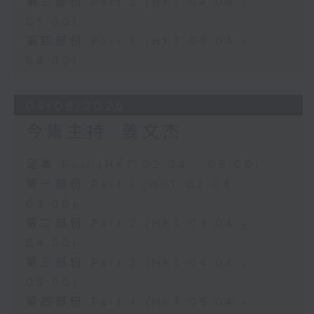
第三部份 Part 3 (HKT 04:04 -
05:00)
第四部份 Part 4 (HKT 05:04 -
06:00)
04/08/2026
今集主持: 姜文杰
足本 Full (HKT 02:04 - 06:00)
第一部份 Part 1 (HKT 02:04 -
03:00)
第二部份 Part 2 (HKT 03:04 -
04:00)
第三部份 Part 3 (HKT 04:04 -
05:00)
第四部份 Part 4 (HKT 05:04 -