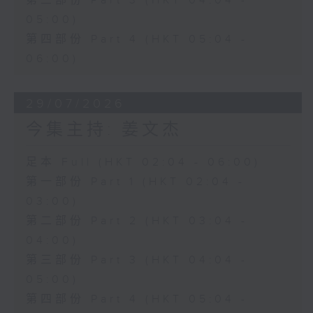
第三部份 Part 3 (HKT 04:04 -
05:00)
第四部份 Part 4 (HKT 05:04 -
06:00)
29/07/2026
今集主持: 姜文杰
足本 Full (HKT 02:04 - 06:00)
第一部份 Part 1 (HKT 02:04 -
03:00)
第二部份 Part 2 (HKT 03:04 -
04:00)
第三部份 Part 3 (HKT 04:04 -
05:00)
第四部份 Part 4 (HKT 05:04 -