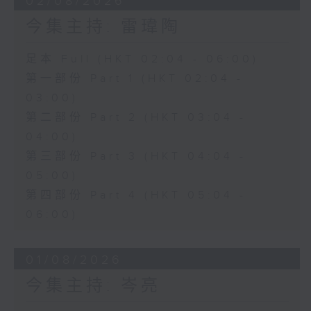
02/08/2026
今集主持: 雷瑋陶
足本 Full (HKT 02:04 - 06:00)
第一部份 Part 1 (HKT 02:04 -
03:00)
第二部份 Part 2 (HKT 03:04 -
04:00)
第三部份 Part 3 (HKT 04:04 -
05:00)
第四部份 Part 4 (HKT 05:04 -
06:00)
01/08/2026
今集主持: 岑亮