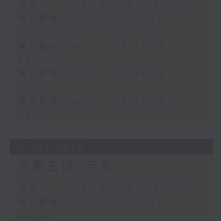
足本 Full (HKT 02:04 - 06:00)
第一部份 Part 1 (HKT 02:04 -
03:00)
第二部份 Part 2 (HKT 03:04 -
04:00)
第三部份 Part 3 (HKT 04:04 -
05:00)
第四部份 Part 4 (HKT 05:04 -
06:00)
31/07/2026
今集主持: 岑亮
足本 Full (HKT 02:04 - 06:00)
第一部份 Part 1 (HKT 02:04 -
03:00)