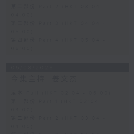
第二部份 Part 2 (HKT 03:04 -
04:00)
第三部份 Part 3 (HKT 04:04 -
05:00)
第四部份 Part 4 (HKT 05:04 -
06:00)
05/08/2026
今集主持: 姜文杰
足本 Full (HKT 02:04 - 06:00)
第一部份 Part 1 (HKT 02:04 -
03:00)
第二部份 Part 2 (HKT 03:04 -
04:00)