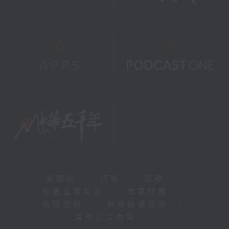
新聞稿
|
招聘
|
招標
|
知識產權告示
|
常見問題
|
私隱政策
|
無障礙播放器
|
其他語言內容
|