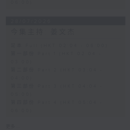
06:00)
28/07/2026
今集主持: 姜文杰
足本 Full (HKT 02:04 - 06:00)
第一部份 Part 1 (HKT 02:04 -
03:00)
第二部份 Part 2 (HKT 03:04 -
04:00)
第三部份 Part 3 (HKT 04:04 -
05:00)
第四部份 Part 4 (HKT 05:04 -
06:00)
更多 ...