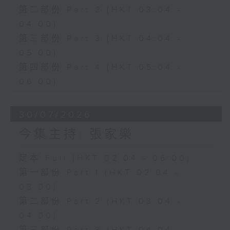
第二部份 Part 2 (HKT 03:04 -
04:00)
第三部份 Part 3 (HKT 04:04 -
05:00)
第四部份 Part 4 (HKT 05:04 -
06:00)
30/07/2026
今集主持: 張家樂
足本 Full (HKT 02:04 - 06:00)
第一部份 Part 1 (HKT 02:04 -
03:00)
第二部份 Part 2 (HKT 03:04 -
04:00)