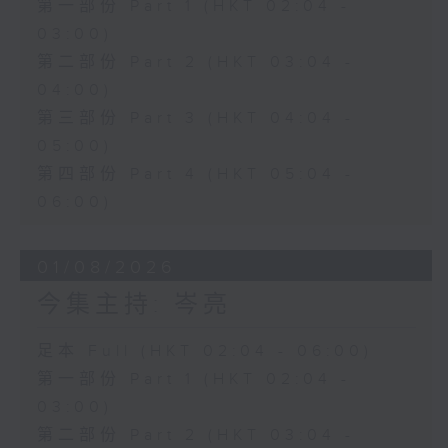
第一部份 Part 1 (HKT 02:04 -
03:00)
第二部份 Part 2 (HKT 03:04 -
04:00)
第三部份 Part 3 (HKT 04:04 -
05:00)
第四部份 Part 4 (HKT 05:04 -
06:00)
01/08/2026
今集主持: 岑亮
足本 Full (HKT 02:04 - 06:00)
第一部份 Part 1 (HKT 02:04 -
03:00)
第二部份 Part 2 (HKT 03:04 -