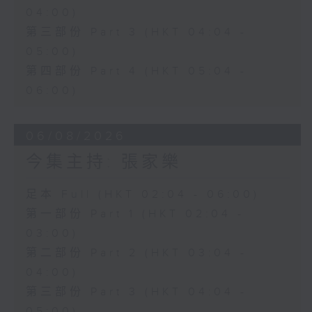
04:00)
第三部份 Part 3 (HKT 04:04 -
05:00)
第四部份 Part 4 (HKT 05:04 -
06:00)
06/08/2026
今集主持: 張家樂
足本 Full (HKT 02:04 - 06:00)
第一部份 Part 1 (HKT 02:04 -
03:00)
第二部份 Part 2 (HKT 03:04 -
04:00)
第三部份 Part 3 (HKT 04:04 -
05:00)