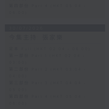
第四部份 Part 4 (HKT 05:04 -
06:00)
30/07/2026
今集主持: 張家樂
足本 Full (HKT 02:04 - 06:00)
第一部份 Part 1 (HKT 02:04 -
03:00)
第二部份 Part 2 (HKT 03:04 -
04:00)
第三部份 Part 3 (HKT 04:04 -
05:00)
第四部份 Part 4 (HKT 05:04 -
06:00)