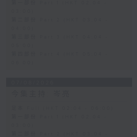
第一部份 Part 1 (HKT 02:04 -
03:00)
第二部份 Part 2 (HKT 03:04 -
04:00)
第三部份 Part 3 (HKT 04:04 -
05:00)
第四部份 Part 4 (HKT 05:04 -
06:00)
07/08/2026
今集主持: 岑亮
足本 Full (HKT 02:04 - 06:00)
第一部份 Part 1 (HKT 02:04 -
03:00)
第二部份 Part 2 (HKT 03:04 -