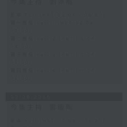
今集主持: 劉沛龍
足本 Full (HKT 02:04 - 06:00)
第一部份 Part 1 (HKT 02:04 -
03:00)
第二部份 Part 2 (HKT 03:04 -
04:00)
第三部份 Part 3 (HKT 04:04 -
05:00)
第四部份 Part 4 (HKT 05:04 -
06:00)
02/08/2026
今集主持: 雷瑋陶
足本 Full (HKT 02:04 - 06:00)