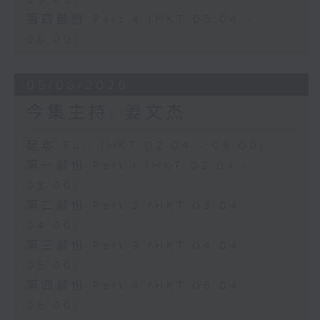
第四部份 Part 4 (HKT 05:04 -
06:00)
05/08/2026
今集主持: 姜文杰
足本 Full (HKT 02:04 - 06:00)
第一部份 Part 1 (HKT 02:04 -
03:00)
第二部份 Part 2 (HKT 03:04 -
04:00)
第三部份 Part 3 (HKT 04:04 -
05:00)
第四部份 Part 4 (HKT 05:04 -
06:00)