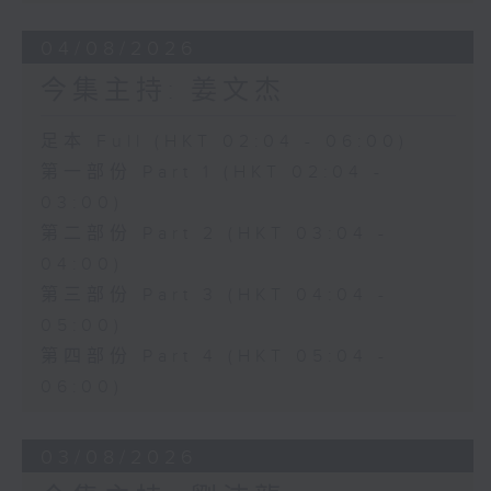
04/08/2026
今集主持: 姜文杰
足本 Full (HKT 02:04 - 06:00)
第一部份 Part 1 (HKT 02:04 -
03:00)
第二部份 Part 2 (HKT 03:04 -
04:00)
第三部份 Part 3 (HKT 04:04 -
05:00)
第四部份 Part 4 (HKT 05:04 -
06:00)
03/08/2026