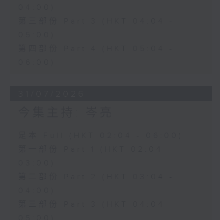
04:00)
第三部份 Part 3 (HKT 04:04 -
05:00)
第四部份 Part 4 (HKT 05:04 -
06:00)
31/07/2026
今集主持: 岑亮
足本 Full (HKT 02:04 - 06:00)
第一部份 Part 1 (HKT 02:04 -
03:00)
第二部份 Part 2 (HKT 03:04 -
04:00)
第三部份 Part 3 (HKT 04:04 -
05:00)