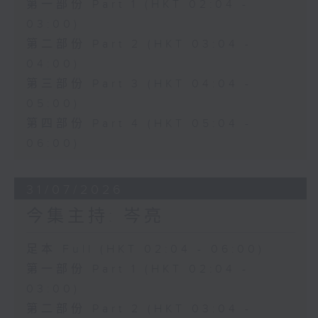
第一部份 Part 1 (HKT 02:04 -
03:00)
第二部份 Part 2 (HKT 03:04 -
04:00)
第三部份 Part 3 (HKT 04:04 -
05:00)
第四部份 Part 4 (HKT 05:04 -
06:00)
31/07/2026
今集主持: 岑亮
足本 Full (HKT 02:04 - 06:00)
第一部份 Part 1 (HKT 02:04 -
03:00)
第二部份 Part 2 (HKT 03:04 -