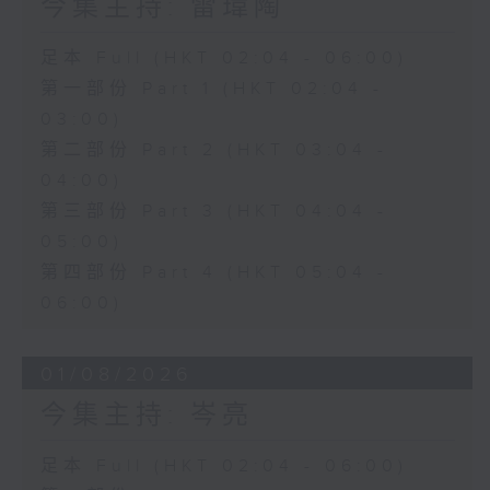
今集主持: 雷瑋陶
足本 Full (HKT 02:04 - 06:00)
第一部份 Part 1 (HKT 02:04 -
03:00)
第二部份 Part 2 (HKT 03:04 -
04:00)
第三部份 Part 3 (HKT 04:04 -
05:00)
第四部份 Part 4 (HKT 05:04 -
06:00)
01/08/2026
今集主持: 岑亮
足本 Full (HKT 02:04 - 06:00)