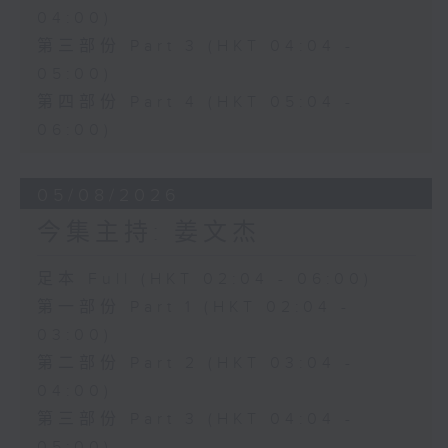
04:00)
第三部份 Part 3 (HKT 04:04 -
05:00)
第四部份 Part 4 (HKT 05:04 -
06:00)
05/08/2026
今集主持: 姜文杰
足本 Full (HKT 02:04 - 06:00)
第一部份 Part 1 (HKT 02:04 -
03:00)
第二部份 Part 2 (HKT 03:04 -
04:00)
第三部份 Part 3 (HKT 04:04 -
05:00)