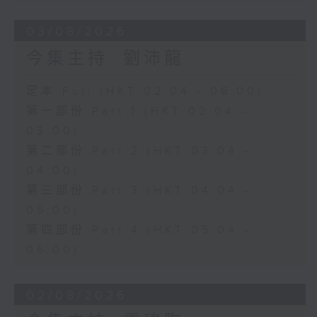
03/08/2026
今集主持: 劉沛龍
足本 Full (HKT 02:04 - 06:00)
第一部份 Part 1 (HKT 02:04 -
03:00)
第二部份 Part 2 (HKT 03:04 -
04:00)
第三部份 Part 3 (HKT 04:04 -
05:00)
第四部份 Part 4 (HKT 05:04 -
06:00)
02/08/2026