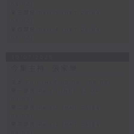
04:00)
第三部份 Part 3 (HKT 04:04 -
05:00)
第四部份 Part 4 (HKT 05:04 -
06:00)
30/07/2026
今集主持: 張家樂
足本 Full (HKT 02:04 - 06:00)
第一部份 Part 1 (HKT 02:04 -
03:00)
第二部份 Part 2 (HKT 03:04 -
04:00)
第三部份 Part 3 (HKT 04:04 -
05:00)