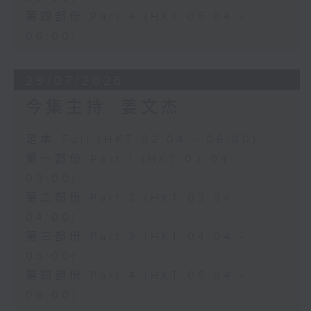
第四部份 Part 4 (HKT 05:04 -
06:00)
29/07/2026
今集主持: 姜文杰
足本 Full (HKT 02:04 - 06:00)
第一部份 Part 1 (HKT 02:04 -
03:00)
第二部份 Part 2 (HKT 03:04 -
04:00)
第三部份 Part 3 (HKT 04:04 -
05:00)
第四部份 Part 4 (HKT 05:04 -
06:00)