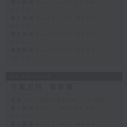
第一部份 Part 1 (HKT 02:04 -
03:00)
第二部份 Part 2 (HKT 03:04 -
04:00)
第三部份 Part 3 (HKT 04:04 -
05:00)
第四部份 Part 4 (HKT 05:04 -
06:00)
06/08/2026
今集主持: 張家樂
足本 Full (HKT 02:04 - 06:00)
第一部份 Part 1 (HKT 02:04 -
03:00)
第二部份 Part 2 (HKT 03:04 -