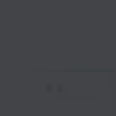
重溫
CATCHUP