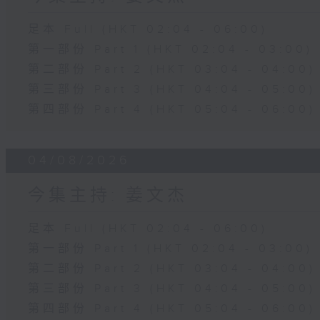
足本 Full (HKT 02:04 - 06:00)
第一部份 Part 1 (HKT 02:04 - 03:00)
第二部份 Part 2 (HKT 03:04 - 04:00)
第三部份 Part 3 (HKT 04:04 - 05:00)
第四部份 Part 4 (HKT 05:04 - 06:00)
04/08/2026
今集主持: 姜文杰
足本 Full (HKT 02:04 - 06:00)
第一部份 Part 1 (HKT 02:04 - 03:00)
第二部份 Part 2 (HKT 03:04 - 04:00)
第三部份 Part 3 (HKT 04:04 - 05:00)
第四部份 Part 4 (HKT 05:04 - 06:00)