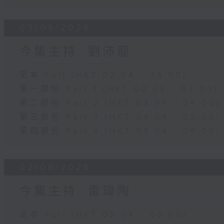
03/08/2026
今集主持: 劉沛龍
足本 Full (HKT 02:04 - 06:00)
第一部份 Part 1 (HKT 02:04 - 03:00)
第二部份 Part 2 (HKT 03:04 - 04:00)
第三部份 Part 3 (HKT 04:04 - 05:00)
第四部份 Part 4 (HKT 05:04 - 06:00)
02/08/2026
今集主持: 雷瑋陶
足本 Full (HKT 02:04 - 06:00)