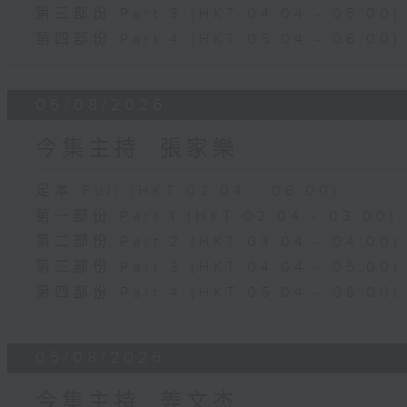
第三部份 Part 3 (HKT 04:04 - 05:00)
第四部份 Part 4 (HKT 05:04 - 06:00)
06/08/2026
今集主持: 張家樂
足本 Full (HKT 02:04 - 06:00)
第一部份 Part 1 (HKT 02:04 - 03:00)
第二部份 Part 2 (HKT 03:04 - 04:00)
第三部份 Part 3 (HKT 04:04 - 05:00)
第四部份 Part 4 (HKT 05:04 - 06:00)
05/08/2026
今集主持: 姜文杰