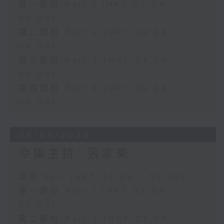
第一部份 Part 1 (HKT 02:04 -
03:00)
第二部份 Part 2 (HKT 03:04 -
04:00)
第三部份 Part 3 (HKT 04:04 -
05:00)
第四部份 Part 4 (HKT 05:04 -
06:00)
06/08/2026
今集主持: 張家樂
足本 Full (HKT 02:04 - 06:00)
第一部份 Part 1 (HKT 02:04 -
03:00)
第二部份 Part 2 (HKT 03:04 -