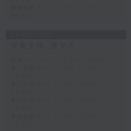
第四部份 Part 4 (HKT 05:04 -
06:00)
04/08/2026
今集主持: 姜文杰
足本 Full (HKT 02:04 - 06:00)
第一部份 Part 1 (HKT 02:04 -
03:00)
第二部份 Part 2 (HKT 03:04 -
04:00)
第三部份 Part 3 (HKT 04:04 -
05:00)
第四部份 Part 4 (HKT 05:04 -
06:00)