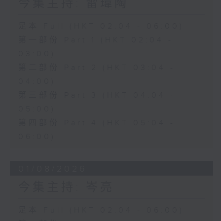
今集主持: 雷瑋陶
足本 Full (HKT 02:04 - 06:00)
第一部份 Part 1 (HKT 02:04 -
03:00)
第二部份 Part 2 (HKT 03:04 -
04:00)
第三部份 Part 3 (HKT 04:04 -
05:00)
第四部份 Part 4 (HKT 05:04 -
06:00)
01/08/2026
今集主持: 岑亮
足本 Full (HKT 02:04 - 06:00)