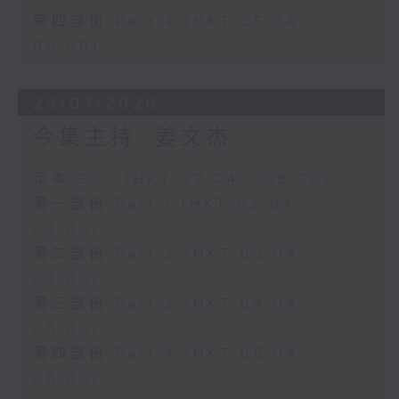
第四部份 Part 4 (HKT 05:04 -
06:00)
29/07/2026
今集主持: 姜文杰
足本 Full (HKT 02:04 - 06:00)
第一部份 Part 1 (HKT 02:04 -
03:00)
第二部份 Part 2 (HKT 03:04 -
04:00)
第三部份 Part 3 (HKT 04:04 -
05:00)
第四部份 Part 4 (HKT 05:04 -
06:00)