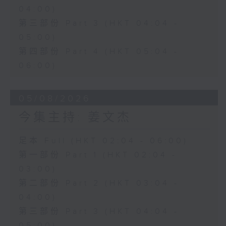
04:00)
第三部份 Part 3 (HKT 04:04 -
05:00)
第四部份 Part 4 (HKT 05:04 -
06:00)
05/08/2026
今集主持: 姜文杰
足本 Full (HKT 02:04 - 06:00)
第一部份 Part 1 (HKT 02:04 -
03:00)
第二部份 Part 2 (HKT 03:04 -
04:00)
第三部份 Part 3 (HKT 04:04 -
05:00)