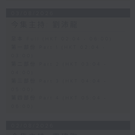
03/08/2026
今集主持: 劉沛龍
足本 Full (HKT 02:04 - 06:00)
第一部份 Part 1 (HKT 02:04 -
03:00)
第二部份 Part 2 (HKT 03:04 -
04:00)
第三部份 Part 3 (HKT 04:04 -
05:00)
第四部份 Part 4 (HKT 05:04 -
06:00)
02/08/2026