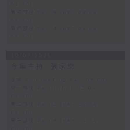
04:00)
第三部份 Part 3 (HKT 04:04 -
05:00)
第四部份 Part 4 (HKT 05:04 -
06:00)
30/07/2026
今集主持: 張家樂
足本 Full (HKT 02:04 - 06:00)
第一部份 Part 1 (HKT 02:04 -
03:00)
第二部份 Part 2 (HKT 03:04 -
04:00)
第三部份 Part 3 (HKT 04:04 -
05:00)