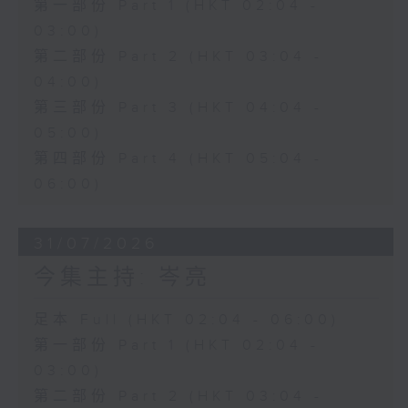
第一部份 Part 1 (HKT 02:04 -
03:00)
第二部份 Part 2 (HKT 03:04 -
04:00)
第三部份 Part 3 (HKT 04:04 -
05:00)
第四部份 Part 4 (HKT 05:04 -
06:00)
31/07/2026
今集主持: 岑亮
足本 Full (HKT 02:04 - 06:00)
第一部份 Part 1 (HKT 02:04 -
03:00)
第二部份 Part 2 (HKT 03:04 -