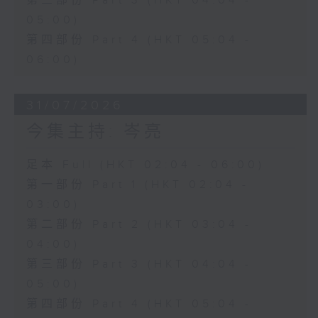
第三部份 Part 3 (HKT 04:04 -
05:00)
第四部份 Part 4 (HKT 05:04 -
06:00)
31/07/2026
今集主持: 岑亮
足本 Full (HKT 02:04 - 06:00)
第一部份 Part 1 (HKT 02:04 -
03:00)
第二部份 Part 2 (HKT 03:04 -
04:00)
第三部份 Part 3 (HKT 04:04 -
05:00)
第四部份 Part 4 (HKT 05:04 -