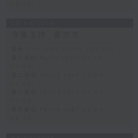
06:00)
05/08/2026
今集主持: 姜文杰
足本 Full (HKT 02:04 - 06:00)
第一部份 Part 1 (HKT 02:04 -
03:00)
第二部份 Part 2 (HKT 03:04 -
04:00)
第三部份 Part 3 (HKT 04:04 -
05:00)
第四部份 Part 4 (HKT 05:04 -
06:00)