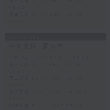
第三部份 Part 3 (HKT 04:04 -
05:00)
第四部份 Part 4 (HKT 05:04 -
06:00)
06/08/2026
今集主持: 張家樂
足本 Full (HKT 02:04 - 06:00)
第一部份 Part 1 (HKT 02:04 -
03:00)
第二部份 Part 2 (HKT 03:04 -
04:00)
第三部份 Part 3 (HKT 04:04 -
05:00)
第四部份 Part 4 (HKT 05:04 -