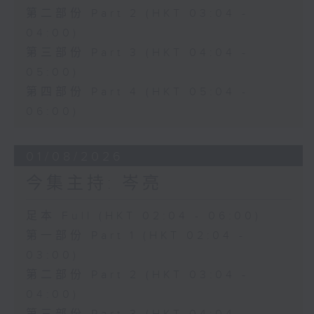
第二部份 Part 2 (HKT 03:04 -
04:00)
第三部份 Part 3 (HKT 04:04 -
05:00)
第四部份 Part 4 (HKT 05:04 -
06:00)
01/08/2026
今集主持: 岑亮
足本 Full (HKT 02:04 - 06:00)
第一部份 Part 1 (HKT 02:04 -
03:00)
第二部份 Part 2 (HKT 03:04 -
04:00)