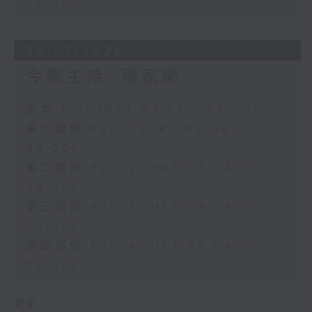
06:00)
30/07/2026
今集主持: 張家樂
足本 Full (HKT 02:04 - 06:00)
第一部份 Part 1 (HKT 02:04 -
03:00)
第二部份 Part 2 (HKT 03:04 -
04:00)
第三部份 Part 3 (HKT 04:04 -
05:00)
第四部份 Part 4 (HKT 05:04 -
06:00)
更多 ...