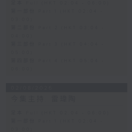
足本 Full (HKT 02:04 - 06:00)
第一部份 Part 1 (HKT 02:04 -
03:00)
第二部份 Part 2 (HKT 03:04 -
04:00)
第三部份 Part 3 (HKT 04:04 -
05:00)
第四部份 Part 4 (HKT 05:04 -
06:00)
02/08/2026
今集主持: 雷瑋陶
足本 Full (HKT 02:04 - 06:00)
第一部份 Part 1 (HKT 02:04 -
03:00)