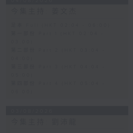
04/08/2026
今集主持: 姜文杰
足本 Full (HKT 02:04 - 06:00)
第一部份 Part 1 (HKT 02:04 -
03:00)
第二部份 Part 2 (HKT 03:04 -
04:00)
第三部份 Part 3 (HKT 04:04 -
05:00)
第四部份 Part 4 (HKT 05:04 -
06:00)
03/08/2026
今集主持: 劉沛龍