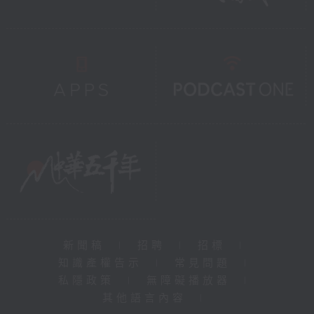
新聞稿
|
招聘
|
招標
|
知識產權告示
|
常見問題
|
私隱政策
|
無障礙播放器
|
其他語言內容
|