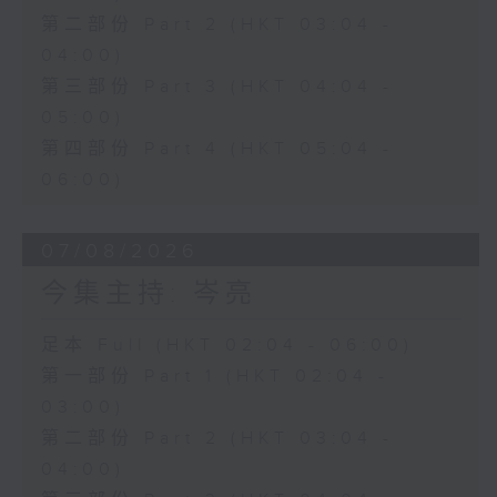
第二部份 Part 2 (HKT 03:04 -
04:00)
第三部份 Part 3 (HKT 04:04 -
05:00)
第四部份 Part 4 (HKT 05:04 -
06:00)
07/08/2026
今集主持: 岑亮
足本 Full (HKT 02:04 - 06:00)
第一部份 Part 1 (HKT 02:04 -
03:00)
第二部份 Part 2 (HKT 03:04 -
04:00)