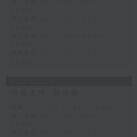
第一部份 Part 1 (HKT 02:04 -
03:00)
第二部份 Part 2 (HKT 03:04 -
04:00)
第三部份 Part 3 (HKT 04:04 -
05:00)
第四部份 Part 4 (HKT 05:04 -
06:00)
03/08/2026
今集主持: 劉沛龍
足本 Full (HKT 02:04 - 06:00)
第一部份 Part 1 (HKT 02:04 -
03:00)
第二部份 Part 2 (HKT 03:04 -