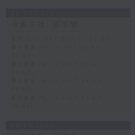
06/08/2026
今集主持: 張家樂
足本 Full (HKT 02:04 - 06:00)
第一部份 Part 1 (HKT 02:04 -
03:00)
第二部份 Part 2 (HKT 03:04 -
04:00)
第三部份 Part 3 (HKT 04:04 -
05:00)
第四部份 Part 4 (HKT 05:04 -
06:00)
05/08/2026