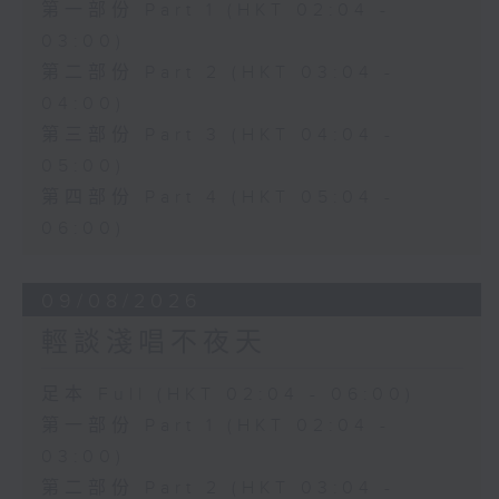
第一部份 Part 1 (HKT 02:04 -
03:00)
第二部份 Part 2 (HKT 03:04 -
04:00)
第三部份 Part 3 (HKT 04:04 -
05:00)
第四部份 Part 4 (HKT 05:04 -
06:00)
09/08/2026
輕談淺唱不夜天
足本 Full (HKT 02:04 - 06:00)
第一部份 Part 1 (HKT 02:04 -
03:00)
第二部份 Part 2 (HKT 03:04 -