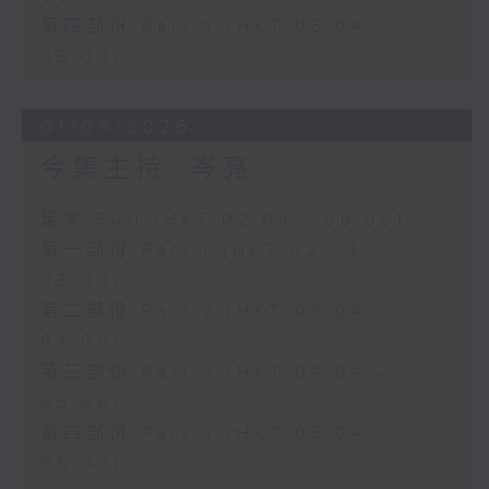
第四部份 Part 4 (HKT 05:04 -
06:00)
01/08/2026
今集主持: 岑亮
足本 Full (HKT 02:04 - 06:00)
第一部份 Part 1 (HKT 02:04 -
03:00)
第二部份 Part 2 (HKT 03:04 -
04:00)
第三部份 Part 3 (HKT 04:04 -
05:00)
第四部份 Part 4 (HKT 05:04 -
06:00)