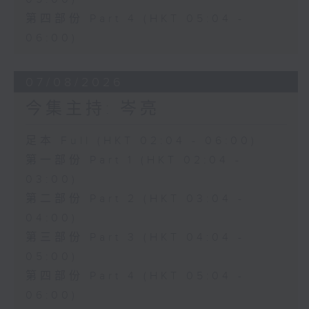
第四部份 Part 4 (HKT 05:04 -
06:00)
07/08/2026
今集主持: 岑亮
足本 Full (HKT 02:04 - 06:00)
第一部份 Part 1 (HKT 02:04 -
03:00)
第二部份 Part 2 (HKT 03:04 -
04:00)
第三部份 Part 3 (HKT 04:04 -
05:00)
第四部份 Part 4 (HKT 05:04 -
06:00)