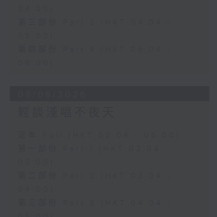
04:00)
第三部份 Part 3 (HKT 04:04 -
05:00)
第四部份 Part 4 (HKT 05:04 -
06:00)
08/08/2026
輕談淺唱不夜天
足本 Full (HKT 02:04 - 06:00)
第一部份 Part 1 (HKT 02:04 -
03:00)
第二部份 Part 2 (HKT 03:04 -
04:00)
第三部份 Part 3 (HKT 04:04 -
05:00)