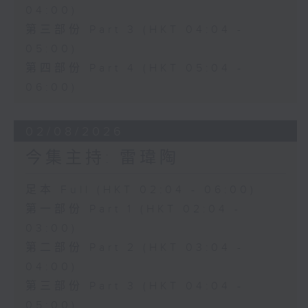
04:00)
第三部份 Part 3 (HKT 04:04 -
05:00)
第四部份 Part 4 (HKT 05:04 -
06:00)
02/08/2026
今集主持: 雷瑋陶
足本 Full (HKT 02:04 - 06:00)
第一部份 Part 1 (HKT 02:04 -
03:00)
第二部份 Part 2 (HKT 03:04 -
04:00)
第三部份 Part 3 (HKT 04:04 -
05:00)