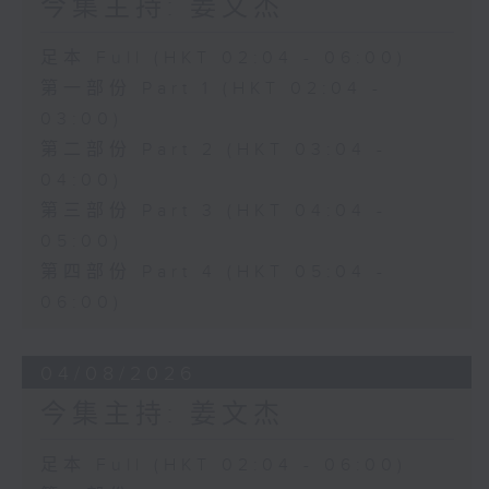
今集主持: 姜文杰
足本 Full (HKT 02:04 - 06:00)
第一部份 Part 1 (HKT 02:04 -
03:00)
第二部份 Part 2 (HKT 03:04 -
04:00)
第三部份 Part 3 (HKT 04:04 -
05:00)
第四部份 Part 4 (HKT 05:04 -
06:00)
04/08/2026
今集主持: 姜文杰
足本 Full (HKT 02:04 - 06:00)