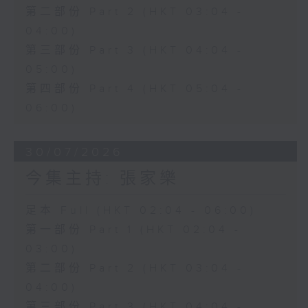
第二部份 Part 2 (HKT 03:04 -
04:00)
第三部份 Part 3 (HKT 04:04 -
05:00)
第四部份 Part 4 (HKT 05:04 -
06:00)
30/07/2026
今集主持: 張家樂
足本 Full (HKT 02:04 - 06:00)
第一部份 Part 1 (HKT 02:04 -
03:00)
第二部份 Part 2 (HKT 03:04 -
04:00)
第三部份 Part 3 (HKT 04:04 -