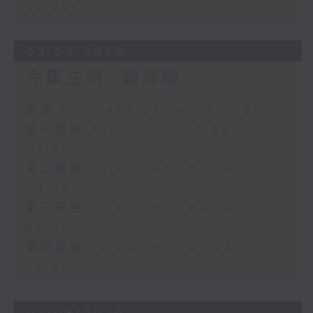
06:00)
03/08/2026
今集主持: 劉沛龍
足本 Full (HKT 02:04 - 06:00)
第一部份 Part 1 (HKT 02:04 -
03:00)
第二部份 Part 2 (HKT 03:04 -
04:00)
第三部份 Part 3 (HKT 04:04 -
05:00)
第四部份 Part 4 (HKT 05:04 -
06:00)
02/08/2026