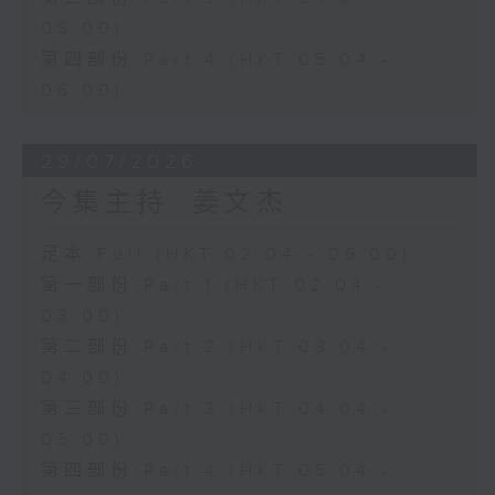
05:00)
第四部份 Part 4 (HKT 05:04 -
06:00)
29/07/2026
今集主持: 姜文杰
足本 Full (HKT 02:04 - 06:00)
第一部份 Part 1 (HKT 02:04 -
03:00)
第二部份 Part 2 (HKT 03:04 -
04:00)
第三部份 Part 3 (HKT 04:04 -
05:00)
第四部份 Part 4 (HKT 05:04 -