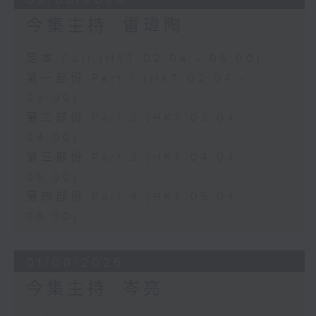
今集主持: 雷瑋陶
足本 Full (HKT 02:04 - 06:00)
第一部份 Part 1 (HKT 02:04 -
03:00)
第二部份 Part 2 (HKT 03:04 -
04:00)
第三部份 Part 3 (HKT 04:04 -
05:00)
第四部份 Part 4 (HKT 05:04 -
06:00)
01/08/2026
今集主持: 岑亮