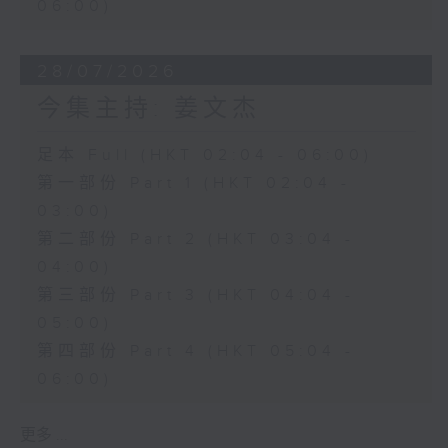
06:00)
28/07/2026
今集主持: 姜文杰
足本 Full (HKT 02:04 - 06:00)
第一部份 Part 1 (HKT 02:04 -
03:00)
第二部份 Part 2 (HKT 03:04 -
04:00)
第三部份 Part 3 (HKT 04:04 -
05:00)
第四部份 Part 4 (HKT 05:04 -
06:00)
更多 ...