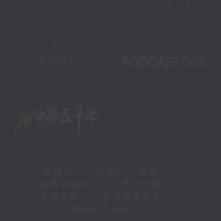
新聞稿
|
招聘
|
招標
|
知識產權告示
|
常見問題
|
私隱政策
|
無障礙播放器
|
其他語言內容
|