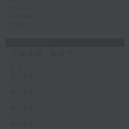
第三部份 Part 3 (HKT 04:04 -
05:00)
第四部份 Part 4 (HKT 05:04 -
06:00)
04/08/2026
今集主持: 姜文杰
足本 Full (HKT 02:04 - 06:00)
第一部份 Part 1 (HKT 02:04 -
03:00)
第二部份 Part 2 (HKT 03:04 -
04:00)
第三部份 Part 3 (HKT 04:04 -
05:00)
第四部份 Part 4 (HKT 05:04 -