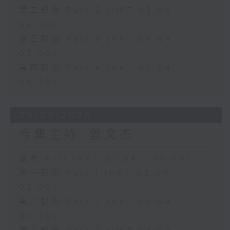
第二部份 Part 2 (HKT 03:04 -
04:00)
第三部份 Part 3 (HKT 04:04 -
05:00)
第四部份 Part 4 (HKT 05:04 -
06:00)
05/08/2026
今集主持: 姜文杰
足本 Full (HKT 02:04 - 06:00)
第一部份 Part 1 (HKT 02:04 -
03:00)
第二部份 Part 2 (HKT 03:04 -
04:00)