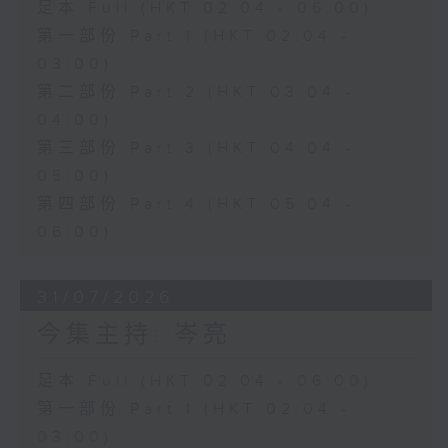
足本 Full (HKT 02:04 - 06:00)
第一部份 Part 1 (HKT 02:04 -
03:00)
第二部份 Part 2 (HKT 03:04 -
04:00)
第三部份 Part 3 (HKT 04:04 -
05:00)
第四部份 Part 4 (HKT 05:04 -
06:00)
31/07/2026
今集主持: 岑亮
足本 Full (HKT 02:04 - 06:00)
第一部份 Part 1 (HKT 02:04 -
03:00)