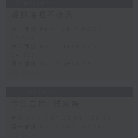
07/08/2026
輕談淺唱不夜天
第一部份 Part 1 (HKT 02:04 -
03:00)
第二部份 Part 2 (HKT 03:04 -
04:00)
第三部份 Part 3 (HKT 04:04 -
05:00)
06/08/2026
今集主持: 張家樂
足本 Full (HKT 02:04 - 06:00)
第一部份 Part 1 (HKT 02:04 -
03:00)