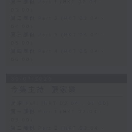
第一部份 Part 1 (HKT 02:04 -
03:00)
第二部份 Part 2 (HKT 03:04 -
04:00)
第三部份 Part 3 (HKT 04:04 -
05:00)
第四部份 Part 4 (HKT 05:04 -
06:00)
30/07/2026
今集主持: 張家樂
足本 Full (HKT 02:04 - 06:00)
第一部份 Part 1 (HKT 02:04 -
03:00)
第二部份 Part 2 (HKT 03:04 -