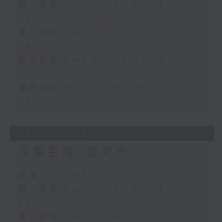
第一部份 Part 1 (HKT 02:04 -
03:00)
第二部份 Part 2 (HKT 03:04 -
04:00)
第三部份 Part 3 (HKT 04:04 -
05:00)
第四部份 Part 4 (HKT 05:04 -
06:00)
05/08/2026
今集主持: 姜文杰
足本 Full (HKT 02:04 - 06:00)
第一部份 Part 1 (HKT 02:04 -
03:00)
第二部份 Part 2 (HKT 03:04 -