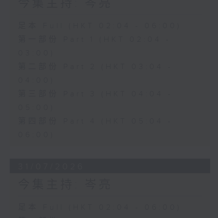
今集主持: 岑亮
足本 Full (HKT 02:04 - 06:00)
第一部份 Part 1 (HKT 02:04 -
03:00)
第二部份 Part 2 (HKT 03:04 -
04:00)
第三部份 Part 3 (HKT 04:04 -
05:00)
第四部份 Part 4 (HKT 05:04 -
06:00)
31/07/2026
今集主持: 岑亮
足本 Full (HKT 02:04 - 06:00)