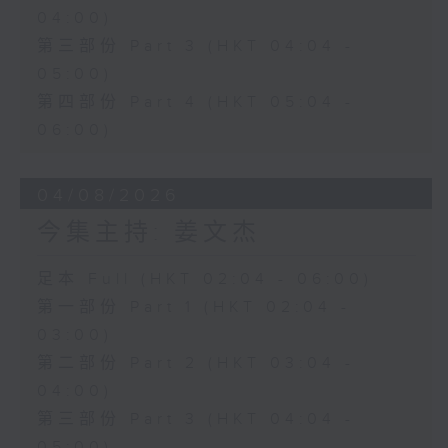
04:00)
第三部份 Part 3 (HKT 04:04 -
05:00)
第四部份 Part 4 (HKT 05:04 -
06:00)
04/08/2026
今集主持: 姜文杰
足本 Full (HKT 02:04 - 06:00)
第一部份 Part 1 (HKT 02:04 -
03:00)
第二部份 Part 2 (HKT 03:04 -
04:00)
第三部份 Part 3 (HKT 04:04 -
05:00)