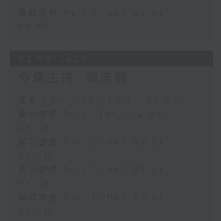
第四部份 Part 4 (HKT 05:04 -
06:00)
03/08/2026
今集主持: 劉沛龍
足本 Full (HKT 02:04 - 06:00)
第一部份 Part 1 (HKT 02:04 -
03:00)
第二部份 Part 2 (HKT 03:04 -
04:00)
第三部份 Part 3 (HKT 04:04 -
05:00)
第四部份 Part 4 (HKT 05:04 -
06:00)