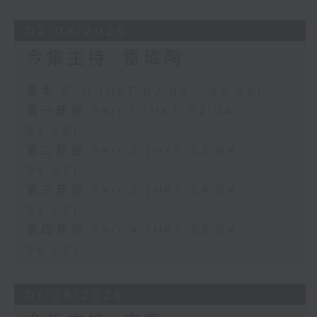
02/08/2026
今集主持: 雷瑋陶
足本 Full (HKT 02:04 - 06:00)
第一部份 Part 1 (HKT 02:04 -
03:00)
第二部份 Part 2 (HKT 03:04 -
04:00)
第三部份 Part 3 (HKT 04:04 -
05:00)
第四部份 Part 4 (HKT 05:04 -
06:00)
01/08/2026