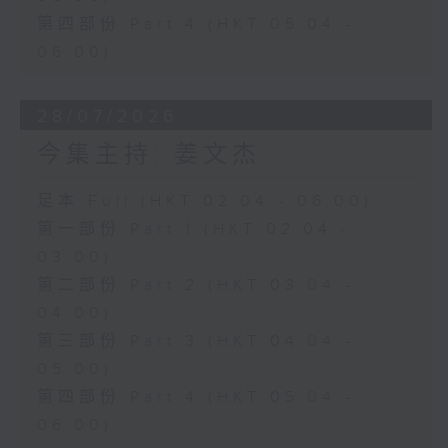
第四部份 Part 4 (HKT 05:04 -
06:00)
28/07/2026
今集主持: 姜文杰
足本 Full (HKT 02:04 - 06:00)
第一部份 Part 1 (HKT 02:04 -
03:00)
第二部份 Part 2 (HKT 03:04 -
04:00)
第三部份 Part 3 (HKT 04:04 -
05:00)
第四部份 Part 4 (HKT 05:04 -
06:00)