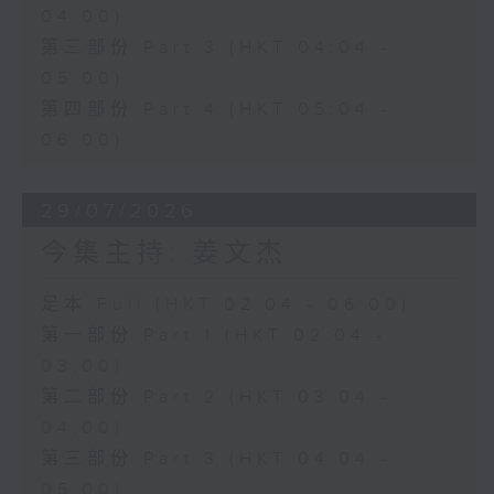
04:00)
第三部份 Part 3 (HKT 04:04 -
05:00)
第四部份 Part 4 (HKT 05:04 -
06:00)
29/07/2026
今集主持: 姜文杰
足本 Full (HKT 02:04 - 06:00)
第一部份 Part 1 (HKT 02:04 -
03:00)
第二部份 Part 2 (HKT 03:04 -
04:00)
第三部份 Part 3 (HKT 04:04 -
05:00)