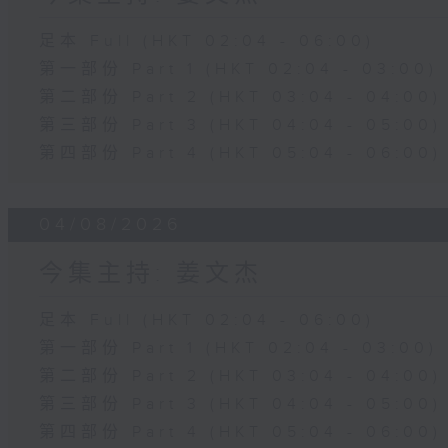
足本 Full (HKT 02:04 - 06:00)
第一部份 Part 1 (HKT 02:04 - 03:00)
第二部份 Part 2 (HKT 03:04 - 04:00)
第三部份 Part 3 (HKT 04:04 - 05:00)
第四部份 Part 4 (HKT 05:04 - 06:00)
04/08/2026
今集主持: 姜文杰
足本 Full (HKT 02:04 - 06:00)
第一部份 Part 1 (HKT 02:04 - 03:00)
第二部份 Part 2 (HKT 03:04 - 04:00)
第三部份 Part 3 (HKT 04:04 - 05:00)
第四部份 Part 4 (HKT 05:04 - 06:00)