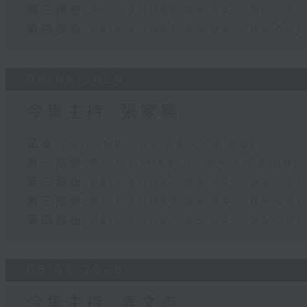
第三部份 Part 3 (HKT 04:04 - 05:00)
第四部份 Part 4 (HKT 05:04 - 06:00)
06/08/2026
今集主持: 張家樂
足本 Full (HKT 02:04 - 06:00)
第一部份 Part 1 (HKT 02:04 - 03:00)
第二部份 Part 2 (HKT 03:04 - 04:00)
第三部份 Part 3 (HKT 04:04 - 05:00)
第四部份 Part 4 (HKT 05:04 - 06:00)
05/08/2026
今集主持: 姜文杰