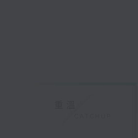
重溫
CATCHUP