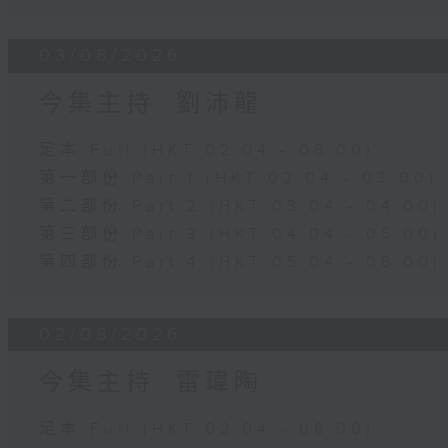
03/08/2026
今集主持: 劉沛龍
足本 Full (HKT 02:04 - 06:00)
第一部份 Part 1 (HKT 02:04 - 03:00)
第二部份 Part 2 (HKT 03:04 - 04:00)
第三部份 Part 3 (HKT 04:04 - 05:00)
第四部份 Part 4 (HKT 05:04 - 06:00)
02/08/2026
今集主持: 雷瑋陶
足本 Full (HKT 02:04 - 06:00)