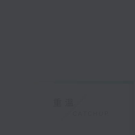
重溫
CATCHUP