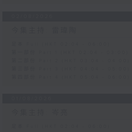
02/08/2026
今集主持: 雷瑋陶
足本 Full (HKT 02:04 - 06:00)
第一部份 Part 1 (HKT 02:04 - 03:00)
第二部份 Part 2 (HKT 03:04 - 04:00)
第三部份 Part 3 (HKT 04:04 - 05:00)
第四部份 Part 4 (HKT 05:04 - 06:00)
01/08/2026
今集主持: 岑亮
足本 Full (HKT 02:04 - 06:00)