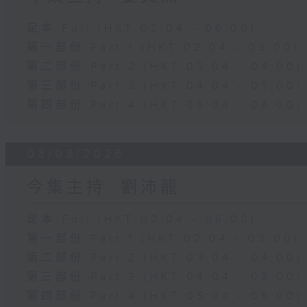
足本 Full (HKT 02:04 - 06:00)
第一部份 Part 1 (HKT 02:04 - 03:00)
第二部份 Part 2 (HKT 03:04 - 04:00)
第三部份 Part 3 (HKT 04:04 - 05:00)
第四部份 Part 4 (HKT 05:04 - 06:00)
03/08/2026
今集主持: 劉沛龍
足本 Full (HKT 02:04 - 06:00)
第一部份 Part 1 (HKT 02:04 - 03:00)
第二部份 Part 2 (HKT 03:04 - 04:00)
第三部份 Part 3 (HKT 04:04 - 05:00)
第四部份 Part 4 (HKT 05:04 - 06:00)