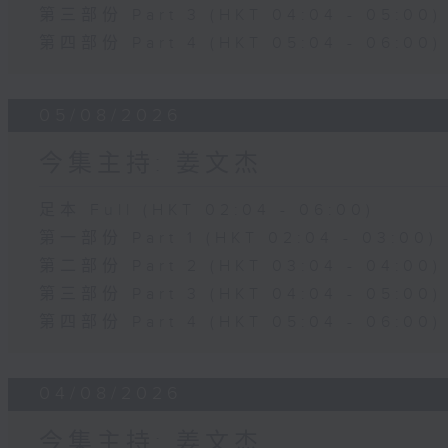
第三部份 Part 3 (HKT 04:04 - 05:00)
第四部份 Part 4 (HKT 05:04 - 06:00)
05/08/2026
今集主持: 姜文杰
足本 Full (HKT 02:04 - 06:00)
第一部份 Part 1 (HKT 02:04 - 03:00)
第二部份 Part 2 (HKT 03:04 - 04:00)
第三部份 Part 3 (HKT 04:04 - 05:00)
第四部份 Part 4 (HKT 05:04 - 06:00)
04/08/2026
今集主持: 姜文杰