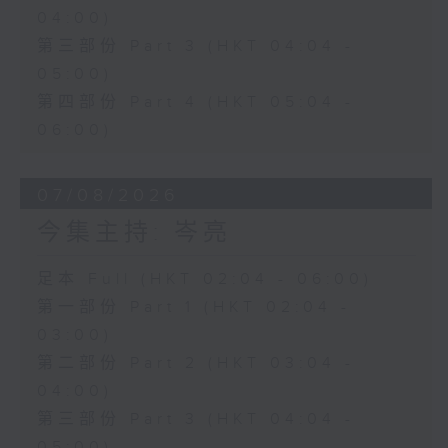
04:00)
第三部份 Part 3 (HKT 04:04 -
05:00)
第四部份 Part 4 (HKT 05:04 -
06:00)
07/08/2026
今集主持: 岑亮
足本 Full (HKT 02:04 - 06:00)
第一部份 Part 1 (HKT 02:04 -
03:00)
第二部份 Part 2 (HKT 03:04 -
04:00)
第三部份 Part 3 (HKT 04:04 -
05:00)