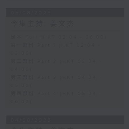
05/08/2026
今集主持: 姜文杰
足本 Full (HKT 02:04 - 06:00)
第一部份 Part 1 (HKT 02:04 -
03:00)
第二部份 Part 2 (HKT 03:04 -
04:00)
第三部份 Part 3 (HKT 04:04 -
05:00)
第四部份 Part 4 (HKT 05:04 -
06:00)
04/08/2026