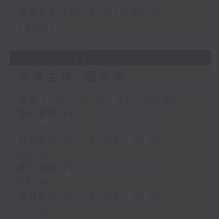
第四部份 Part 4 (HKT 05:04 -
06:00)
06/08/2026
今集主持: 張家樂
足本 Full (HKT 02:04 - 06:00)
第一部份 Part 1 (HKT 02:04 -
03:00)
第二部份 Part 2 (HKT 03:04 -
04:00)
第三部份 Part 3 (HKT 04:04 -
05:00)
第四部份 Part 4 (HKT 05:04 -
06:00)