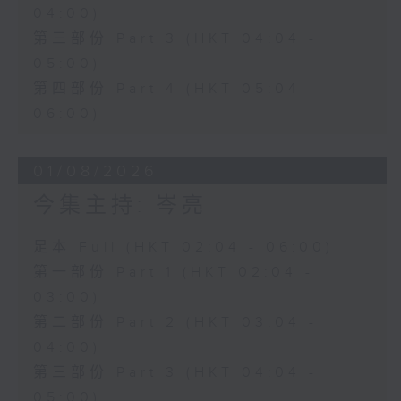
04:00)
第三部份 Part 3 (HKT 04:04 -
05:00)
第四部份 Part 4 (HKT 05:04 -
06:00)
01/08/2026
今集主持: 岑亮
足本 Full (HKT 02:04 - 06:00)
第一部份 Part 1 (HKT 02:04 -
03:00)
第二部份 Part 2 (HKT 03:04 -
04:00)
第三部份 Part 3 (HKT 04:04 -
05:00)