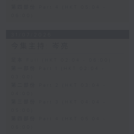
第四部份 Part 4 (HKT 05:04 -
06:00)
31/07/2026
今集主持: 岑亮
足本 Full (HKT 02:04 - 06:00)
第一部份 Part 1 (HKT 02:04 -
03:00)
第二部份 Part 2 (HKT 03:04 -
04:00)
第三部份 Part 3 (HKT 04:04 -
05:00)
第四部份 Part 4 (HKT 05:04 -
06:00)