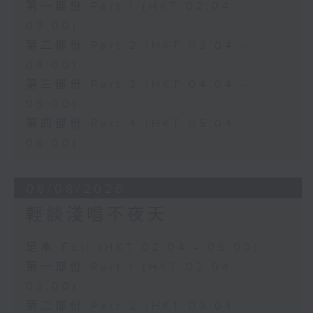
第一部份 Part 1 (HKT 02:04 -
03:00)
第二部份 Part 2 (HKT 03:04 -
04:00)
第三部份 Part 3 (HKT 04:04 -
05:00)
第四部份 Part 4 (HKT 05:04 -
06:00)
08/08/2026
輕談淺唱不夜天
足本 Full (HKT 02:04 - 06:00)
第一部份 Part 1 (HKT 02:04 -
03:00)
第二部份 Part 2 (HKT 03:04 -