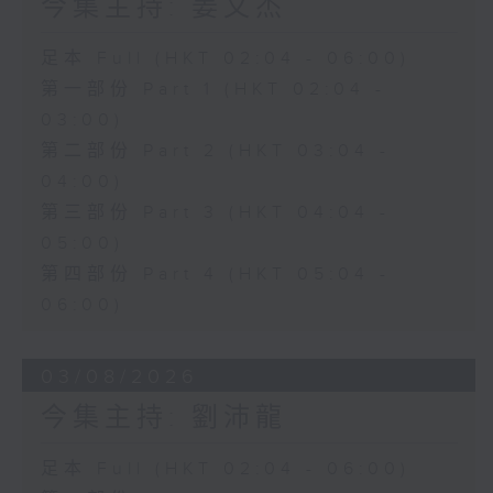
今集主持: 姜文杰
足本 Full (HKT 02:04 - 06:00)
第一部份 Part 1 (HKT 02:04 -
03:00)
第二部份 Part 2 (HKT 03:04 -
04:00)
第三部份 Part 3 (HKT 04:04 -
05:00)
第四部份 Part 4 (HKT 05:04 -
06:00)
03/08/2026
今集主持: 劉沛龍
足本 Full (HKT 02:04 - 06:00)