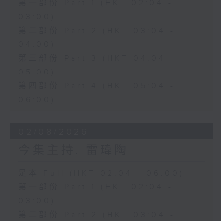
第一部份 Part 1 (HKT 02:04 -
03:00)
第二部份 Part 2 (HKT 03:04 -
04:00)
第三部份 Part 3 (HKT 04:04 -
05:00)
第四部份 Part 4 (HKT 05:04 -
06:00)
02/08/2026
今集主持: 雷瑋陶
足本 Full (HKT 02:04 - 06:00)
第一部份 Part 1 (HKT 02:04 -
03:00)
第二部份 Part 2 (HKT 03:04 -