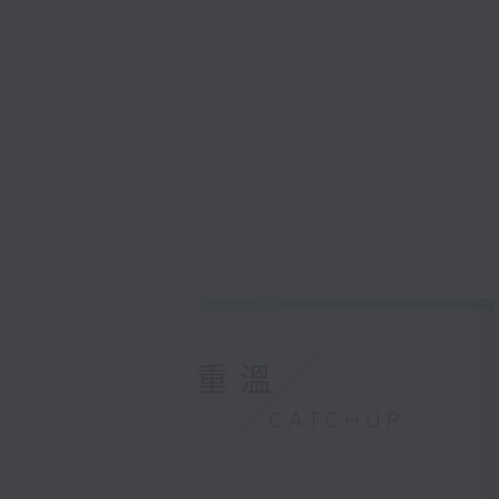
重溫
CATCHUP