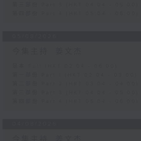
第三部份 Part 3 (HKT 04:04 - 05:00)
第四部份 Part 4 (HKT 05:04 - 06:00)
05/08/2026
今集主持: 姜文杰
足本 Full (HKT 02:04 - 06:00)
第一部份 Part 1 (HKT 02:04 - 03:00)
第二部份 Part 2 (HKT 03:04 - 04:00)
第三部份 Part 3 (HKT 04:04 - 05:00)
第四部份 Part 4 (HKT 05:04 - 06:00)
04/08/2026
今集主持: 姜文杰