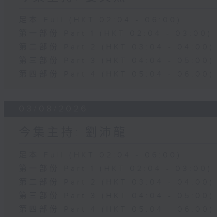
足本 Full (HKT 02:04 - 06:00)
第一部份 Part 1 (HKT 02:04 - 03:00)
第二部份 Part 2 (HKT 03:04 - 04:00)
第三部份 Part 3 (HKT 04:04 - 05:00)
第四部份 Part 4 (HKT 05:04 - 06:00)
03/08/2026
今集主持: 劉沛龍
足本 Full (HKT 02:04 - 06:00)
第一部份 Part 1 (HKT 02:04 - 03:00)
第二部份 Part 2 (HKT 03:04 - 04:00)
第三部份 Part 3 (HKT 04:04 - 05:00)
第四部份 Part 4 (HKT 05:04 - 06:00)