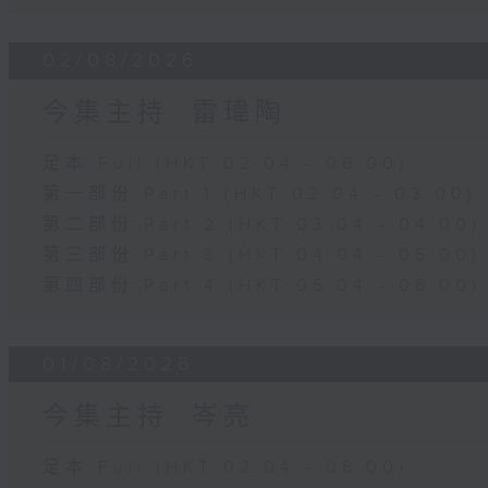
02/08/2026
今集主持: 雷瑋陶
足本 Full (HKT 02:04 - 06:00)
第一部份 Part 1 (HKT 02:04 - 03:00)
第二部份 Part 2 (HKT 03:04 - 04:00)
第三部份 Part 3 (HKT 04:04 - 05:00)
第四部份 Part 4 (HKT 05:04 - 06:00)
01/08/2026
今集主持: 岑亮
足本 Full (HKT 02:04 - 06:00)