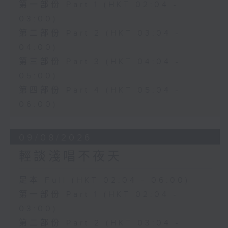
第一部份 Part 1 (HKT 02:04 -
03:00)
第二部份 Part 2 (HKT 03:04 -
04:00)
第三部份 Part 3 (HKT 04:04 -
05:00)
第四部份 Part 4 (HKT 05:04 -
06:00)
09/08/2026
輕談淺唱不夜天
足本 Full (HKT 02:04 - 06:00)
第一部份 Part 1 (HKT 02:04 -
03:00)
第二部份 Part 2 (HKT 03:04 -