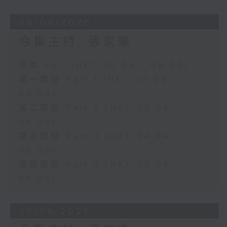
06/08/2026
今集主持: 張家樂
足本 Full (HKT 02:04 - 06:00)
第一部份 Part 1 (HKT 02:04 -
03:00)
第二部份 Part 2 (HKT 03:04 -
04:00)
第三部份 Part 3 (HKT 04:04 -
05:00)
第四部份 Part 4 (HKT 05:04 -
06:00)
05/08/2026