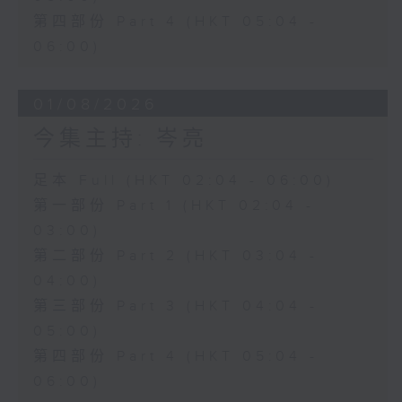
第四部份 Part 4 (HKT 05:04 -
06:00)
01/08/2026
今集主持: 岑亮
足本 Full (HKT 02:04 - 06:00)
第一部份 Part 1 (HKT 02:04 -
03:00)
第二部份 Part 2 (HKT 03:04 -
04:00)
第三部份 Part 3 (HKT 04:04 -
05:00)
第四部份 Part 4 (HKT 05:04 -
06:00)