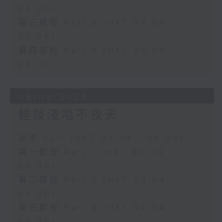
04:00)
第三部份 Part 3 (HKT 04:04 -
05:00)
第四部份 Part 4 (HKT 05:04 -
06:00)
08/08/2026
輕談淺唱不夜天
足本 Full (HKT 02:04 - 06:00)
第一部份 Part 1 (HKT 02:04 -
03:00)
第二部份 Part 2 (HKT 03:04 -
04:00)
第三部份 Part 3 (HKT 04:04 -
05:00)