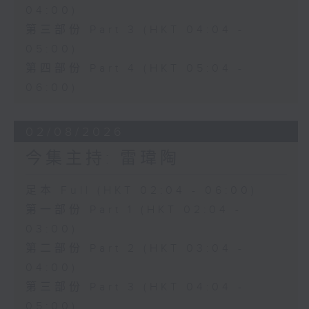
04:00)
第三部份 Part 3 (HKT 04:04 -
05:00)
第四部份 Part 4 (HKT 05:04 -
06:00)
02/08/2026
今集主持: 雷瑋陶
足本 Full (HKT 02:04 - 06:00)
第一部份 Part 1 (HKT 02:04 -
03:00)
第二部份 Part 2 (HKT 03:04 -
04:00)
第三部份 Part 3 (HKT 04:04 -
05:00)