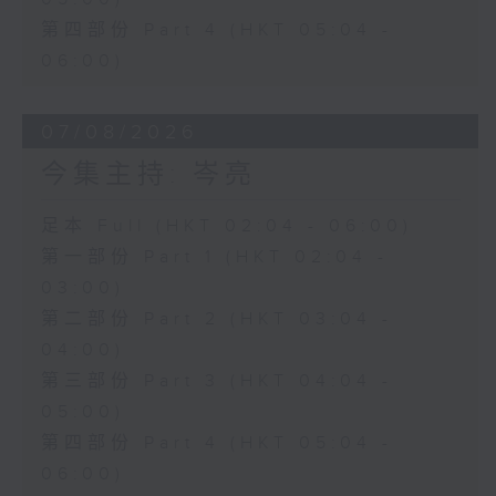
第四部份 Part 4 (HKT 05:04 -
06:00)
07/08/2026
今集主持: 岑亮
足本 Full (HKT 02:04 - 06:00)
第一部份 Part 1 (HKT 02:04 -
03:00)
第二部份 Part 2 (HKT 03:04 -
04:00)
第三部份 Part 3 (HKT 04:04 -
05:00)
第四部份 Part 4 (HKT 05:04 -
06:00)