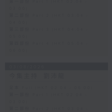
第一部份 Part 1 (HKT 02:04 -
03:00)
第二部份 Part 2 (HKT 03:04 -
04:00)
第三部份 Part 3 (HKT 04:04 -
05:00)
第四部份 Part 4 (HKT 05:04 -
06:00)
03/08/2026
今集主持: 劉沛龍
足本 Full (HKT 02:04 - 06:00)
第一部份 Part 1 (HKT 02:04 -
03:00)
第二部份 Part 2 (HKT 03:04 -