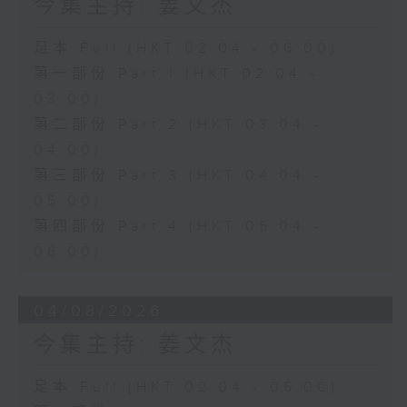
今集主持: 姜文杰
足本 Full (HKT 02:04 - 06:00)
第一部份 Part 1 (HKT 02:04 -
03:00)
第二部份 Part 2 (HKT 03:04 -
04:00)
第三部份 Part 3 (HKT 04:04 -
05:00)
第四部份 Part 4 (HKT 05:04 -
06:00)
04/08/2026
今集主持: 姜文杰
足本 Full (HKT 02:04 - 06:00)