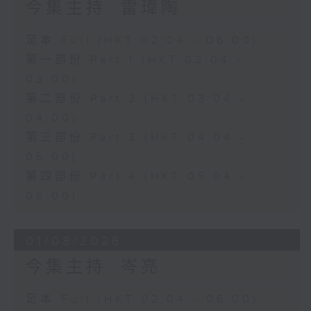
今集主持: 雷瑋陶
足本 Full (HKT 02:04 - 06:00)
第一部份 Part 1 (HKT 02:04 -
03:00)
第二部份 Part 2 (HKT 03:04 -
04:00)
第三部份 Part 3 (HKT 04:04 -
05:00)
第四部份 Part 4 (HKT 05:04 -
06:00)
01/08/2026
今集主持: 岑亮
足本 Full (HKT 02:04 - 06:00)