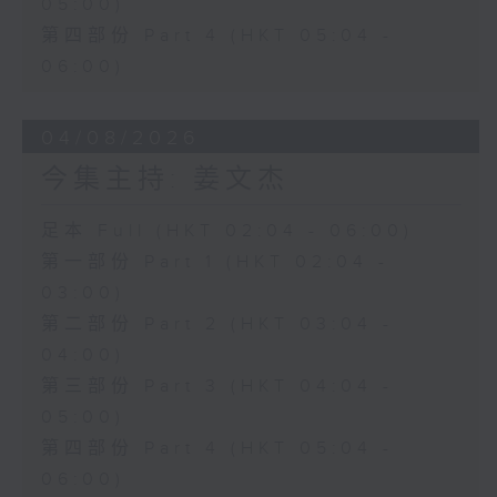
05:00)
第四部份 Part 4 (HKT 05:04 -
06:00)
04/08/2026
今集主持: 姜文杰
足本 Full (HKT 02:04 - 06:00)
第一部份 Part 1 (HKT 02:04 -
03:00)
第二部份 Part 2 (HKT 03:04 -
04:00)
第三部份 Part 3 (HKT 04:04 -
05:00)
第四部份 Part 4 (HKT 05:04 -
06:00)