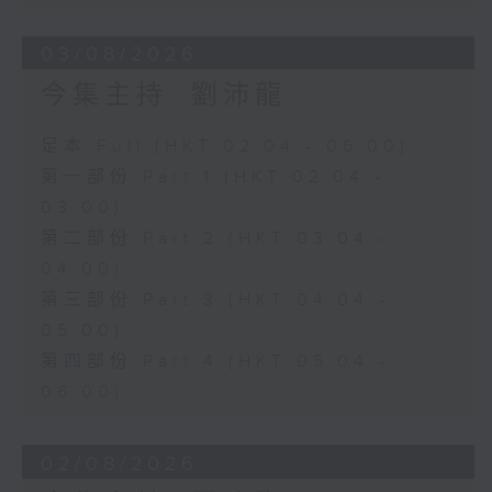
03/08/2026
今集主持: 劉沛龍
足本 Full (HKT 02:04 - 06:00)
第一部份 Part 1 (HKT 02:04 -
03:00)
第二部份 Part 2 (HKT 03:04 -
04:00)
第三部份 Part 3 (HKT 04:04 -
05:00)
第四部份 Part 4 (HKT 05:04 -
06:00)
02/08/2026