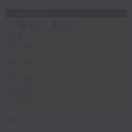
28/07/2026
今集主持: 姜文杰
足本 Full (HKT 02:04 - 06:00)
第一部份 Part 1 (HKT 02:04 -
03:00)
第二部份 Part 2 (HKT 03:04 -
04:00)
第三部份 Part 3 (HKT 04:04 -
05:00)
第四部份 Part 4 (HKT 05:04 -
06:00)
更多 ...