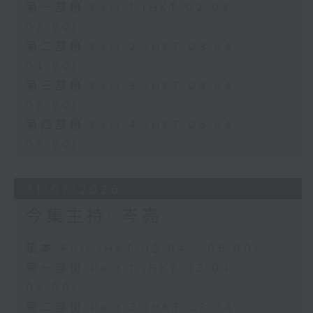
第一部份 Part 1 (HKT 02:04 -
03:00)
第二部份 Part 2 (HKT 03:04 -
04:00)
第三部份 Part 3 (HKT 04:04 -
05:00)
第四部份 Part 4 (HKT 05:04 -
06:00)
31/07/2026
今集主持: 岑亮
足本 Full (HKT 02:04 - 06:00)
第一部份 Part 1 (HKT 02:04 -
03:00)
第二部份 Part 2 (HKT 03:04 -