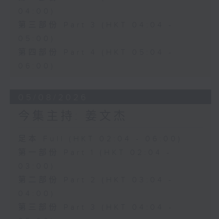
04:00)
第三部份 Part 3 (HKT 04:04 -
05:00)
第四部份 Part 4 (HKT 05:04 -
06:00)
05/08/2026
今集主持: 姜文杰
足本 Full (HKT 02:04 - 06:00)
第一部份 Part 1 (HKT 02:04 -
03:00)
第二部份 Part 2 (HKT 03:04 -
04:00)
第三部份 Part 3 (HKT 04:04 -