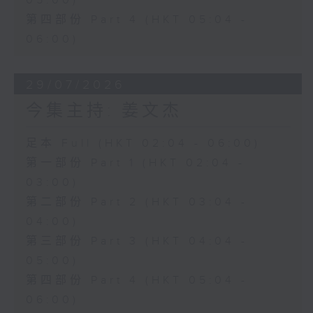
05:00)
第四部份 Part 4 (HKT 05:04 -
06:00)
29/07/2026
今集主持: 姜文杰
足本 Full (HKT 02:04 - 06:00)
第一部份 Part 1 (HKT 02:04 -
03:00)
第二部份 Part 2 (HKT 03:04 -
04:00)
第三部份 Part 3 (HKT 04:04 -
05:00)
第四部份 Part 4 (HKT 05:04 -
06:00)