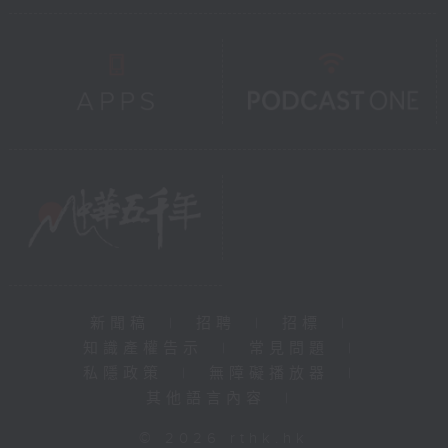
新聞稿
|
招聘
|
招標
|
知識產權告示
|
常見問題
|
私隱政策
|
無障礙播放器
|
其他語言內容
|
© 2026 rthk.hk