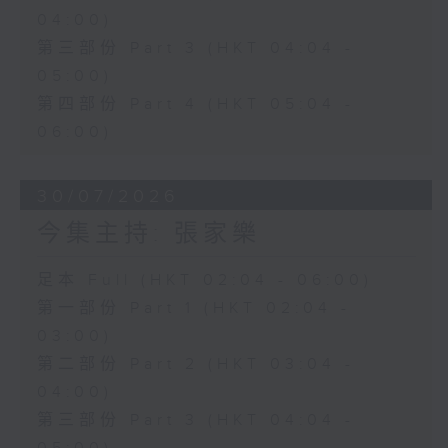
04:00)
第三部份 Part 3 (HKT 04:04 -
05:00)
第四部份 Part 4 (HKT 05:04 -
06:00)
30/07/2026
今集主持: 張家樂
足本 Full (HKT 02:04 - 06:00)
第一部份 Part 1 (HKT 02:04 -
03:00)
第二部份 Part 2 (HKT 03:04 -
04:00)
第三部份 Part 3 (HKT 04:04 -