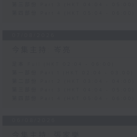
第三部份 Part 3 (HKT 04:04 - 05:00)
第四部份 Part 4 (HKT 05:04 - 06:00)
07/08/2026
今集主持: 岑亮
足本 Full (HKT 02:04 - 06:00)
第一部份 Part 1 (HKT 02:04 - 03:00)
第二部份 Part 2 (HKT 03:04 - 04:00)
第三部份 Part 3 (HKT 04:04 - 05:00)
第四部份 Part 4 (HKT 05:04 - 06:00)
06/08/2026
今集主持: 張家樂