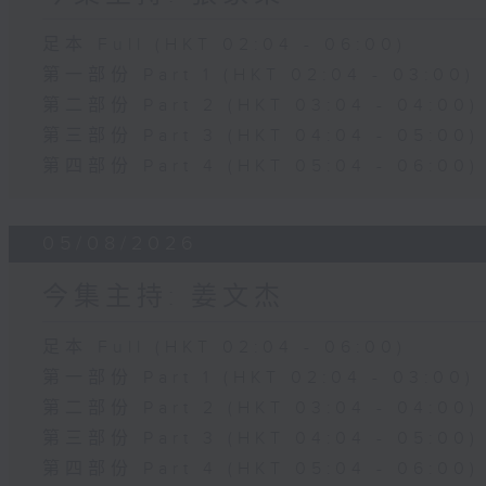
足本 Full (HKT 02:04 - 06:00)
第一部份 Part 1 (HKT 02:04 - 03:00)
第二部份 Part 2 (HKT 03:04 - 04:00)
第三部份 Part 3 (HKT 04:04 - 05:00)
第四部份 Part 4 (HKT 05:04 - 06:00)
05/08/2026
今集主持: 姜文杰
足本 Full (HKT 02:04 - 06:00)
第一部份 Part 1 (HKT 02:04 - 03:00)
第二部份 Part 2 (HKT 03:04 - 04:00)
第三部份 Part 3 (HKT 04:04 - 05:00)
第四部份 Part 4 (HKT 05:04 - 06:00)