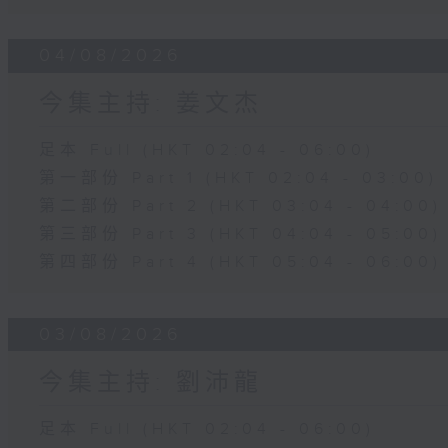
04/08/2026
今集主持: 姜文杰
足本 Full (HKT 02:04 - 06:00)
第一部份 Part 1 (HKT 02:04 - 03:00)
第二部份 Part 2 (HKT 03:04 - 04:00)
第三部份 Part 3 (HKT 04:04 - 05:00)
第四部份 Part 4 (HKT 05:04 - 06:00)
03/08/2026
今集主持: 劉沛龍
足本 Full (HKT 02:04 - 06:00)