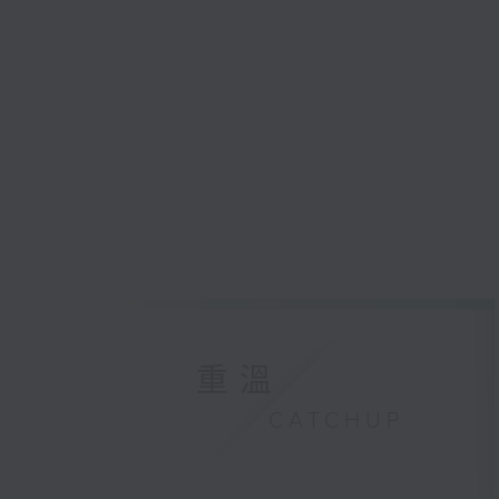
重溫
CATCHUP