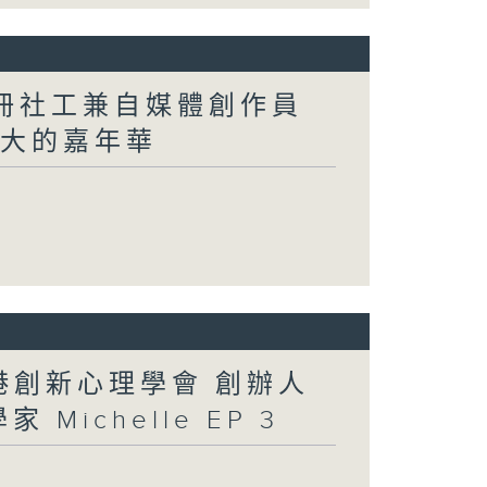
註冊社工兼自媒體創作員
洲最大的嘉年華
香港創新心理學會 創辦人
 Michelle EP 3