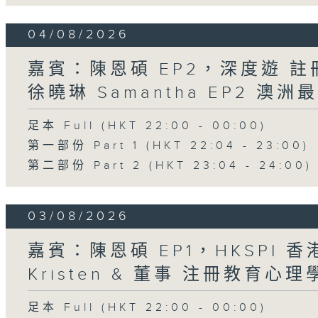
04/08/2026
嘉賓：陳恩碩 EP2，深度遊 
徐曉琳 Samantha EP2 澳
足本 Full (HKT 22:00 - 00:00)
第一部份 Part 1 (HKT 22:04 - 23:00)
第二部份 Part 2 (HKT 23:04 - 24:00)
03/08/2026
嘉賓：陳恩碩 EP1，HKSPI 
Kristen & 董事 注冊教育心理學家
足本 Full (HKT 22:00 - 00:00)