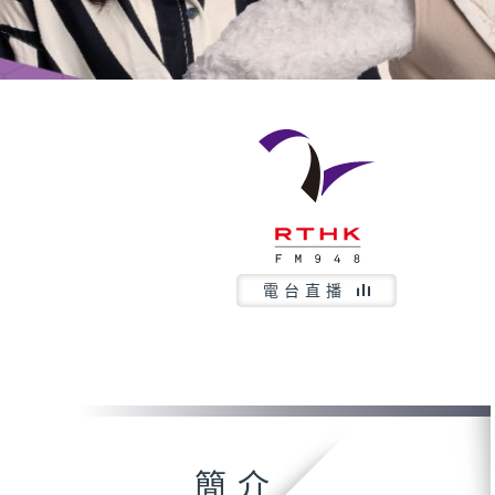
電台直播
簡介