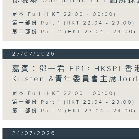
足本 Full (HKT 22:00 - 00:00)
第一部份 Part 1 (HKT 22:04 - 23:00)
第二部份 Part 2 (HKT 23:04 - 24:00)
27/07/2026
嘉賓：鄧一君 EP1，HKSPI 
Kristen &青年委員會主席Jord
足本 Full (HKT 22:00 - 00:00)
第一部份 Part 1 (HKT 22:04 - 23:00)
第二部份 Part 2 (HKT 23:04 - 24:00)
24/07/2026