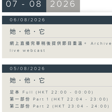
07 - 08
2026
06/08/2026
她．他．它
網上直播完畢稍後提供節目重溫。 Archive will
live webcast
05/08/2026
她．他．它
足本 Full (HKT 22:00 - 00:00)
第一部份 Part 1 (HKT 22:04 - 23:00)
第二部份 Part 2 (HKT 23:04 - 24:00)