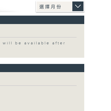
 be available after