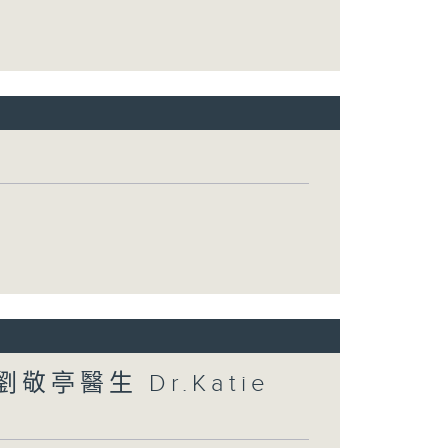
敬亭醫生 Dr.Katie