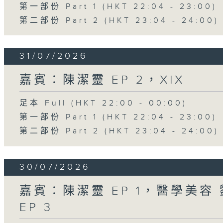
第一部份 Part 1 (HKT 22:04 - 23:00)
第二部份 Part 2 (HKT 23:04 - 24:00)
31/07/2026
嘉賓：陳潔靈 EP 2，XIX
足本 Full (HKT 22:00 - 00:00)
第一部份 Part 1 (HKT 22:04 - 23:00)
第二部份 Part 2 (HKT 23:04 - 24:00)
30/07/2026
嘉賓：陳潔靈 EP 1，醫學美容 劉
EP 3