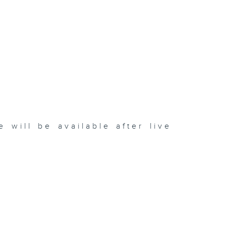
be available after live