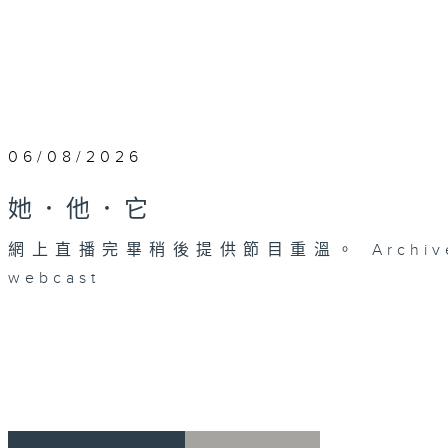
06/08/2026
她．他．它
網上直播完畢稍後提供節目重溫。 Archive will 
webcast