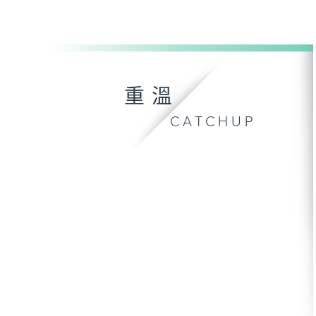
重溫
CATCHUP