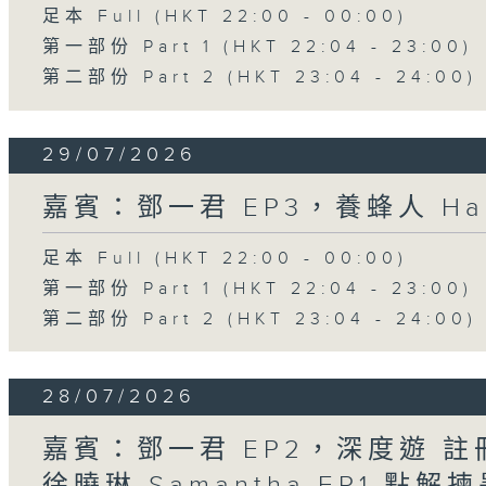
足本 Full (HKT 22:00 - 00:00)
第一部份 Part 1 (HKT 22:04 - 23:00)
第二部份 Part 2 (HKT 23:04 - 24:00)
29/07/2026
嘉賓：鄧一君 EP3，養蜂人 Har
足本 Full (HKT 22:00 - 00:00)
第一部份 Part 1 (HKT 22:04 - 23:00)
第二部份 Part 2 (HKT 23:04 - 24:00)
28/07/2026
嘉賓：鄧一君 EP2，深度遊 
徐曉琳 Samantha EP1 點