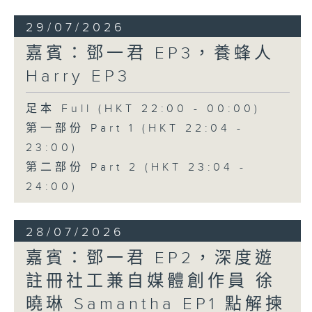
29/07/2026
嘉賓：鄧一君 EP3，養蜂人
Harry EP3
足本 Full (HKT 22:00 - 00:00)
第一部份 Part 1 (HKT 22:04 -
23:00)
第二部份 Part 2 (HKT 23:04 -
24:00)
28/07/2026
嘉賓：鄧一君 EP2，深度遊
註冊社工兼自媒體創作員 徐
曉琳 Samantha EP1 點解揀