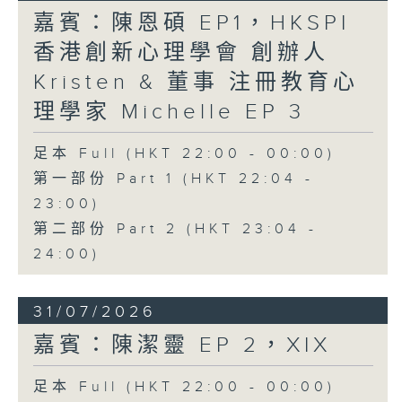
嘉賓：陳恩碩 EP1，HKSPI
香港創新心理學會 創辦人
Kristen & 董事 注冊教育心
理學家 Michelle EP 3
足本 Full (HKT 22:00 - 00:00)
第一部份 Part 1 (HKT 22:04 -
23:00)
第二部份 Part 2 (HKT 23:04 -
24:00)
31/07/2026
嘉賓：陳潔靈 EP 2，XIX
足本 Full (HKT 22:00 - 00:00)