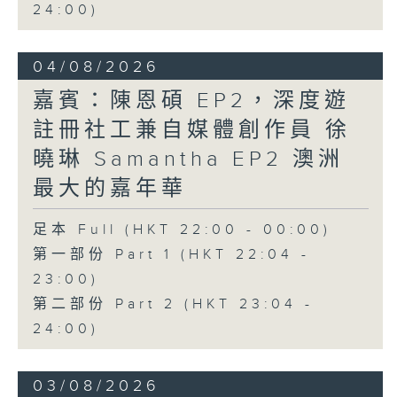
24:00)
04/08/2026
嘉賓：陳恩碩 EP2，深度遊
註冊社工兼自媒體創作員 徐
曉琳 Samantha EP2 澳洲
最大的嘉年華
足本 Full (HKT 22:00 - 00:00)
第一部份 Part 1 (HKT 22:04 -
23:00)
第二部份 Part 2 (HKT 23:04 -
24:00)
03/08/2026