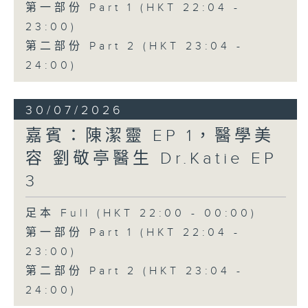
第一部份 Part 1 (HKT 22:04 -
23:00)
第二部份 Part 2 (HKT 23:04 -
24:00)
30/07/2026
嘉賓：陳潔靈 EP 1，醫學美
容 劉敬亭醫生 Dr.Katie EP
3
足本 Full (HKT 22:00 - 00:00)
第一部份 Part 1 (HKT 22:04 -
23:00)
第二部份 Part 2 (HKT 23:04 -
24:00)