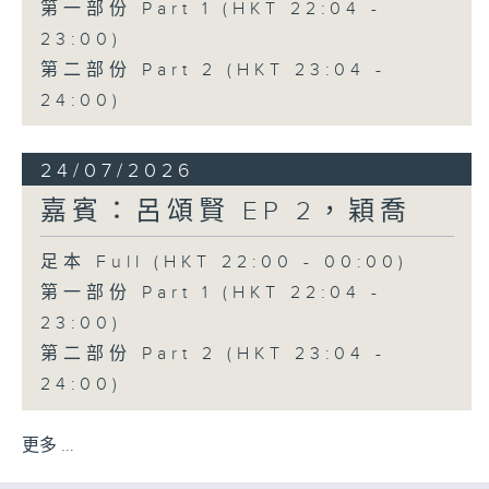
第一部份 Part 1 (HKT 22:04 -
23:00)
第二部份 Part 2 (HKT 23:04 -
24:00)
24/07/2026
嘉賓：呂頌賢 EP 2，穎喬
足本 Full (HKT 22:00 - 00:00)
第一部份 Part 1 (HKT 22:04 -
23:00)
第二部份 Part 2 (HKT 23:04 -
24:00)
更多 ...