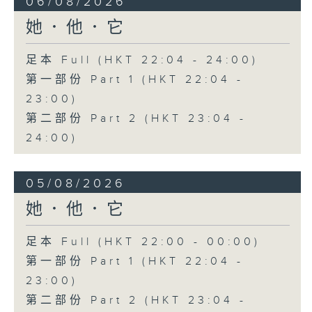
06/08/2026
她．他．它
足本 Full (HKT 22:04 - 24:00)
第一部份 Part 1 (HKT 22:04 -
23:00)
第二部份 Part 2 (HKT 23:04 -
24:00)
05/08/2026
她．他．它
足本 Full (HKT 22:00 - 00:00)
第一部份 Part 1 (HKT 22:04 -
23:00)
第二部份 Part 2 (HKT 23:04 -