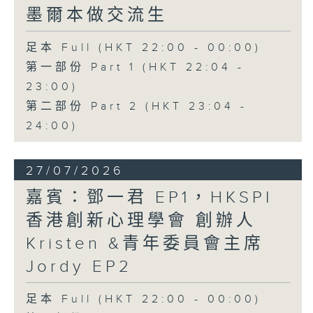
墨爾本做交流生
足本 Full (HKT 22:00 - 00:00)
第一部份 Part 1 (HKT 22:04 -
23:00)
第二部份 Part 2 (HKT 23:04 -
24:00)
27/07/2026
嘉賓：鄧一君 EP1，HKSPI
香港創新心理學會 創辦人
Kristen &青年委員會主席
Jordy EP2
足本 Full (HKT 22:00 - 00:00)