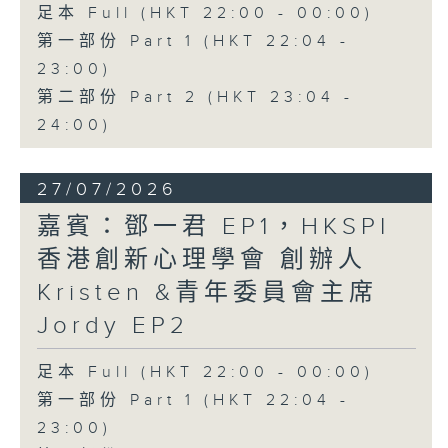
足本 Full (HKT 22:00 - 00:00)
第一部份 Part 1 (HKT 22:04 -
23:00)
第二部份 Part 2 (HKT 23:04 -
24:00)
27/07/2026
嘉賓：鄧一君 EP1，HKSPI
香港創新心理學會 創辦人
Kristen &青年委員會主席
Jordy EP2
足本 Full (HKT 22:00 - 00:00)
第一部份 Part 1 (HKT 22:04 -
23:00)