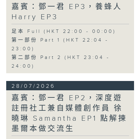
嘉賓：鄧一君 EP3，養蜂人
Harry EP3
足本 Full (HKT 22:00 - 00:00)
第一部份 Part 1 (HKT 22:04 -
23:00)
第二部份 Part 2 (HKT 23:04 -
24:00)
28/07/2026
嘉賓：鄧一君 EP2，深度遊
註冊社工兼自媒體創作員 徐
曉琳 Samantha EP1 點解揀
墨爾本做交流生