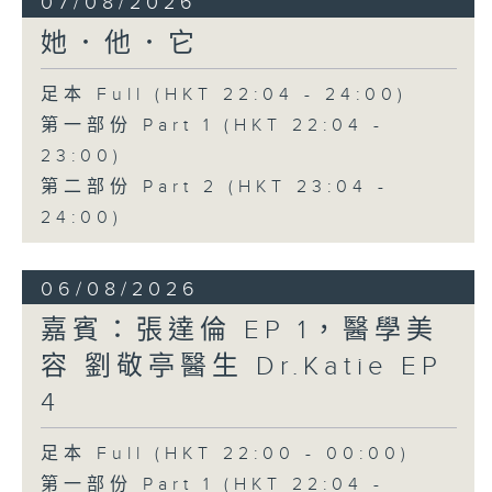
07/08/2026
她．他．它
足本 Full (HKT 22:04 - 24:00)
第一部份 Part 1 (HKT 22:04 -
23:00)
第二部份 Part 2 (HKT 23:04 -
24:00)
06/08/2026
嘉賓：張達倫 EP 1，醫學美
容 劉敬亭醫生 Dr.Katie EP
4
足本 Full (HKT 22:00 - 00:00)
第一部份 Part 1 (HKT 22:04 -