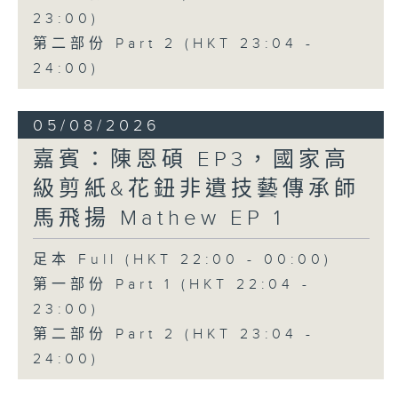
23:00)
第二部份 Part 2 (HKT 23:04 -
24:00)
05/08/2026
嘉賓：陳恩碩 EP3，國家高
級剪紙&花鈕非遺技藝傳承師
馬飛揚 Mathew EP 1
足本 Full (HKT 22:00 - 00:00)
第一部份 Part 1 (HKT 22:04 -
23:00)
第二部份 Part 2 (HKT 23:04 -
24:00)