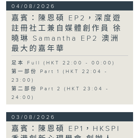
04/08/2026
嘉賓：陳恩碩 EP2，深度遊
註冊社工兼自媒體創作員 徐
曉琳 Samantha EP2 澳洲
最大的嘉年華
足本 Full (HKT 22:00 - 00:00)
第一部份 Part 1 (HKT 22:04 -
23:00)
第二部份 Part 2 (HKT 23:04 -
24:00)
03/08/2026
嘉賓：陳恩碩 EP1，HKSPI