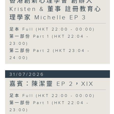
香港創新心理學會 創辦人
Kristen & 董事 註冊教育心
理學家 Michelle EP 3
足本 Full (HKT 22:00 - 00:00)
第一部份 Part 1 (HKT 22:04 -
23:00)
第二部份 Part 2 (HKT 23:04 -
24:00)
31/07/2026
嘉賓：陳潔靈 EP 2，XIX
足本 Full (HKT 22:00 - 00:00)
第一部份 Part 1 (HKT 22:04 -
23:00)