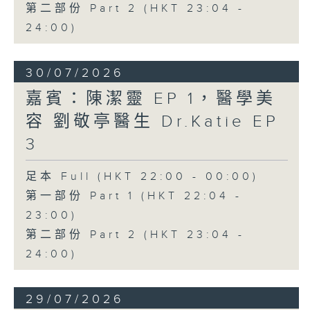
第二部份 Part 2 (HKT 23:04 -
24:00)
30/07/2026
嘉賓：陳潔靈 EP 1，醫學美
容 劉敬亭醫生 Dr.Katie EP
3
足本 Full (HKT 22:00 - 00:00)
第一部份 Part 1 (HKT 22:04 -
23:00)
第二部份 Part 2 (HKT 23:04 -
24:00)
29/07/2026