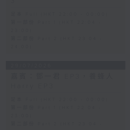
3
足本 Full (HKT 22:00 - 00:00)
第一部份 Part 1 (HKT 22:04 -
23:00)
第二部份 Part 2 (HKT 23:04 -
24:00)
29/07/2026
嘉賓：鄧一君 EP3，養蜂人
Harry EP3
足本 Full (HKT 22:00 - 00:00)
第一部份 Part 1 (HKT 22:04 -
23:00)
第二部份 Part 2 (HKT 23:04 -