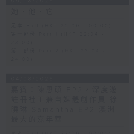
05/08/2026
她．他．它
足本 Full (HKT 22:00 - 00:00)
第一部份 Part 1 (HKT 22:04 -
23:00)
第二部份 Part 2 (HKT 23:04 -
24:00)
04/08/2026
嘉賓：陳恩碩 EP2，深度遊
註冊社工兼自媒體創作員 徐
曉琳 Samantha EP2 澳洲
最大的嘉年華
足本 Full (HKT 22:00 - 00:00)