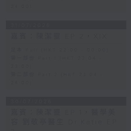
24:00)
31/07/2026
嘉賓：陳潔靈 EP 2，XIX
足本 Full (HKT 22:00 - 00:00)
第一部份 Part 1 (HKT 22:04 -
23:00)
第二部份 Part 2 (HKT 23:04 -
24:00)
30/07/2026
嘉賓：陳潔靈 EP 1，醫學美
容 劉敬亭醫生 Dr.Katie EP