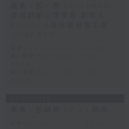
嘉賓：鄧一君 EP1，HKSPI
香港創新心理學會 創辦人
Kristen &青年委員會主席
Jordy EP2
足本 Full (HKT 22:00 - 00:00)
第一部份 Part 1 (HKT 22:04 -
23:00)
第二部份 Part 2 (HKT 23:04 -
24:00)
24/07/2026
嘉賓：呂頌賢 EP 2，穎喬
足本 Full (HKT 22:00 - 00:00)