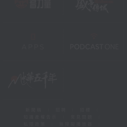
新聞稿
|
招聘
|
招標
|
知識產權告示
|
常見問題
|
私隱政策
|
無障礙播放器
|