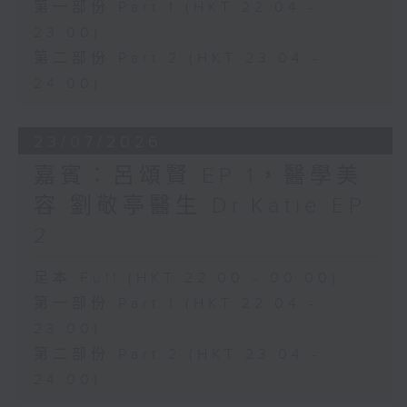
第一部份 Part 1 (HKT 22:04 -
23:00)
第二部份 Part 2 (HKT 23:04 -
24:00)
23/07/2026
嘉賓：呂頌賢 EP 1，醫學美
容 劉敬亭醫生 Dr.Katie EP
2
足本 Full (HKT 22:00 - 00:00)
第一部份 Part 1 (HKT 22:04 -
23:00)
第二部份 Part 2 (HKT 23:04 -
24:00)