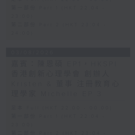
第一部份 Part 1 (HKT 22:04 -
23:00)
第二部份 Part 2 (HKT 23:04 -
24:00)
03/08/2026
嘉賓：陳恩碩 EP1，HKSPI
香港創新心理學會 創辦人
Kristen & 董事 注冊教育心
理學家 Michelle EP 3
足本 Full (HKT 22:00 - 00:00)
第一部份 Part 1 (HKT 22:04 -
23:00)
第二部份 Part 2 (HKT 23:04 -