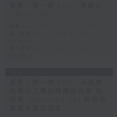
嘉賓：鄧一君 EP3，養蜂人
Harry EP3
足本 Full (HKT 22:00 - 00:00)
第一部份 Part 1 (HKT 22:04 -
23:00)
第二部份 Part 2 (HKT 23:04 -
24:00)
28/07/2026
嘉賓：鄧一君 EP2，深度遊
註冊社工兼自媒體創作員 徐
曉琳 Samantha EP1 點解揀
墨爾本做交流生