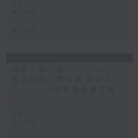
足本 Full (HKT 22:00 - 00:00)
第一部份 Part 1 (HKT 22:04 -
23:00)
第二部份 Part 2 (HKT 23:04 -
24:00)
27/07/2026
嘉賓：鄧一君 EP1，HKSPI
香港創新心理學會 創辦人
Kristen &青年委員會主席
Jordy EP2
足本 Full (HKT 22:00 - 00:00)
第一部份 Part 1 (HKT 22:04 -
23:00)