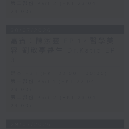
第二部份 Part 2 (HKT 23:04 -
24:00)
30/07/2026
嘉賓：陳潔靈 EP 1，醫學美
容 劉敬亭醫生 Dr.Katie EP
3
足本 Full (HKT 22:00 - 00:00)
第一部份 Part 1 (HKT 22:04 -
23:00)
第二部份 Part 2 (HKT 23:04 -
24:00)
29/07/2026