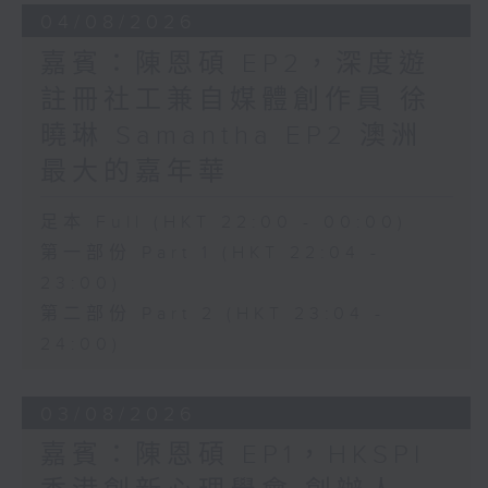
04/08/2026
嘉賓：陳恩碩 EP2，深度遊
註冊社工兼自媒體創作員 徐
曉琳 Samantha EP2 澳洲
最大的嘉年華
足本 Full (HKT 22:00 - 00:00)
第一部份 Part 1 (HKT 22:04 -
23:00)
第二部份 Part 2 (HKT 23:04 -
24:00)
03/08/2026
嘉賓：陳恩碩 EP1，HKSPI