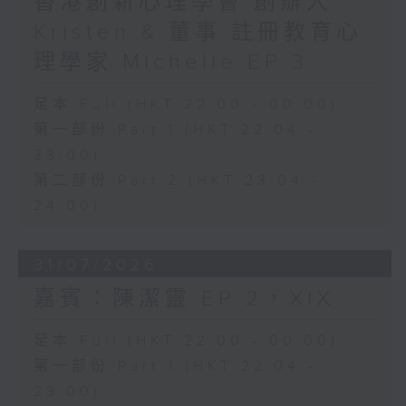
香港創新心理學會 創辦人
Kristen & 董事 註冊教育心
理學家 Michelle EP 3
足本 Full (HKT 22:00 - 00:00)
第一部份 Part 1 (HKT 22:04 -
23:00)
第二部份 Part 2 (HKT 23:04 -
24:00)
31/07/2026
嘉賓：陳潔靈 EP 2，XIX
足本 Full (HKT 22:00 - 00:00)
第一部份 Part 1 (HKT 22:04 -
23:00)