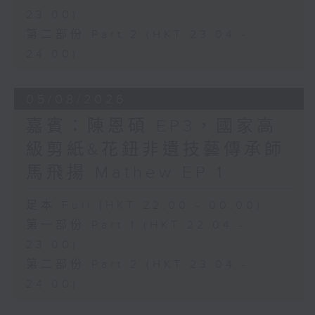
23:00)
第二部份 Part 2 (HKT 23:04 -
24:00)
05/08/2026
嘉賓：陳恩碩 EP3，國家高
級剪紙&花鈕非遺技藝傳承師
馬飛揚 Mathew EP 1
足本 Full (HKT 22:00 - 00:00)
第一部份 Part 1 (HKT 22:04 -
23:00)
第二部份 Part 2 (HKT 23:04 -
24:00)