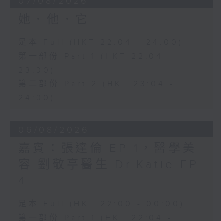
07/08/2026
她．他．它
足本 Full (HKT 22:04 - 24:00)
第一部份 Part 1 (HKT 22:04 -
23:00)
第二部份 Part 2 (HKT 23:04 -
24:00)
06/08/2026
嘉賓：張達倫 EP 1，醫學美
容 劉敬亭醫生 Dr.Katie EP
4
足本 Full (HKT 22:00 - 00:00)
第一部份 Part 1 (HKT 22:04 -