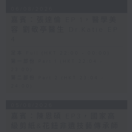
06/08/2026
嘉賓：張達倫 EP 1，醫學美
容 劉敬亭醫生 Dr.Katie EP
4
足本 Full (HKT 22:00 - 00:00)
第一部份 Part 1 (HKT 22:04 -
23:00)
第二部份 Part 2 (HKT 23:04 -
24:00)
05/08/2026
嘉賓：陳恩碩 EP3，國家高
級剪紙&花鈕非遺技藝傳承師