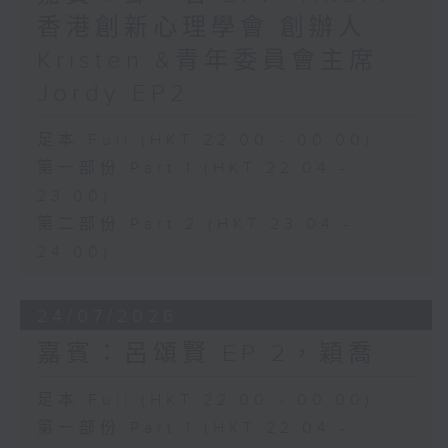
香港創新心理學會 創辦人
Kristen &青年委員會主席
Jordy EP2
足本 Full (HKT 22:00 - 00:00)
第一部份 Part 1 (HKT 22:04 -
23:00)
第二部份 Part 2 (HKT 23:04 -
24:00)
24/07/2026
嘉賓：呂頌賢 EP 2，穎喬
足本 Full (HKT 22:00 - 00:00)
第一部份 Part 1 (HKT 22:04 -