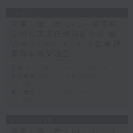
28/07/2026
嘉賓：鄧一君 EP2，深度遊
註冊社工兼自媒體創作員 徐
曉琳 Samantha EP1 點解揀
墨爾本做交流生
足本 Full (HKT 22:00 - 00:00)
第一部份 Part 1 (HKT 22:04 -
23:00)
第二部份 Part 2 (HKT 23:04 -
24:00)
27/07/2026
嘉賓：鄧一君 EP1，HKSPI