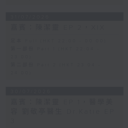
31/07/2026
嘉賓：陳潔靈 EP 2，XIX
足本 Full (HKT 22:00 - 00:00)
第一部份 Part 1 (HKT 22:04 -
23:00)
第二部份 Part 2 (HKT 23:04 -
24:00)
30/07/2026
嘉賓：陳潔靈 EP 1，醫學美
容 劉敬亭醫生 Dr.Katie EP
3