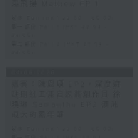
馬飛揚 Mathew EP 1
足本 Full (HKT 22:00 - 00:00)
第一部份 Part 1 (HKT 22:04 -
23:00)
第二部份 Part 2 (HKT 23:04 -
24:00)
04/08/2026
嘉賓：陳恩碩 EP2，深度遊
註冊社工兼自媒體創作員 徐
曉琳 Samantha EP2 澳洲
最大的嘉年華
足本 Full (HKT 22:00 - 00:00)
第一部份 Part 1 (HKT 22:04 -