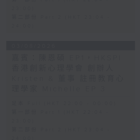
23:00)
第二部份 Part 2 (HKT 23:04 -
24:00)
03/08/2026
嘉賓：陳恩碩 EP1，HKSPI
香港創新心理學會 創辦人
Kristen & 董事 註冊教育心
理學家 Michelle EP 3
足本 Full (HKT 22:00 - 00:00)
第一部份 Part 1 (HKT 22:04 -
23:00)
第二部份 Part 2 (HKT 23:04 -
24:00)