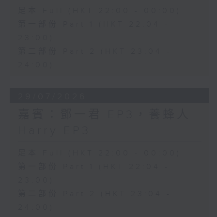
足本 Full (HKT 22:00 - 00:00)
第一部份 Part 1 (HKT 22:04 -
23:00)
第二部份 Part 2 (HKT 23:04 -
24:00)
29/07/2026
嘉賓：鄧一君 EP3，養蜂人
Harry EP3
足本 Full (HKT 22:00 - 00:00)
第一部份 Part 1 (HKT 22:04 -
23:00)
第二部份 Part 2 (HKT 23:04 -
24:00)