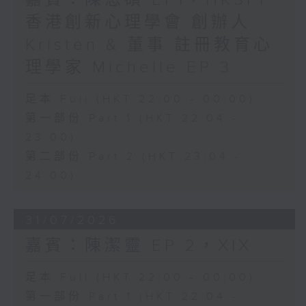
嘉賓：陳恩碩 EP1，HKSPI
香港創新心理學會 創辦人
Kristen & 董事 註冊教育心
理學家 Michelle EP 3
足本 Full (HKT 22:00 - 00:00)
第一部份 Part 1 (HKT 22:04 -
23:00)
第二部份 Part 2 (HKT 23:04 -
24:00)
31/07/2026
嘉賓：陳潔靈 EP 2，XIX
足本 Full (HKT 22:00 - 00:00)
第一部份 Part 1 (HKT 22:04 -