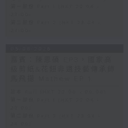
第一部份 Part 1 (HKT 22:04 -
23:00)
第二部份 Part 2 (HKT 23:04 -
24:00)
05/08/2026
嘉賓：陳恩碩 EP3，國家高
級剪紙&花鈕非遺技藝傳承師
馬飛揚 Mathew EP 1
足本 Full (HKT 22:00 - 00:00)
第一部份 Part 1 (HKT 22:04 -
23:00)
第二部份 Part 2 (HKT 23:04 -
24:00)