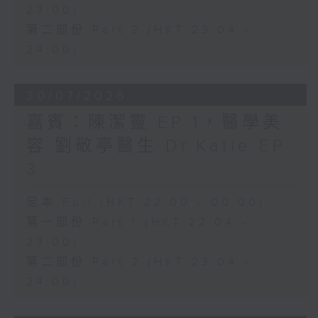
23:00)
第二部份 Part 2 (HKT 23:04 -
24:00)
30/07/2026
嘉賓：陳潔靈 EP 1，醫學美
容 劉敬亭醫生 Dr.Katie EP
3
足本 Full (HKT 22:00 - 00:00)
第一部份 Part 1 (HKT 22:04 -
23:00)
第二部份 Part 2 (HKT 23:04 -
24:00)