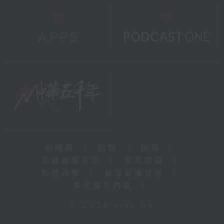
新聞稿
|
招聘
|
招標
|
知識產權告示
|
常見問題
|
私隱政策
|
無障礙播放器
|
其他語言內容
|
© 2026 rthk.hk