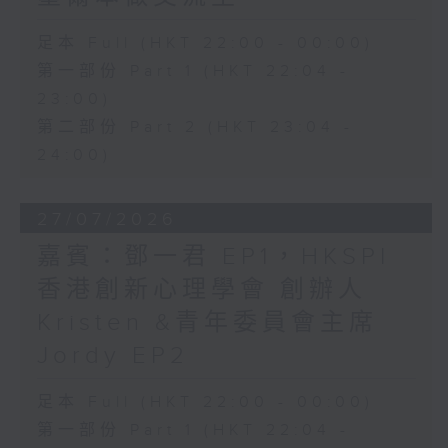
足本 Full (HKT 22:00 - 00:00)
第一部份 Part 1 (HKT 22:04 -
23:00)
第二部份 Part 2 (HKT 23:04 -
24:00)
27/07/2026
嘉賓：鄧一君 EP1，HKSPI
香港創新心理學會 創辦人
Kristen &青年委員會主席
Jordy EP2
足本 Full (HKT 22:00 - 00:00)
第一部份 Part 1 (HKT 22:04 -