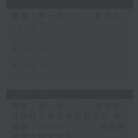
29/07/2026
嘉賓：鄧一君 EP3，養蜂人
Harry EP3
足本 Full (HKT 22:00 - 00:00)
第一部份 Part 1 (HKT 22:04 -
23:00)
第二部份 Part 2 (HKT 23:04 -
24:00)
28/07/2026
嘉賓：鄧一君 EP2，深度遊
註冊社工兼自媒體創作員 徐
曉琳 Samantha EP1 點解揀
墨爾本做交流生