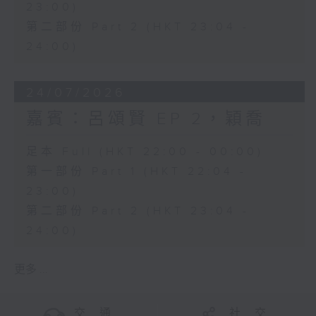
23:00)
第二部份 Part 2 (HKT 23:04 -
24:00)
24/07/2026
嘉賓：呂頌賢 EP 2，穎喬
足本 Full (HKT 22:00 - 00:00)
第一部份 Part 1 (HKT 22:04 -
23:00)
第二部份 Part 2 (HKT 23:04 -
24:00)
更多 ...
交 通
社 交