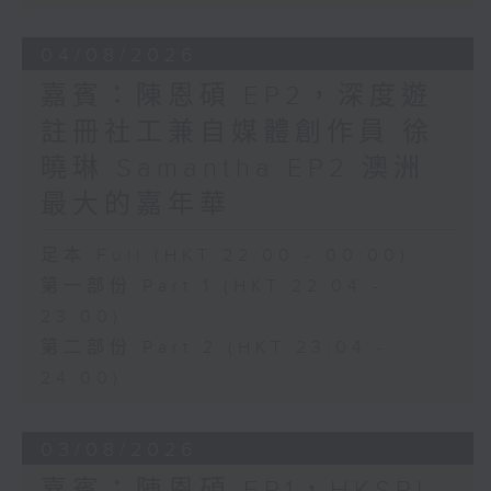
04/08/2026
嘉賓：陳恩碩 EP2，深度遊
註冊社工兼自媒體創作員 徐
曉琳 Samantha EP2 澳洲
最大的嘉年華
足本 Full (HKT 22:00 - 00:00)
第一部份 Part 1 (HKT 22:04 -
23:00)
第二部份 Part 2 (HKT 23:04 -
24:00)
03/08/2026