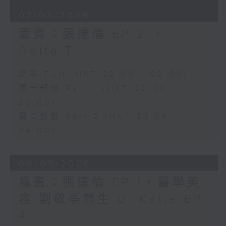
07/08/2026
嘉賓：張達倫 EP 2 ，
Delta T
足本 Full (HKT 22:00 - 00:00)
第一部份 Part 1 (HKT 22:04 -
23:00)
第二部份 Part 2 (HKT 23:04 -
24:00)
06/08/2026
嘉賓：張達倫 EP 1，醫學美
容 劉敬亭醫生 Dr.Katie EP
4