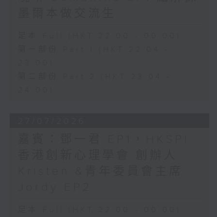
墨爾本做交流生
足本 Full (HKT 22:00 - 00:00)
第一部份 Part 1 (HKT 22:04 -
23:00)
第二部份 Part 2 (HKT 23:04 -
24:00)
27/07/2026
嘉賓：鄧一君 EP1，HKSPI
香港創新心理學會 創辦人
Kristen &青年委員會主席
Jordy EP2
足本 Full (HKT 22:00 - 00:00)