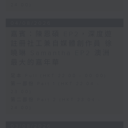
24:00)
04/08/2026
嘉賓：陳恩碩 EP2，深度遊
註冊社工兼自媒體創作員 徐
曉琳 Samantha EP2 澳洲
最大的嘉年華
足本 Full (HKT 22:00 - 00:00)
第一部份 Part 1 (HKT 22:04 -
23:00)
第二部份 Part 2 (HKT 23:04 -
24:00)
03/08/2026