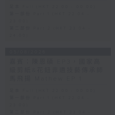
足本 Full (HKT 22:00 - 00:00)
第一部份 Part 1 (HKT 22:04 -
23:00)
第二部份 Part 2 (HKT 23:04 -
24:00)
05/08/2026
嘉賓：陳恩碩 EP3，國家高
級剪紙&花鈕非遺技藝傳承師
馬飛揚 Mathew EP 1
足本 Full (HKT 22:00 - 00:00)
第一部份 Part 1 (HKT 22:04 -
23:00)
第二部份 Part 2 (HKT 23:04 -