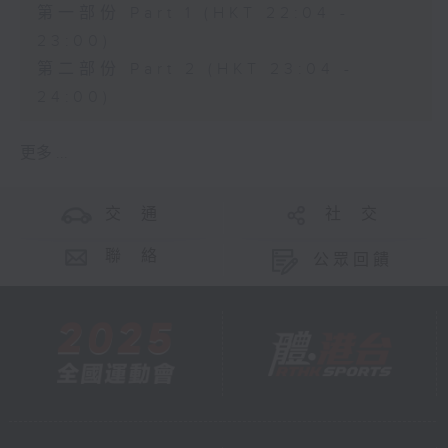
第一部份 Part 1 (HKT 22:04 -
23:00)
第二部份 Part 2 (HKT 23:04 -
24:00)
更多 ...
交 通
社 交
聯 絡
公眾回饋