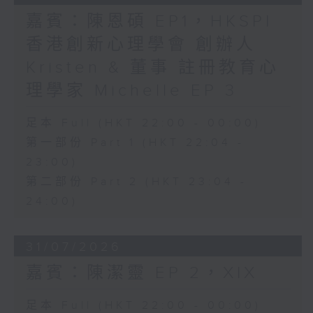
嘉賓：陳恩碩 EP1，HKSPI
香港創新心理學會 創辦人
Kristen & 董事 註冊教育心
理學家 Michelle EP 3
足本 Full (HKT 22:00 - 00:00)
第一部份 Part 1 (HKT 22:04 -
23:00)
第二部份 Part 2 (HKT 23:04 -
24:00)
31/07/2026
嘉賓：陳潔靈 EP 2，XIX
足本 Full (HKT 22:00 - 00:00)