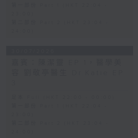
第一部份 Part 1 (HKT 22:04 -
23:00)
第二部份 Part 2 (HKT 23:04 -
24:00)
30/07/2026
嘉賓：陳潔靈 EP 1，醫學美
容 劉敬亭醫生 Dr.Katie EP
3
足本 Full (HKT 22:00 - 00:00)
第一部份 Part 1 (HKT 22:04 -
23:00)
第二部份 Part 2 (HKT 23:04 -
24:00)