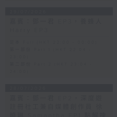
29/07/2026
嘉賓：鄧一君 EP3，養蜂人
Harry EP3
足本 Full (HKT 22:00 - 00:00)
第一部份 Part 1 (HKT 22:04 -
23:00)
第二部份 Part 2 (HKT 23:04 -
24:00)
28/07/2026
嘉賓：鄧一君 EP2，深度遊
註冊社工兼自媒體創作員 徐
曉琳 Samantha EP1 點解揀