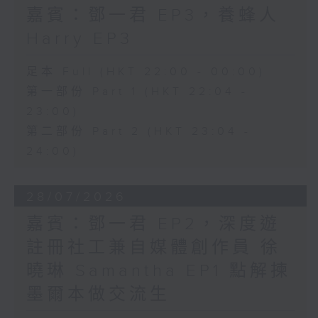
嘉賓：鄧一君 EP3，養蜂人
Harry EP3
足本 Full (HKT 22:00 - 00:00)
第一部份 Part 1 (HKT 22:04 -
23:00)
第二部份 Part 2 (HKT 23:04 -
24:00)
28/07/2026
嘉賓：鄧一君 EP2，深度遊
註冊社工兼自媒體創作員 徐
曉琳 Samantha EP1 點解揀
墨爾本做交流生