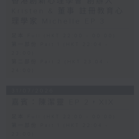
香港創新心理學會 創辦人
Kristen & 董事 註冊教育心
理學家 Michelle EP 3
足本 Full (HKT 22:00 - 00:00)
第一部份 Part 1 (HKT 22:04 -
23:00)
第二部份 Part 2 (HKT 23:04 -
24:00)
31/07/2026
嘉賓：陳潔靈 EP 2，XIX
足本 Full (HKT 22:00 - 00:00)
第一部份 Part 1 (HKT 22:04 -
23:00)