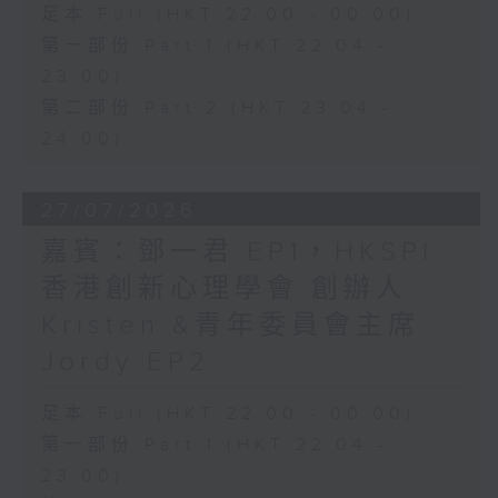
足本 Full (HKT 22:00 - 00:00)
第一部份 Part 1 (HKT 22:04 -
23:00)
第二部份 Part 2 (HKT 23:04 -
24:00)
27/07/2026
嘉賓：鄧一君 EP1，HKSPI
香港創新心理學會 創辦人
Kristen &青年委員會主席
Jordy EP2
足本 Full (HKT 22:00 - 00:00)
第一部份 Part 1 (HKT 22:04 -
23:00)