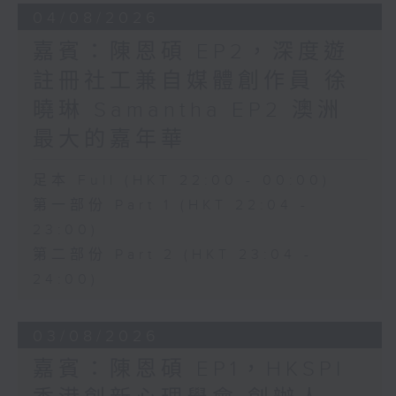
04/08/2026
嘉賓：陳恩碩 EP2，深度遊
註冊社工兼自媒體創作員 徐
曉琳 Samantha EP2 澳洲
最大的嘉年華
足本 Full (HKT 22:00 - 00:00)
第一部份 Part 1 (HKT 22:04 -
23:00)
第二部份 Part 2 (HKT 23:04 -
24:00)
03/08/2026
嘉賓：陳恩碩 EP1，HKSPI