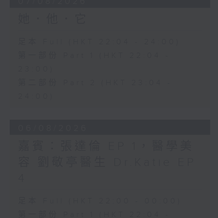
07/08/2026
她．他．它
足本 Full (HKT 22:04 - 24:00)
第一部份 Part 1 (HKT 22:04 -
23:00)
第二部份 Part 2 (HKT 23:04 -
24:00)
06/08/2026
嘉賓：張達倫 EP 1，醫學美
容 劉敬亭醫生 Dr.Katie EP
4
足本 Full (HKT 22:00 - 00:00)
第一部份 Part 1 (HKT 22:04 -