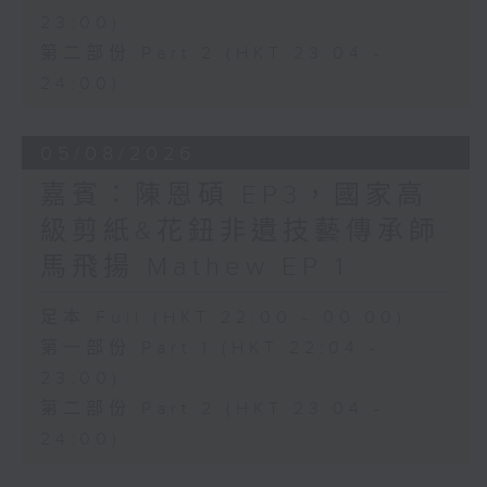
23:00)
第二部份 Part 2 (HKT 23:04 -
24:00)
05/08/2026
嘉賓：陳恩碩 EP3，國家高
級剪紙&花鈕非遺技藝傳承師
馬飛揚 Mathew EP 1
足本 Full (HKT 22:00 - 00:00)
第一部份 Part 1 (HKT 22:04 -
23:00)
第二部份 Part 2 (HKT 23:04 -
24:00)