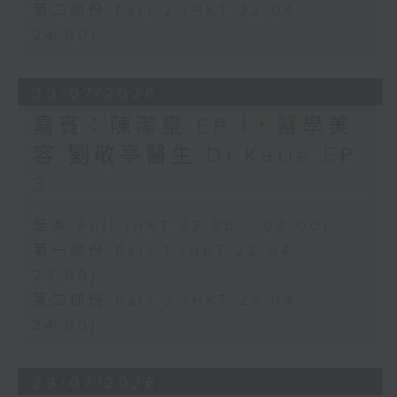
第二部份 Part 2 (HKT 23:04 -
24:00)
30/07/2026
嘉賓：陳潔靈 EP 1，醫學美
容 劉敬亭醫生 Dr.Katie EP
3
足本 Full (HKT 22:00 - 00:00)
第一部份 Part 1 (HKT 22:04 -
23:00)
第二部份 Part 2 (HKT 23:04 -
24:00)
29/07/2026