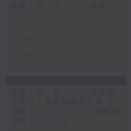
嘉賓：鄧一君 EP3，養蜂人
Harry EP3
足本 Full (HKT 22:00 - 00:00)
第一部份 Part 1 (HKT 22:04 -
23:00)
第二部份 Part 2 (HKT 23:04 -
24:00)
28/07/2026
嘉賓：鄧一君 EP2，深度遊
註冊社工兼自媒體創作員 徐
曉琳 Samantha EP1 點解揀
墨爾本做交流生