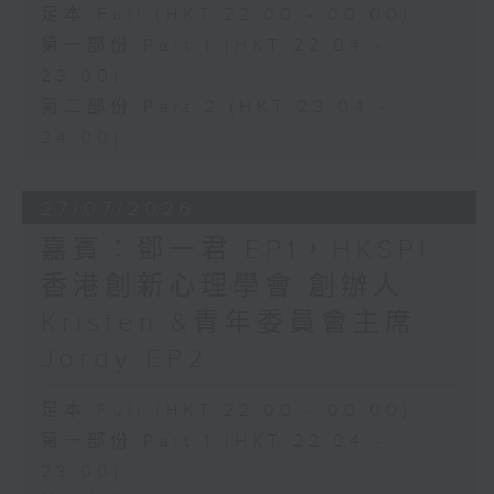
足本 Full (HKT 22:00 - 00:00)
第一部份 Part 1 (HKT 22:04 -
23:00)
第二部份 Part 2 (HKT 23:04 -
24:00)
27/07/2026
嘉賓：鄧一君 EP1，HKSPI
香港創新心理學會 創辦人
Kristen &青年委員會主席
Jordy EP2
足本 Full (HKT 22:00 - 00:00)
第一部份 Part 1 (HKT 22:04 -
23:00)