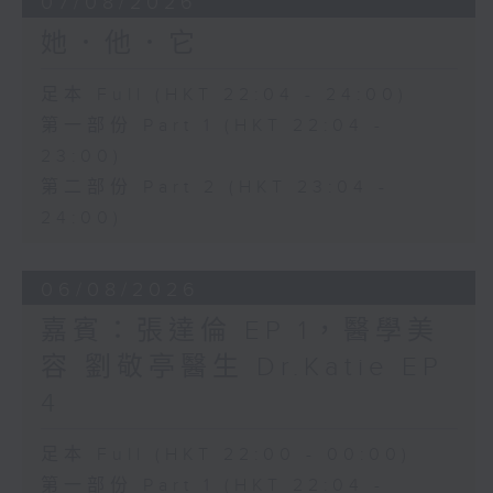
07/08/2026
她．他．它
足本 Full (HKT 22:04 - 24:00)
第一部份 Part 1 (HKT 22:04 -
23:00)
第二部份 Part 2 (HKT 23:04 -
24:00)
06/08/2026
嘉賓：張達倫 EP 1，醫學美
容 劉敬亭醫生 Dr.Katie EP
4
足本 Full (HKT 22:00 - 00:00)
第一部份 Part 1 (HKT 22:04 -