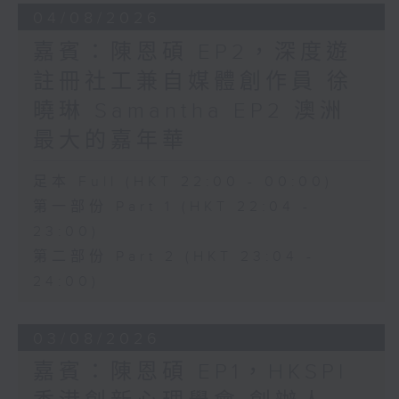
04/08/2026
嘉賓：陳恩碩 EP2，深度遊
註冊社工兼自媒體創作員 徐
曉琳 Samantha EP2 澳洲
最大的嘉年華
足本 Full (HKT 22:00 - 00:00)
第一部份 Part 1 (HKT 22:04 -
23:00)
第二部份 Part 2 (HKT 23:04 -
24:00)
03/08/2026
嘉賓：陳恩碩 EP1，HKSPI