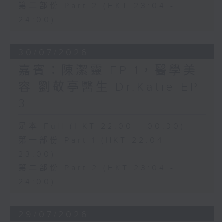
第二部份 Part 2 (HKT 23:04 -
24:00)
30/07/2026
嘉賓：陳潔靈 EP 1，醫學美
容 劉敬亭醫生 Dr.Katie EP
3
足本 Full (HKT 22:00 - 00:00)
第一部份 Part 1 (HKT 22:04 -
23:00)
第二部份 Part 2 (HKT 23:04 -
24:00)
29/07/2026