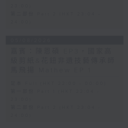
23:00)
第二部份 Part 2 (HKT 23:04 -
24:00)
05/08/2026
嘉賓：陳恩碩 EP3，國家高
級剪紙&花鈕非遺技藝傳承師
馬飛揚 Mathew EP 1
足本 Full (HKT 22:00 - 00:00)
第一部份 Part 1 (HKT 22:04 -
23:00)
第二部份 Part 2 (HKT 23:04 -
24:00)