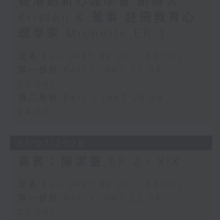
香港創新心理學會 創辦人
Kristen & 董事 註冊教育心
理學家 Michelle EP 3
足本 Full (HKT 22:00 - 00:00)
第一部份 Part 1 (HKT 22:04 -
23:00)
第二部份 Part 2 (HKT 23:04 -
24:00)
31/07/2026
嘉賓：陳潔靈 EP 2，XIX
足本 Full (HKT 22:00 - 00:00)
第一部份 Part 1 (HKT 22:04 -
23:00)