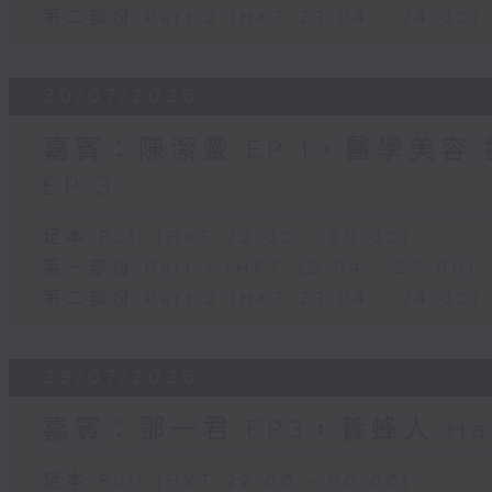
第二部份 Part 2 (HKT 23:04 - 24:00)
30/07/2026
嘉賓：陳潔靈 EP 1，醫學美容 劉
EP 3
足本 Full (HKT 22:00 - 00:00)
第一部份 Part 1 (HKT 22:04 - 23:00)
第二部份 Part 2 (HKT 23:04 - 24:00)
29/07/2026
嘉賓：鄧一君 EP3，養蜂人 Har
足本 Full (HKT 22:00 - 00:00)