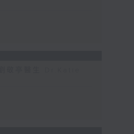
敬亭醫生 Dr.Katie