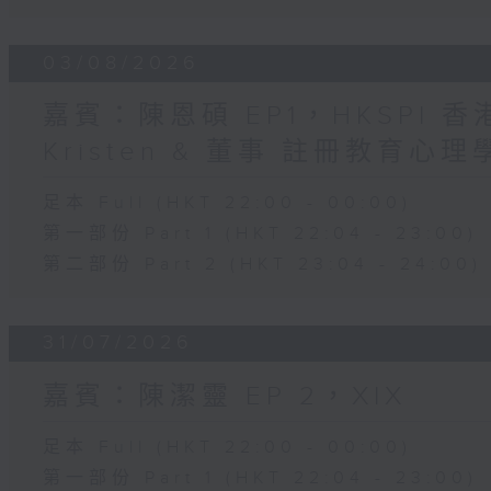
03/08/2026
嘉賓：陳恩碩 EP1，HKSPI 
Kristen & 董事 註冊教育心理學家
足本 Full (HKT 22:00 - 00:00)
第一部份 Part 1 (HKT 22:04 - 23:00)
第二部份 Part 2 (HKT 23:04 - 24:00)
31/07/2026
嘉賓：陳潔靈 EP 2，XIX
足本 Full (HKT 22:00 - 00:00)
第一部份 Part 1 (HKT 22:04 - 23:00)