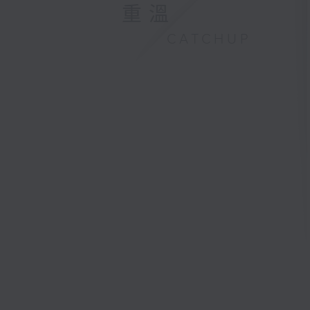
重溫
CATCHUP