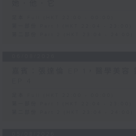
她．他．它
足本 Full (HKT 22:00 - 00:00)
第一部份 Part 1 (HKT 22:04 - 23:00)
第二部份 Part 2 (HKT 23:04 - 24:00)
06/08/2026
嘉賓：張達倫 EP 1，醫學美容 劉
EP 4
足本 Full (HKT 22:00 - 00:00)
第一部份 Part 1 (HKT 22:04 - 23:00)
第二部份 Part 2 (HKT 23:04 - 24:00)
05/08/2026