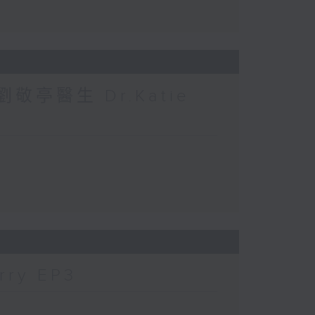
敬亭醫生 Dr.Katie
ry EP3