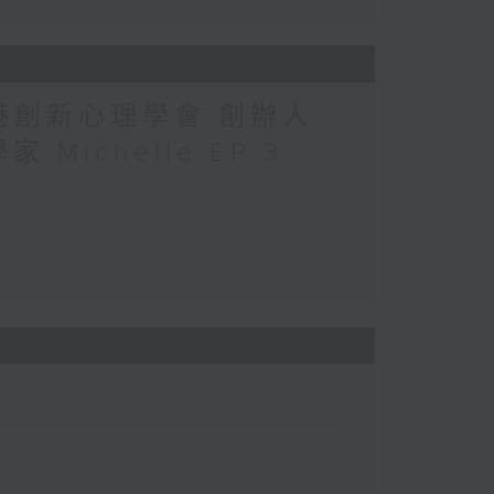
香港創新心理學會 創辦人
 Michelle EP 3