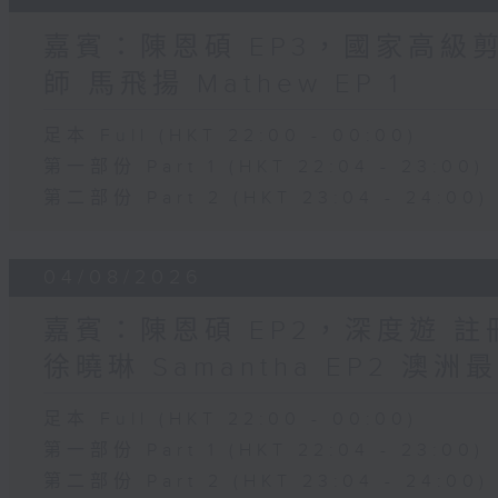
嘉賓：陳恩碩 EP3，國家高級
師 馬飛揚 Mathew EP 1
足本 Full (HKT 22:00 - 00:00)
第一部份 Part 1 (HKT 22:04 - 23:00)
第二部份 Part 2 (HKT 23:04 - 24:00)
04/08/2026
嘉賓：陳恩碩 EP2，深度遊 
徐曉琳 Samantha EP2 澳
足本 Full (HKT 22:00 - 00:00)
第一部份 Part 1 (HKT 22:04 - 23:00)
第二部份 Part 2 (HKT 23:04 - 24:00)