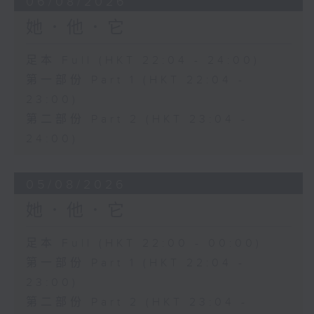
06/08/2026
她．他．它
足本 Full (HKT 22:04 - 24:00)
第一部份 Part 1 (HKT 22:04 -
23:00)
第二部份 Part 2 (HKT 23:04 -
24:00)
05/08/2026
她．他．它
足本 Full (HKT 22:00 - 00:00)
第一部份 Part 1 (HKT 22:04 -
23:00)
第二部份 Part 2 (HKT 23:04 -