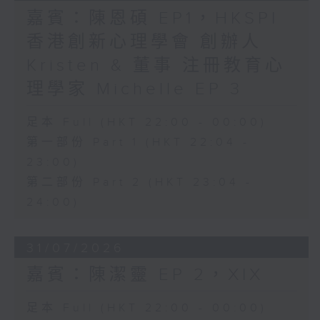
嘉賓：陳恩碩 EP1，HKSPI
香港創新心理學會 創辦人
Kristen & 董事 注冊教育心
理學家 Michelle EP 3
足本 Full (HKT 22:00 - 00:00)
第一部份 Part 1 (HKT 22:04 -
23:00)
第二部份 Part 2 (HKT 23:04 -
24:00)
31/07/2026
嘉賓：陳潔靈 EP 2，XIX
足本 Full (HKT 22:00 - 00:00)