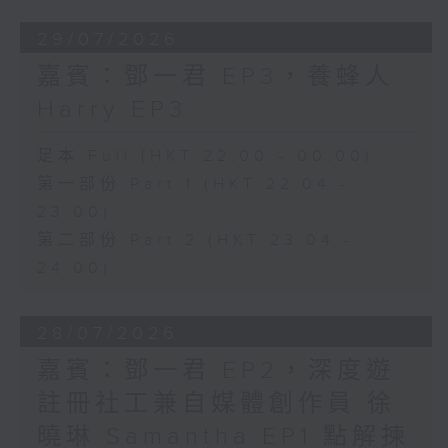
29/07/2026
嘉賓：鄧一君 EP3，養蜂人
Harry EP3
足本 Full (HKT 22:00 - 00:00)
第一部份 Part 1 (HKT 22:04 -
23:00)
第二部份 Part 2 (HKT 23:04 -
24:00)
28/07/2026
嘉賓：鄧一君 EP2，深度遊
註冊社工兼自媒體創作員 徐
曉琳 Samantha EP1 點解揀