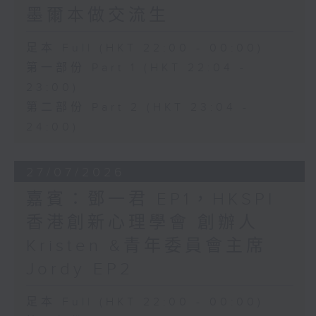
墨爾本做交流生
足本 Full (HKT 22:00 - 00:00)
第一部份 Part 1 (HKT 22:04 -
23:00)
第二部份 Part 2 (HKT 23:04 -
24:00)
27/07/2026
嘉賓：鄧一君 EP1，HKSPI
香港創新心理學會 創辦人
Kristen &青年委員會主席
Jordy EP2
足本 Full (HKT 22:00 - 00:00)