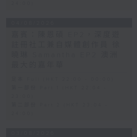
24:00)
04/08/2026
嘉賓：陳恩碩 EP2，深度遊
註冊社工兼自媒體創作員 徐
曉琳 Samantha EP2 澳洲
最大的嘉年華
足本 Full (HKT 22:00 - 00:00)
第一部份 Part 1 (HKT 22:04 -
23:00)
第二部份 Part 2 (HKT 23:04 -
24:00)
03/08/2026