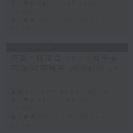
第一部份 Part 1 (HKT 22:04 -
23:00)
第二部份 Part 2 (HKT 23:04 -
24:00)
30/07/2026
嘉賓：陳潔靈 EP 1，醫學美
容 劉敬亭醫生 Dr.Katie EP
3
足本 Full (HKT 22:00 - 00:00)
第一部份 Part 1 (HKT 22:04 -
23:00)
第二部份 Part 2 (HKT 23:04 -
24:00)