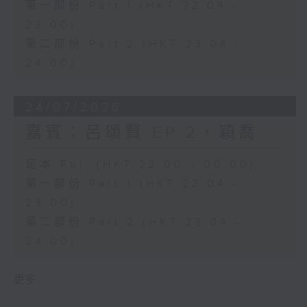
第一部份 Part 1 (HKT 22:04 -
23:00)
第二部份 Part 2 (HKT 23:04 -
24:00)
24/07/2026
嘉賓：呂頌賢 EP 2，穎喬
足本 Full (HKT 22:00 - 00:00)
第一部份 Part 1 (HKT 22:04 -
23:00)
第二部份 Part 2 (HKT 23:04 -
24:00)
更多 ...