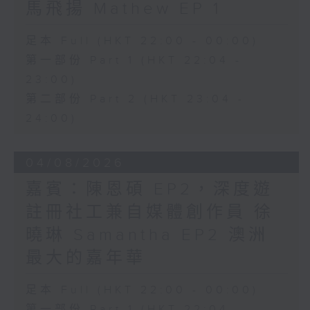
馬飛揚 Mathew EP 1
足本 Full (HKT 22:00 - 00:00)
第一部份 Part 1 (HKT 22:04 -
23:00)
第二部份 Part 2 (HKT 23:04 -
24:00)
04/08/2026
嘉賓：陳恩碩 EP2，深度遊
註冊社工兼自媒體創作員 徐
曉琳 Samantha EP2 澳洲
最大的嘉年華
足本 Full (HKT 22:00 - 00:00)
第一部份 Part 1 (HKT 22:04 -