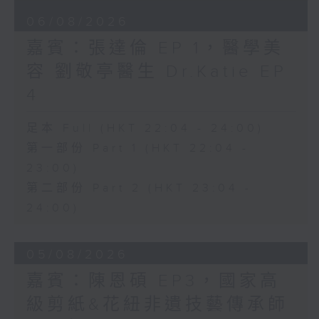
06/08/2026
嘉賓：張達倫 EP 1，醫學美
容 劉敬亭醫生 Dr.Katie EP
4
足本 Full (HKT 22:04 - 24:00)
第一部份 Part 1 (HKT 22:04 -
23:00)
第二部份 Part 2 (HKT 23:04 -
24:00)
05/08/2026
嘉賓：陳恩碩 EP3，國家高
級剪紙&花紐非遺技藝傳承師