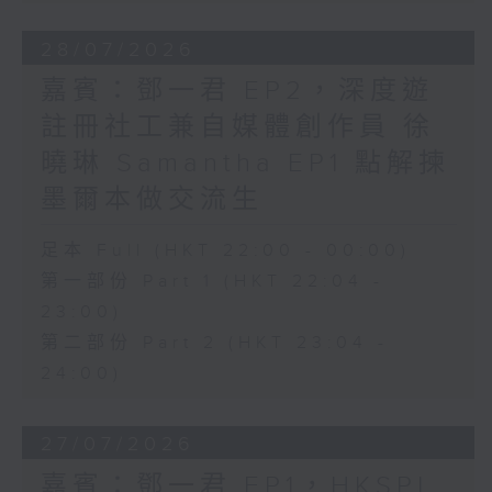
28/07/2026
嘉賓：鄧一君 EP2，深度遊
註冊社工兼自媒體創作員 徐
曉琳 Samantha EP1 點解揀
墨爾本做交流生
足本 Full (HKT 22:00 - 00:00)
第一部份 Part 1 (HKT 22:04 -
23:00)
第二部份 Part 2 (HKT 23:04 -
24:00)
27/07/2026
嘉賓：鄧一君 EP1，HKSPI