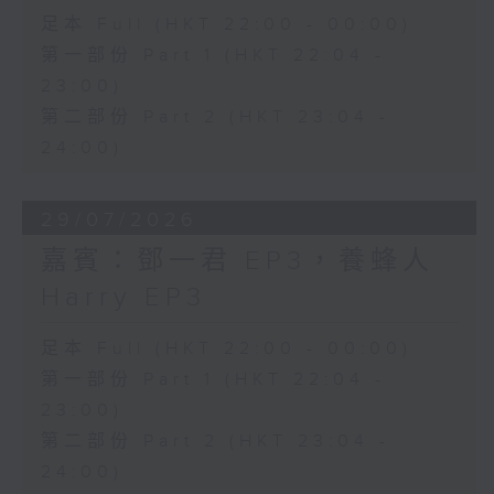
足本 Full (HKT 22:00 - 00:00)
第一部份 Part 1 (HKT 22:04 -
23:00)
第二部份 Part 2 (HKT 23:04 -
24:00)
29/07/2026
嘉賓：鄧一君 EP3，養蜂人
Harry EP3
足本 Full (HKT 22:00 - 00:00)
第一部份 Part 1 (HKT 22:04 -
23:00)
第二部份 Part 2 (HKT 23:04 -
24:00)