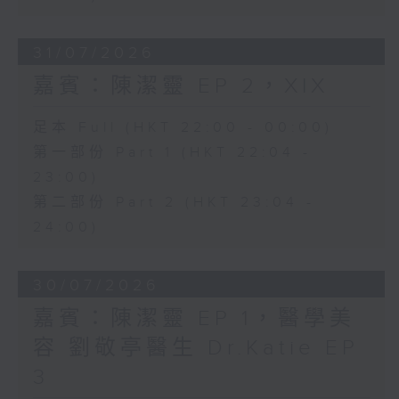
31/07/2026
嘉賓：陳潔靈 EP 2，XIX
足本 Full (HKT 22:00 - 00:00)
第一部份 Part 1 (HKT 22:04 -
23:00)
第二部份 Part 2 (HKT 23:04 -
24:00)
30/07/2026
嘉賓：陳潔靈 EP 1，醫學美
容 劉敬亭醫生 Dr.Katie EP
3