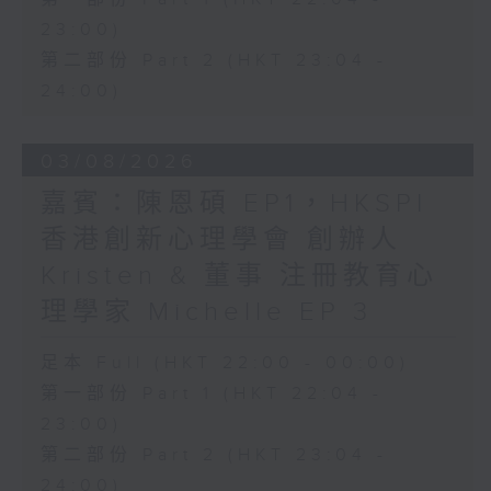
23:00)
第二部份 Part 2 (HKT 23:04 -
24:00)
03/08/2026
嘉賓：陳恩碩 EP1，HKSPI
香港創新心理學會 創辦人
Kristen & 董事 注冊教育心
理學家 Michelle EP 3
足本 Full (HKT 22:00 - 00:00)
第一部份 Part 1 (HKT 22:04 -
23:00)
第二部份 Part 2 (HKT 23:04 -
24:00)