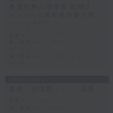
香港創新心理學會 創辦人
Kristen &青年委員會主席
Jordy EP2
足本 Full (HKT 22:00 - 00:00)
第一部份 Part 1 (HKT 22:04 -
23:00)
第二部份 Part 2 (HKT 23:04 -
24:00)
24/07/2026
嘉賓：呂頌賢 EP 2，穎喬
足本 Full (HKT 22:00 - 00:00)
第一部份 Part 1 (HKT 22:04 -