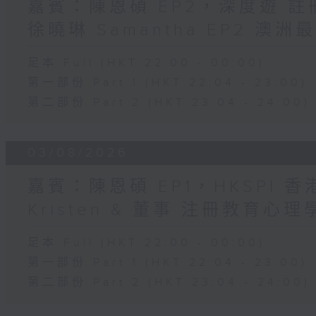
嘉賓：陳恩碩 EP2，深度遊 
徐曉琳 Samantha EP2 澳
足本 Full (HKT 22:00 - 00:00)
第一部份 Part 1 (HKT 22:04 - 23:00)
第二部份 Part 2 (HKT 23:04 - 24:00)
03/08/2026
嘉賓：陳恩碩 EP1，HKSPI 
Kristen & 董事 注冊教育心理學家
足本 Full (HKT 22:00 - 00:00)
第一部份 Part 1 (HKT 22:04 - 23:00)
第二部份 Part 2 (HKT 23:04 - 24:00)