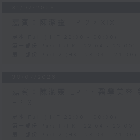
31/07/2026
嘉賓：陳潔靈 EP 2，XIX
足本 Full (HKT 22:00 - 00:00)
第一部份 Part 1 (HKT 22:04 - 23:00)
第二部份 Part 2 (HKT 23:04 - 24:00)
30/07/2026
嘉賓：陳潔靈 EP 1，醫學美容 劉
EP 3
足本 Full (HKT 22:00 - 00:00)
第一部份 Part 1 (HKT 22:04 - 23:00)
第二部份 Part 2 (HKT 23:04 - 24:00)