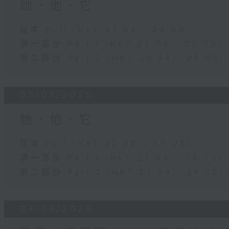
她．他．它
足本 Full (HKT 22:04 - 24:00)
第一部份 Part 1 (HKT 22:04 - 23:00)
第二部份 Part 2 (HKT 23:04 - 24:00)
05/08/2026
她．他．它
足本 Full (HKT 22:00 - 00:00)
第一部份 Part 1 (HKT 22:04 - 23:00)
第二部份 Part 2 (HKT 23:04 - 24:00)
04/08/2026