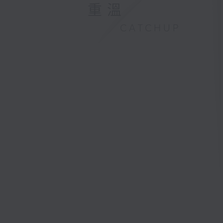
重溫
CATCHUP