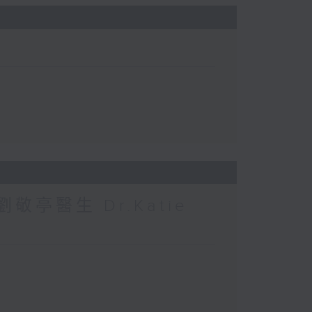
敬亭醫生 Dr.Katie