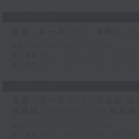
29/07/2026
嘉賓：鄧一君 EP3，養蜂人 Har
足本 Full (HKT 22:00 - 00:00)
第一部份 Part 1 (HKT 22:04 - 23:00)
第二部份 Part 2 (HKT 23:04 - 24:00)
28/07/2026
嘉賓：鄧一君 EP2，深度遊 
徐曉琳 Samantha EP1 點
足本 Full (HKT 22:00 - 00:00)
第一部份 Part 1 (HKT 22:04 - 23:00)