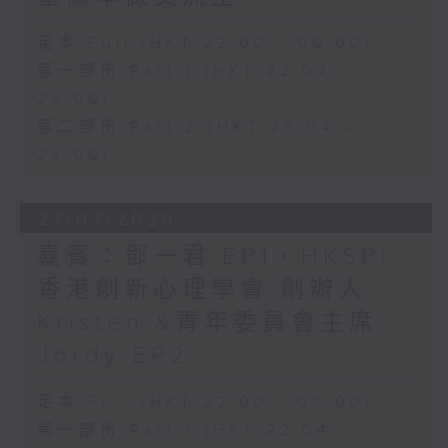
足本 Full (HKT 22:00 - 00:00)
第一部份 Part 1 (HKT 22:04 -
23:00)
第二部份 Part 2 (HKT 23:04 -
24:00)
27/07/2026
嘉賓：鄧一君 EP1，HKSPI
香港創新心理學會 創辦人
Kristen &青年委員會主席
Jordy EP2
足本 Full (HKT 22:00 - 00:00)
第一部份 Part 1 (HKT 22:04 -