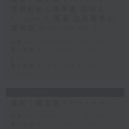
嘉賓：陳恩碩 EP1，HKSPI
香港創新心理學會 創辦人
Kristen & 董事 註冊教育心
理學家 Michelle EP 3
足本 Full (HKT 22:00 - 00:00)
第一部份 Part 1 (HKT 22:04 -
23:00)
第二部份 Part 2 (HKT 23:04 -
24:00)
31/07/2026
嘉賓：陳潔靈 EP 2，XIX
足本 Full (HKT 22:00 - 00:00)
第一部份 Part 1 (HKT 22:04 -