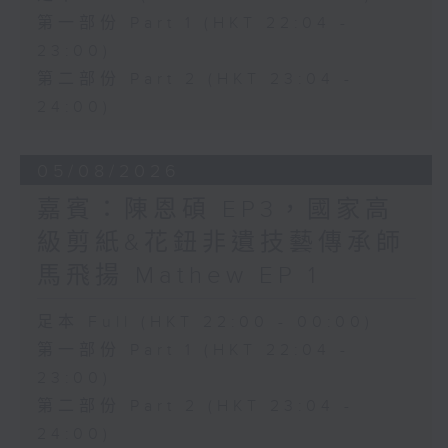
第一部份 Part 1 (HKT 22:04 -
23:00)
第二部份 Part 2 (HKT 23:04 -
24:00)
05/08/2026
嘉賓：陳恩碩 EP3，國家高
級剪紙&花鈕非遺技藝傳承師
馬飛揚 Mathew EP 1
足本 Full (HKT 22:00 - 00:00)
第一部份 Part 1 (HKT 22:04 -
23:00)
第二部份 Part 2 (HKT 23:04 -
24:00)