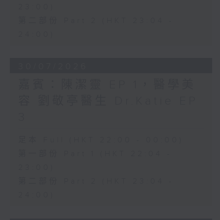
23:00)
第二部份 Part 2 (HKT 23:04 -
24:00)
30/07/2026
嘉賓：陳潔靈 EP 1，醫學美
容 劉敬亭醫生 Dr.Katie EP
3
足本 Full (HKT 22:00 - 00:00)
第一部份 Part 1 (HKT 22:04 -
23:00)
第二部份 Part 2 (HKT 23:04 -
24:00)