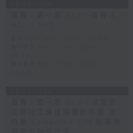
29/07/2026
嘉賓：鄧一君 EP3，養蜂人
Harry EP3
足本 Full (HKT 22:00 - 00:00)
第一部份 Part 1 (HKT 22:04 -
23:00)
第二部份 Part 2 (HKT 23:04 -
24:00)
28/07/2026
嘉賓：鄧一君 EP2，深度遊
註冊社工兼自媒體創作員 徐
曉琳 Samantha EP1 點解揀
墨爾本做交流生