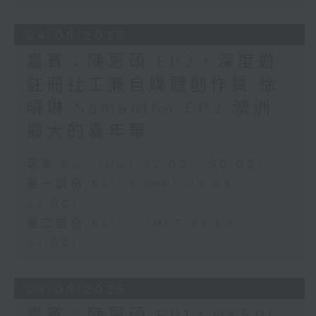
04/08/2026
嘉賓：陳恩碩 EP2，深度遊
註冊社工兼自媒體創作員 徐
曉琳 Samantha EP2 澳洲
最大的嘉年華
足本 Full (HKT 22:00 - 00:00)
第一部份 Part 1 (HKT 22:04 -
23:00)
第二部份 Part 2 (HKT 23:04 -
24:00)
03/08/2026