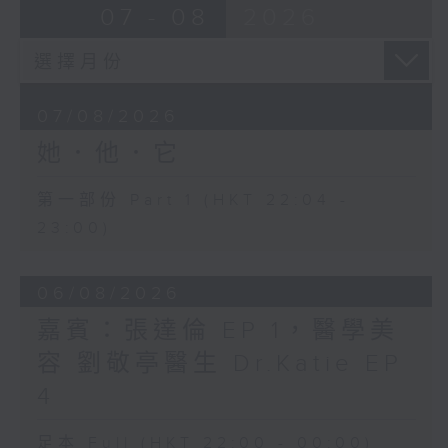
07 - 08
2026
07/08/2026
她．他．它
第一部份 Part 1 (HKT 22:04 -
23:00)
06/08/2026
嘉賓：張達倫 EP 1，醫學美
容 劉敬亭醫生 Dr.Katie EP
4
足本 Full (HKT 22:00 - 00:00)