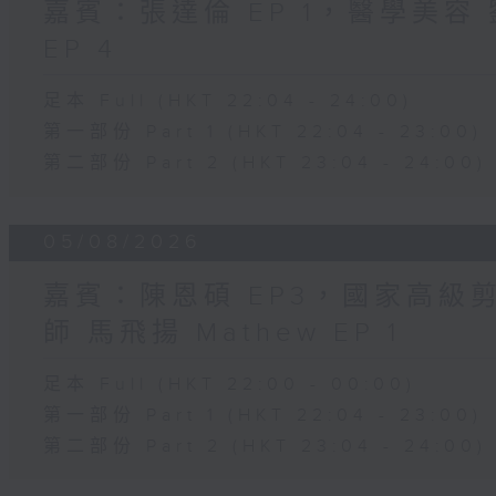
嘉賓：張達倫 EP 1，醫學美容 劉
EP 4
足本 Full (HKT 22:04 - 24:00)
第一部份 Part 1 (HKT 22:04 - 23:00)
第二部份 Part 2 (HKT 23:04 - 24:00)
05/08/2026
嘉賓：陳恩碩 EP3，國家高級
師 馬飛揚 Mathew EP 1
足本 Full (HKT 22:00 - 00:00)
第一部份 Part 1 (HKT 22:04 - 23:00)
第二部份 Part 2 (HKT 23:04 - 24:00)