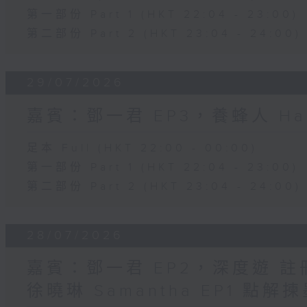
第一部份 Part 1 (HKT 22:04 - 23:00)
第二部份 Part 2 (HKT 23:04 - 24:00)
29/07/2026
嘉賓：鄧一君 EP3，養蜂人 Har
足本 Full (HKT 22:00 - 00:00)
第一部份 Part 1 (HKT 22:04 - 23:00)
第二部份 Part 2 (HKT 23:04 - 24:00)
28/07/2026
嘉賓：鄧一君 EP2，深度遊 
徐曉琳 Samantha EP1 點