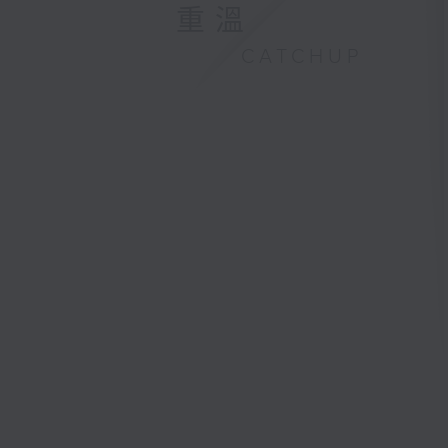
重溫
CATCHUP