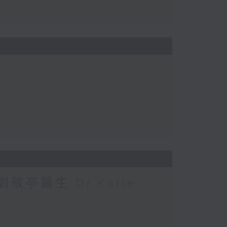
敬亭醫生 Dr.Katie