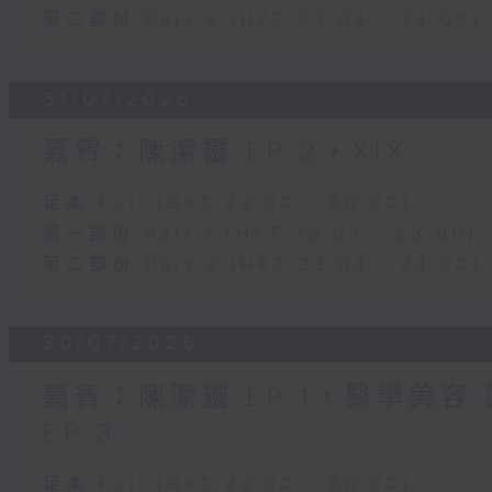
第二部份 Part 2 (HKT 23:04 - 24:00)
31/07/2026
嘉賓：陳潔靈 EP 2，XIX
足本 Full (HKT 22:00 - 00:00)
第一部份 Part 1 (HKT 22:04 - 23:00)
第二部份 Part 2 (HKT 23:04 - 24:00)
30/07/2026
嘉賓：陳潔靈 EP 1，醫學美容 劉
EP 3
足本 Full (HKT 22:00 - 00:00)