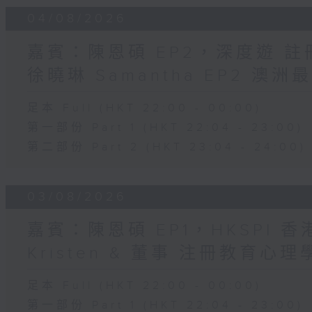
04/08/2026
嘉賓：陳恩碩 EP2，深度遊 
徐曉琳 Samantha EP2 澳
足本 Full (HKT 22:00 - 00:00)
第一部份 Part 1 (HKT 22:04 - 23:00)
第二部份 Part 2 (HKT 23:04 - 24:00)
03/08/2026
嘉賓：陳恩碩 EP1，HKSPI 
Kristen & 董事 注冊教育心理學家
足本 Full (HKT 22:00 - 00:00)
第一部份 Part 1 (HKT 22:04 - 23:00)