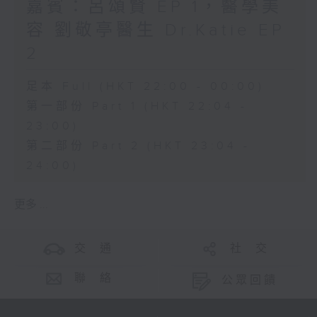
嘉賓：呂頌賢 EP 1，醫學美
容 劉敬亭醫生 Dr.Katie EP
2
足本 Full (HKT 22:00 - 00:00)
第一部份 Part 1 (HKT 22:04 -
23:00)
第二部份 Part 2 (HKT 23:04 -
24:00)
更多 ...
交 通
社 交
聯 絡
公眾回饋