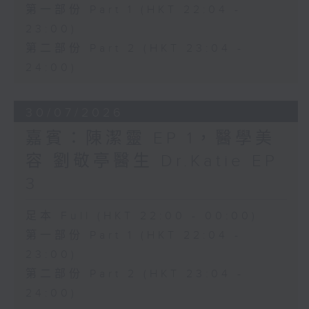
第一部份 Part 1 (HKT 22:04 -
23:00)
第二部份 Part 2 (HKT 23:04 -
24:00)
30/07/2026
嘉賓：陳潔靈 EP 1，醫學美
容 劉敬亭醫生 Dr.Katie EP
3
足本 Full (HKT 22:00 - 00:00)
第一部份 Part 1 (HKT 22:04 -
23:00)
第二部份 Part 2 (HKT 23:04 -
24:00)