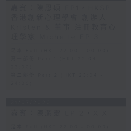
嘉賓：陳恩碩 EP1，HKSPI
香港創新心理學會 創辦人
Kristen & 董事 注冊教育心
理學家 Michelle EP 3
足本 Full (HKT 22:00 - 00:00)
第一部份 Part 1 (HKT 22:04 -
23:00)
第二部份 Part 2 (HKT 23:04 -
24:00)
31/07/2026
嘉賓：陳潔靈 EP 2，XIX
足本 Full (HKT 22:00 - 00:00)