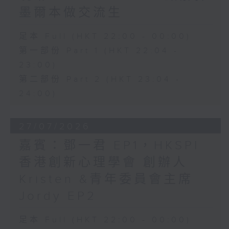
墨爾本做交流生
足本 Full (HKT 22:00 - 00:00)
第一部份 Part 1 (HKT 22:04 -
23:00)
第二部份 Part 2 (HKT 23:04 -
24:00)
27/07/2026
嘉賓：鄧一君 EP1，HKSPI
香港創新心理學會 創辦人
Kristen &青年委員會主席
Jordy EP2
足本 Full (HKT 22:00 - 00:00)