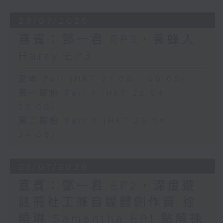
29/07/2026
嘉賓：鄧一君 EP3，養蜂人
Harry EP3
足本 Full (HKT 22:00 - 00:00)
第一部份 Part 1 (HKT 22:04 -
23:00)
第二部份 Part 2 (HKT 23:04 -
24:00)
28/07/2026
嘉賓：鄧一君 EP2，深度遊
註冊社工兼自媒體創作員 徐
曉琳 Samantha EP1 點解揀