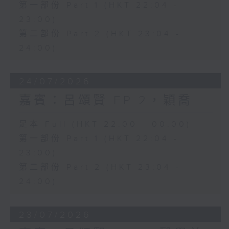
第一部份 Part 1 (HKT 22:04 -
23:00)
第二部份 Part 2 (HKT 23:04 -
24:00)
24/07/2026
嘉賓：呂頌賢 EP 2，穎喬
足本 Full (HKT 22:00 - 00:00)
第一部份 Part 1 (HKT 22:04 -
23:00)
第二部份 Part 2 (HKT 23:04 -
24:00)
23/07/2026