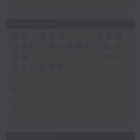
24:00)
04/08/2026
嘉賓：陳恩碩 EP2，深度遊
註冊社工兼自媒體創作員 徐
曉琳 Samantha EP2 澳洲
最大的嘉年華
足本 Full (HKT 22:00 - 00:00)
第一部份 Part 1 (HKT 22:04 -
23:00)
第二部份 Part 2 (HKT 23:04 -
24:00)
03/08/2026