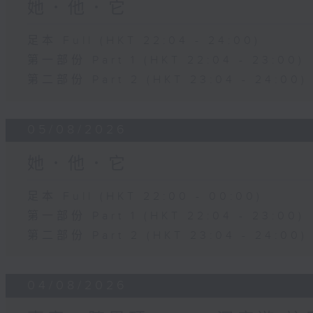
她．他．它
足本 Full (HKT 22:04 - 24:00)
第一部份 Part 1 (HKT 22:04 - 23:00)
第二部份 Part 2 (HKT 23:04 - 24:00)
05/08/2026
她．他．它
足本 Full (HKT 22:00 - 00:00)
第一部份 Part 1 (HKT 22:04 - 23:00)
第二部份 Part 2 (HKT 23:04 - 24:00)
04/08/2026