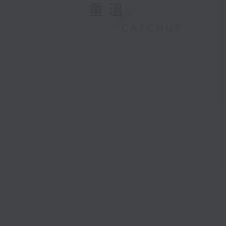
重溫
CATCHUP