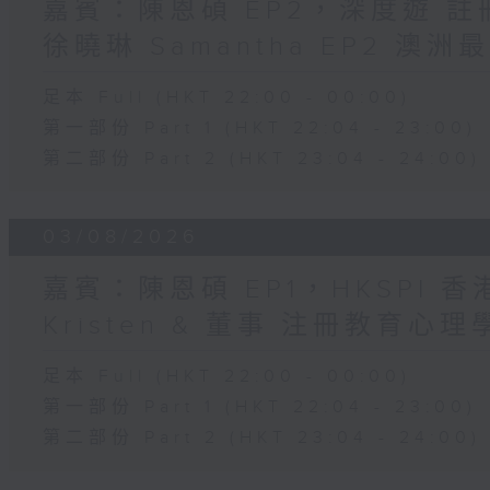
嘉賓：陳恩碩 EP2，深度遊 
徐曉琳 Samantha EP2 澳
足本 Full (HKT 22:00 - 00:00)
第一部份 Part 1 (HKT 22:04 - 23:00)
第二部份 Part 2 (HKT 23:04 - 24:00)
03/08/2026
嘉賓：陳恩碩 EP1，HKSPI 
Kristen & 董事 注冊教育心理學家
足本 Full (HKT 22:00 - 00:00)
第一部份 Part 1 (HKT 22:04 - 23:00)
第二部份 Part 2 (HKT 23:04 - 24:00)