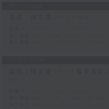
31/07/2026
嘉賓：陳潔靈 EP 2，XIX
足本 Full (HKT 22:00 - 00:00)
第一部份 Part 1 (HKT 22:04 - 23:00)
第二部份 Part 2 (HKT 23:04 - 24:00)
30/07/2026
嘉賓：陳潔靈 EP 1，醫學美容 劉
EP 3
足本 Full (HKT 22:00 - 00:00)
第一部份 Part 1 (HKT 22:04 - 23:00)
第二部份 Part 2 (HKT 23:04 - 24:00)