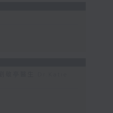
敬亭醫生 Dr.Katie