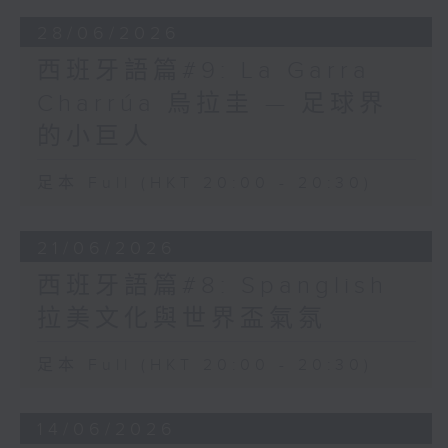
28/06/2026
西班牙語篇#9: La Garra
Charrúa 烏拉圭 — 足球界
的小巨人
足本 Full (HKT 20:00 - 20:30)
21/06/2026
西班牙語篇#8: Spanglish
拉美文化與世界盃氣氛
足本 Full (HKT 20:00 - 20:30)
14/06/2026