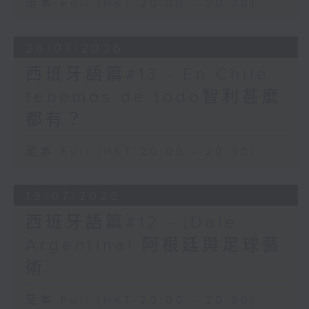
足本 Full (HKT 20:00 - 20:30)
26/07/2026
西班牙語篇#13 - En Chile
tenemos de todo智利甚麼
都有？
足本 Full (HKT 20:00 - 20:30)
19/07/2026
西班牙語篇#12 - ¡Dale
Argentina! 阿根廷與足球藝
術
足本 Full (HKT 20:00 - 20:30)