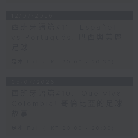
12/07/2026
西班牙語篇#11 - Español
vs Portugués: 巴西與美麗
足球
足本 Full (HKT 20:00 - 20:30)
05/07/2026
西班牙語篇#10: ¡Que viva
Colombia! 哥倫比亞的足球
故事
足本 Full (HKT 20:00 - 20:30)