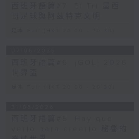
西班牙語篇#7: El Tri 墨西
哥足球與阿茲特克文明
足本 Full (HKT 20:00 - 20:30)
07/06/2026
西班牙語篇#6: ¡GOL! 2026
世界盃
足本 Full (HKT 20:00 - 20:30)
31/05/2026
西班牙語篇#5: Hay que
verlo para creerlo 秘魯的