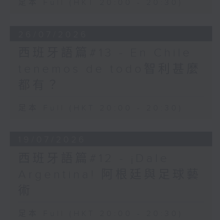
足本 Full (HKT 20:00 - 20:30)
26/07/2026
西班牙語篇#13 - En Chile
tenemos de todo智利甚麼
都有？
足本 Full (HKT 20:00 - 20:30)
19/07/2026
西班牙語篇#12 - ¡Dale
Argentina! 阿根廷與足球藝
術
足本 Full (HKT 20:00 - 20:30)