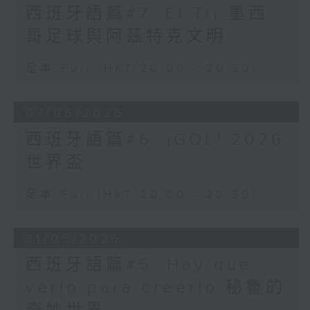
西班牙語篇#7: El Tri 墨西
哥足球與阿茲特克文明
足本 Full (HKT 20:00 - 20:30)
07/06/2026
西班牙語篇#6: ¡GOL! 2026
世界盃
足本 Full (HKT 20:00 - 20:30)
31/05/2026
西班牙語篇#5: Hay que
verlo para creerlo 秘魯的