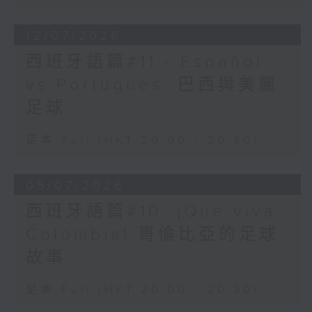
12/07/2026
西班牙語篇#11 - Español
vs Portugués: 巴西與美麗
足球
足本 Full (HKT 20:00 - 20:30)
05/07/2026
西班牙語篇#10: ¡Que viva
Colombia! 哥倫比亞的足球
故事
足本 Full (HKT 20:00 - 20:30)