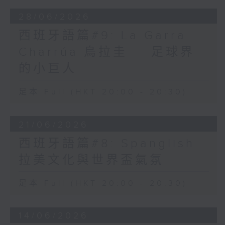
28/06/2026
西班牙語篇#9: La Garra
Charrúa 烏拉圭 — 足球界
的小巨人
足本 Full (HKT 20:00 - 20:30)
21/06/2026
西班牙語篇#8: Spanglish
拉美文化與世界盃氣氛
足本 Full (HKT 20:00 - 20:30)
14/06/2026