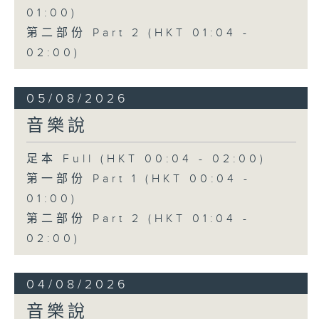
01:00)
第二部份 Part 2 (HKT 01:04 -
02:00)
05/08/2026
音樂說
足本 Full (HKT 00:04 - 02:00)
第一部份 Part 1 (HKT 00:04 -
01:00)
第二部份 Part 2 (HKT 01:04 -
02:00)
04/08/2026
音樂說