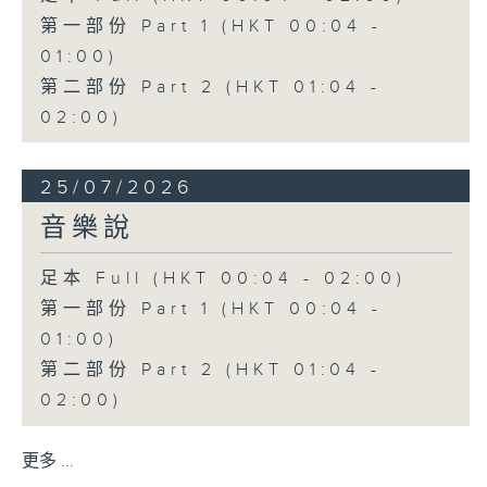
第一部份 Part 1 (HKT 00:04 -
01:00)
第二部份 Part 2 (HKT 01:04 -
02:00)
25/07/2026
音樂說
足本 Full (HKT 00:04 - 02:00)
第一部份 Part 1 (HKT 00:04 -
01:00)
第二部份 Part 2 (HKT 01:04 -
02:00)
更多 ...