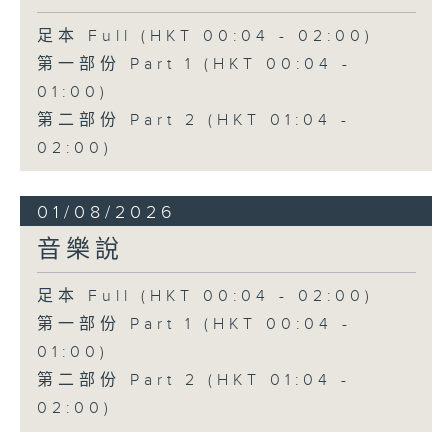
足本 Full (HKT 00:04 - 02:00)
第一部份 Part 1 (HKT 00:04 -
01:00)
第二部份 Part 2 (HKT 01:04 -
02:00)
01/08/2026
音樂說
足本 Full (HKT 00:04 - 02:00)
第一部份 Part 1 (HKT 00:04 -
01:00)
第二部份 Part 2 (HKT 01:04 -
02:00)