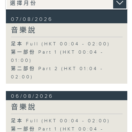
07/08/2026
音樂說
足本 Full (HKT 00:04 - 02:00)
第一部份 Part 1 (HKT 00:04 -
01:00)
第二部份 Part 2 (HKT 01:04 -
02:00)
06/08/2026
音樂說
足本 Full (HKT 00:04 - 02:00)
第一部份 Part 1 (HKT 00:04 -