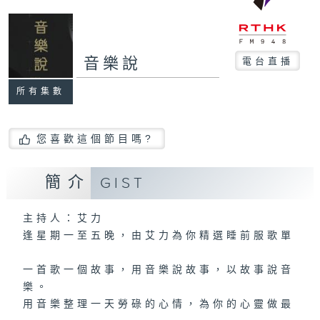
音樂說
電台直播
所有集數
您喜歡這個節目嗎?
簡介
GIST
主持人：艾力
逢星期一至五晚，由艾力為你精選睡前服歌單
一首歌一個故事，用音樂說故事，以故事說音
樂。
用音樂整理一天勞碌的心情，為你的心靈做最