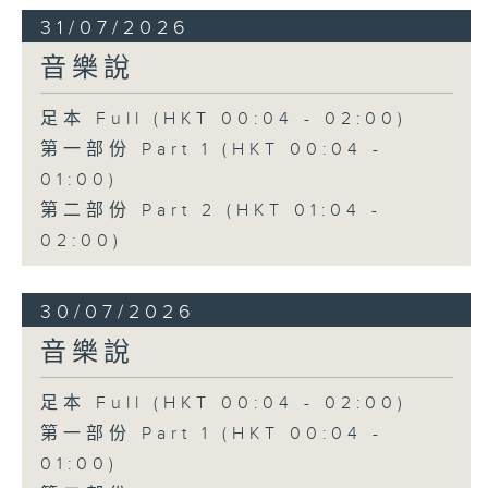
31/07/2026
音樂說
足本 Full (HKT 00:04 - 02:00)
第一部份 Part 1 (HKT 00:04 -
01:00)
第二部份 Part 2 (HKT 01:04 -
02:00)
30/07/2026
音樂說
足本 Full (HKT 00:04 - 02:00)
第一部份 Part 1 (HKT 00:04 -
01:00)