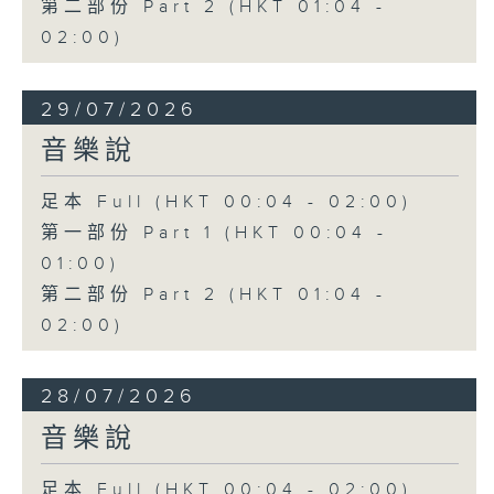
第二部份 Part 2 (HKT 01:04 -
02:00)
29/07/2026
音樂說
足本 Full (HKT 00:04 - 02:00)
第一部份 Part 1 (HKT 00:04 -
01:00)
第二部份 Part 2 (HKT 01:04 -
02:00)
28/07/2026
音樂說
足本 Full (HKT 00:04 - 02:00)