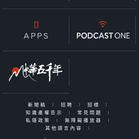
新聞稿
|
招聘
|
招標
|
知識產權告示
|
常見問題
|
私隱政策
|
無障礙播放器
|
其他語言內容
|