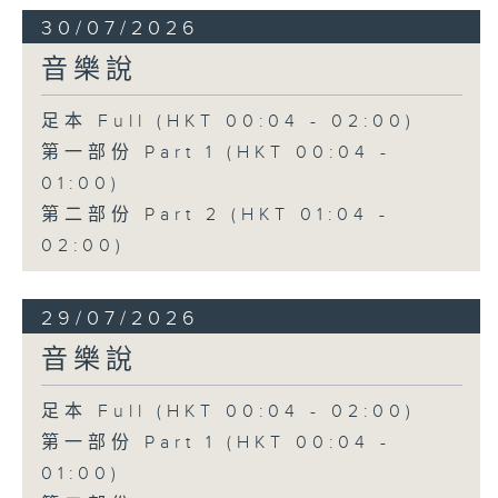
30/07/2026
音樂說
足本 Full (HKT 00:04 - 02:00)
第一部份 Part 1 (HKT 00:04 -
01:00)
第二部份 Part 2 (HKT 01:04 -
02:00)
29/07/2026
音樂說
足本 Full (HKT 00:04 - 02:00)
第一部份 Part 1 (HKT 00:04 -
01:00)