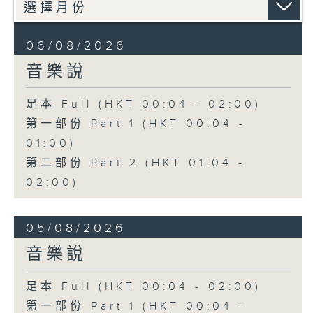
06/08/2026
音樂說
足本 Full (HKT 00:04 - 02:00)
第一部份 Part 1 (HKT 00:04 -
01:00)
第二部份 Part 2 (HKT 01:04 -
02:00)
05/08/2026
音樂說
足本 Full (HKT 00:04 - 02:00)
第一部份 Part 1 (HKT 00:04 -