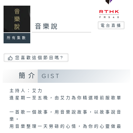
音樂說
電台直播
所有集數
您喜歡這個節目嗎?
簡介
GIST
主持人：艾力
逢星期一至五晚，由艾力為你精選睡前服歌單
一首歌一個故事，用音樂說故事，以故事說音
樂。
用音樂整理一天勞碌的心情，為你的心靈做最