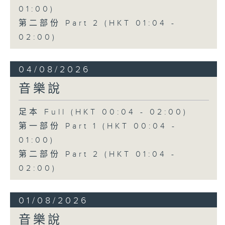
01:00)
第二部份 Part 2 (HKT 01:04 -
02:00)
04/08/2026
音樂說
足本 Full (HKT 00:04 - 02:00)
第一部份 Part 1 (HKT 00:04 -
01:00)
第二部份 Part 2 (HKT 01:04 -
02:00)
01/08/2026
音樂說