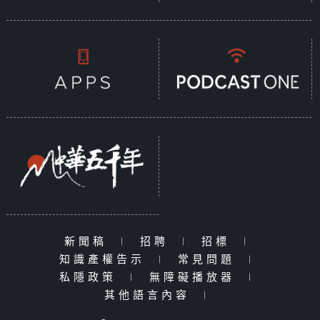
新聞稿
|
招聘
|
招標
|
知識產權告示
|
常見問題
|
私隱政策
|
無障礙播放器
|
其他語言內容
|