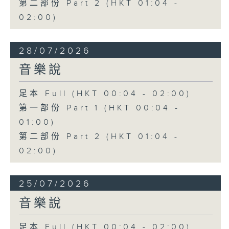
第二部份 Part 2 (HKT 01:04 -
02:00)
28/07/2026
音樂說
足本 Full (HKT 00:04 - 02:00)
第一部份 Part 1 (HKT 00:04 -
01:00)
第二部份 Part 2 (HKT 01:04 -
02:00)
25/07/2026
音樂說
足本 Full (HKT 00:04 - 02:00)