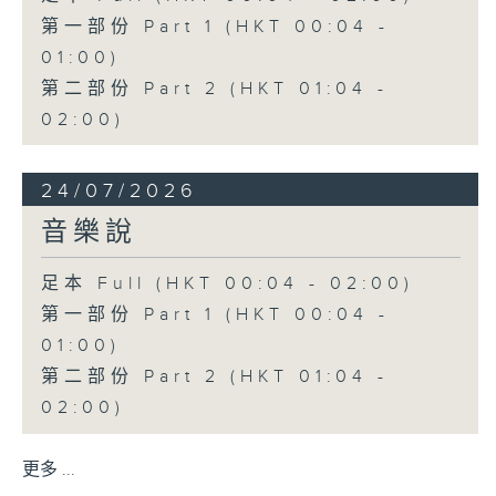
第一部份 Part 1 (HKT 00:04 -
01:00)
第二部份 Part 2 (HKT 01:04 -
02:00)
24/07/2026
音樂說
足本 Full (HKT 00:04 - 02:00)
第一部份 Part 1 (HKT 00:04 -
01:00)
第二部份 Part 2 (HKT 01:04 -
02:00)
更多 ...