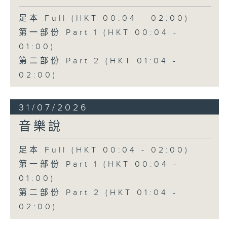
足本 Full (HKT 00:04 - 02:00)
第一部份 Part 1 (HKT 00:04 -
01:00)
第二部份 Part 2 (HKT 01:04 -
02:00)
31/07/2026
音樂說
足本 Full (HKT 00:04 - 02:00)
第一部份 Part 1 (HKT 00:04 -
01:00)
第二部份 Part 2 (HKT 01:04 -
02:00)