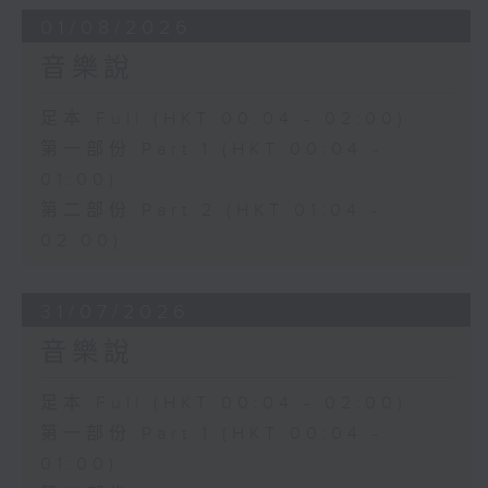
01/08/2026
音樂說
足本 Full (HKT 00:04 - 02:00)
第一部份 Part 1 (HKT 00:04 -
01:00)
第二部份 Part 2 (HKT 01:04 -
02:00)
31/07/2026
音樂說
足本 Full (HKT 00:04 - 02:00)
第一部份 Part 1 (HKT 00:04 -
01:00)