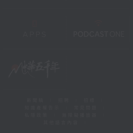
新聞稿
|
招聘
|
招標
|
知識產權告示
|
常見問題
|
私隱政策
|
無障礙播放器
|
其他語言內容
|