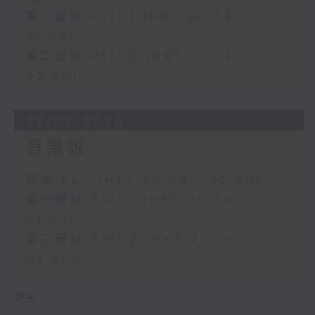
第一部份 Part 1 (HKT 00:04 -
01:00)
第二部份 Part 2 (HKT 01:04 -
02:00)
28/07/2026
音樂說
足本 Full (HKT 00:04 - 02:00)
第一部份 Part 1 (HKT 00:04 -
01:00)
第二部份 Part 2 (HKT 01:04 -
02:00)
更多 ...