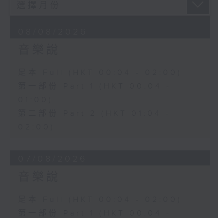
08/08/2026
音樂說
足本 Full (HKT 00:04 - 02:00)
第一部份 Part 1 (HKT 00:04 -
01:00)
第二部份 Part 2 (HKT 01:04 -
02:00)
07/08/2026
音樂說
足本 Full (HKT 00:04 - 02:00)
第一部份 Part 1 (HKT 00:04 -