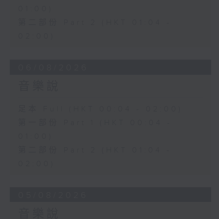
01:00)
第二部份 Part 2 (HKT 01:04 -
02:00)
06/08/2026
音樂說
足本 Full (HKT 00:04 - 02:00)
第一部份 Part 1 (HKT 00:04 -
01:00)
第二部份 Part 2 (HKT 01:04 -
02:00)
05/08/2026
音樂說