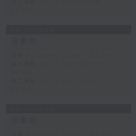
第二部份 Part 2 (HKT 01:04 -
02:00)
30/07/2026
音樂說
足本 Full (HKT 00:04 - 02:00)
第一部份 Part 1 (HKT 00:04 -
01:00)
第二部份 Part 2 (HKT 01:04 -
02:00)
29/07/2026
音樂說
足本 Full (HKT 00:04 - 02:00)