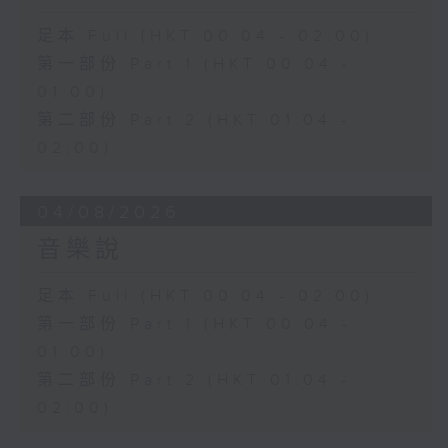
足本 Full (HKT 00:04 - 02:00)
第一部份 Part 1 (HKT 00:04 -
01:00)
第二部份 Part 2 (HKT 01:04 -
02:00)
04/08/2026
音樂說
足本 Full (HKT 00:04 - 02:00)
第一部份 Part 1 (HKT 00:04 -
01:00)
第二部份 Part 2 (HKT 01:04 -
02:00)