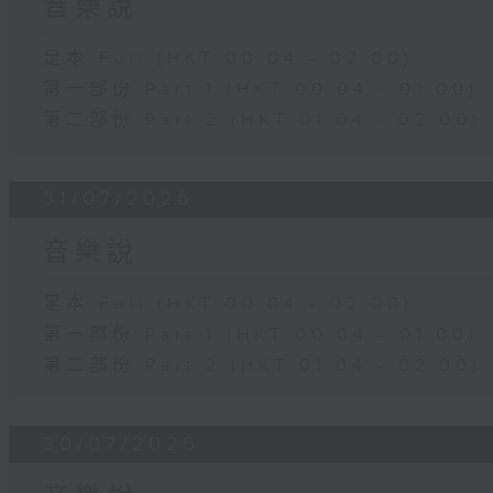
音樂說
足本 Full (HKT 00:04 - 02:00)
第一部份 Part 1 (HKT 00:04 - 01:00)
第二部份 Part 2 (HKT 01:04 - 02:00)
31/07/2026
音樂說
足本 Full (HKT 00:04 - 02:00)
第一部份 Part 1 (HKT 00:04 - 01:00)
第二部份 Part 2 (HKT 01:04 - 02:00)
30/07/2026