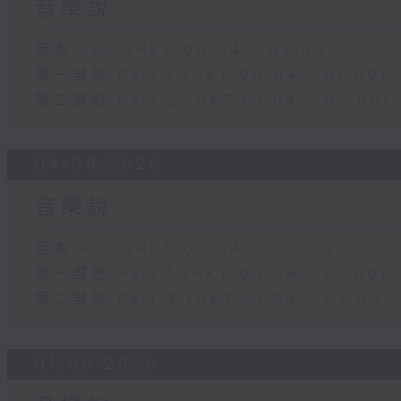
音樂說
足本 Full (HKT 00:04 - 02:00)
第一部份 Part 1 (HKT 00:04 - 01:00)
第二部份 Part 2 (HKT 01:04 - 02:00)
04/08/2026
音樂說
足本 Full (HKT 00:04 - 02:00)
第一部份 Part 1 (HKT 00:04 - 01:00)
第二部份 Part 2 (HKT 01:04 - 02:00)
01/08/2026