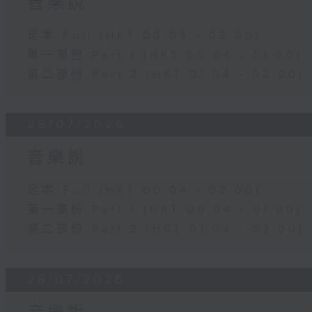
音樂說
足本 Full (HKT 00:04 - 02:00)
第一部份 Part 1 (HKT 00:04 - 01:00)
第二部份 Part 2 (HKT 01:04 - 02:00)
29/07/2026
音樂說
足本 Full (HKT 00:04 - 02:00)
第一部份 Part 1 (HKT 00:04 - 01:00)
第二部份 Part 2 (HKT 01:04 - 02:00)
28/07/2026