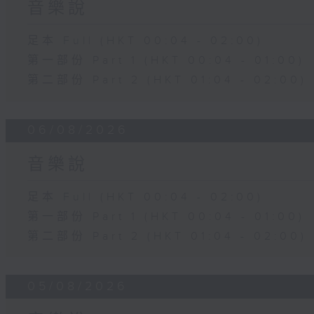
音樂說
足本 Full (HKT 00:04 - 02:00)
第一部份 Part 1 (HKT 00:04 - 01:00)
第二部份 Part 2 (HKT 01:04 - 02:00)
06/08/2026
音樂說
足本 Full (HKT 00:04 - 02:00)
第一部份 Part 1 (HKT 00:04 - 01:00)
第二部份 Part 2 (HKT 01:04 - 02:00)
05/08/2026