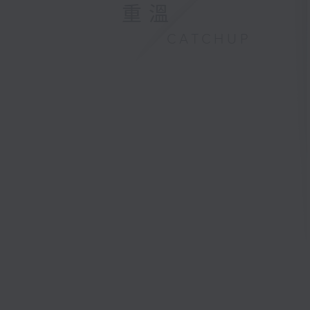
重溫
CATCHUP