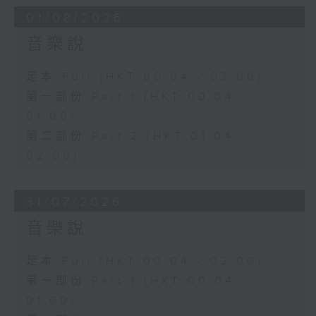
01/08/2026
音樂說
足本 Full (HKT 00:04 - 02:00)
第一部份 Part 1 (HKT 00:04 -
01:00)
第二部份 Part 2 (HKT 01:04 -
02:00)
31/07/2026
音樂說
足本 Full (HKT 00:04 - 02:00)
第一部份 Part 1 (HKT 00:04 -
01:00)