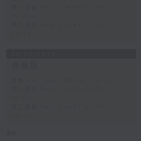
第一部份 Part 1 (HKT 00:04 -
01:00)
第二部份 Part 2 (HKT 01:04 -
02:00)
28/07/2026
音樂說
足本 Full (HKT 00:04 - 02:00)
第一部份 Part 1 (HKT 00:04 -
01:00)
第二部份 Part 2 (HKT 01:04 -
02:00)
更多 ...