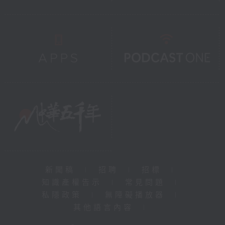
新聞稿
|
招聘
|
招標
|
知識產權告示
|
常見問題
|
私隱政策
|
無障礙播放器
|
其他語言內容
|