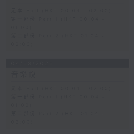
足本 Full (HKT 00:04 - 02:00)
第一部份 Part 1 (HKT 00:04 -
01:00)
第二部份 Part 2 (HKT 01:04 -
02:00)
04/08/2026
音樂說
足本 Full (HKT 00:04 - 02:00)
第一部份 Part 1 (HKT 00:04 -
01:00)
第二部份 Part 2 (HKT 01:04 -
02:00)