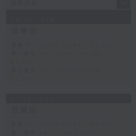
08/08/2026
音樂說
足本 Full (HKT 00:04 - 02:00)
第一部份 Part 1 (HKT 00:04 -
01:00)
第二部份 Part 2 (HKT 01:04 -
02:00)
07/08/2026
音樂說
足本 Full (HKT 00:04 - 02:00)
第一部份 Part 1 (HKT 00:04 -