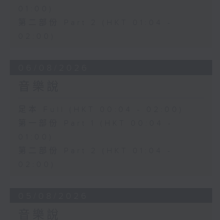
01:00)
第二部份 Part 2 (HKT 01:04 -
02:00)
06/08/2026
音樂說
足本 Full (HKT 00:04 - 02:00)
第一部份 Part 1 (HKT 00:04 -
01:00)
第二部份 Part 2 (HKT 01:04 -
02:00)
05/08/2026
音樂說