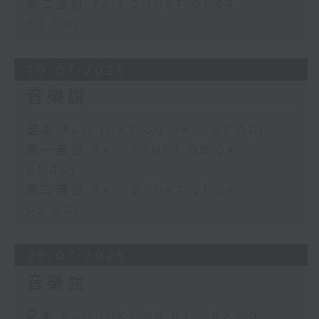
第二部份 Part 2 (HKT 01:04 -
02:00)
30/07/2026
音樂說
足本 Full (HKT 00:04 - 02:00)
第一部份 Part 1 (HKT 00:04 -
01:00)
第二部份 Part 2 (HKT 01:04 -
02:00)
29/07/2026
音樂說
足本 Full (HKT 00:04 - 02:00)