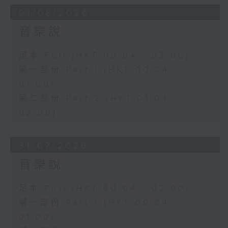
01/08/2026
音樂說
足本 Full (HKT 00:04 - 02:00)
第一部份 Part 1 (HKT 00:04 -
01:00)
第二部份 Part 2 (HKT 01:04 -
02:00)
31/07/2026
音樂說
足本 Full (HKT 00:04 - 02:00)
第一部份 Part 1 (HKT 00:04 -
01:00)