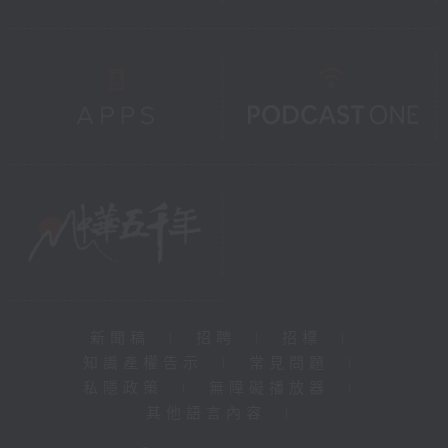
新聞稿
|
招聘
|
招標
|
知識產權告示
|
常見問題
|
私隱政策
|
無障礙播放器
|
其他語言內容
|