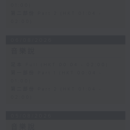
01:00)
第二部份 Part 2 (HKT 01:04 -
02:00)
06/08/2026
音樂說
足本 Full (HKT 00:04 - 02:00)
第一部份 Part 1 (HKT 00:04 -
01:00)
第二部份 Part 2 (HKT 01:04 -
02:00)
05/08/2026
音樂說