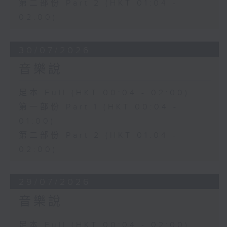
第二部份 Part 2 (HKT 01:04 -
02:00)
30/07/2026
音樂說
足本 Full (HKT 00:04 - 02:00)
第一部份 Part 1 (HKT 00:04 -
01:00)
第二部份 Part 2 (HKT 01:04 -
02:00)
29/07/2026
音樂說
足本 Full (HKT 00:04 - 02:00)