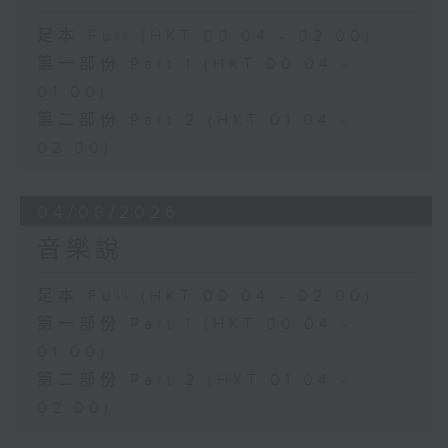
足本 Full (HKT 00:04 - 02:00)
第一部份 Part 1 (HKT 00:04 -
01:00)
第二部份 Part 2 (HKT 01:04 -
02:00)
04/08/2026
音樂說
足本 Full (HKT 00:04 - 02:00)
第一部份 Part 1 (HKT 00:04 -
01:00)
第二部份 Part 2 (HKT 01:04 -
02:00)