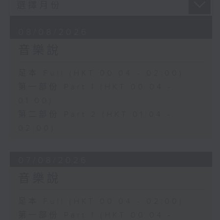
08/08/2026
音樂說
足本 Full (HKT 00:04 - 02:00)
第一部份 Part 1 (HKT 00:04 -
01:00)
第二部份 Part 2 (HKT 01:04 -
02:00)
07/08/2026
音樂說
足本 Full (HKT 00:04 - 02:00)
第一部份 Part 1 (HKT 00:04 -