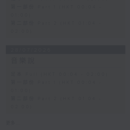
第一部份 Part 1 (HKT 00:04 -
01:00)
第二部份 Part 2 (HKT 01:04 -
02:00)
28/07/2026
音樂說
足本 Full (HKT 00:04 - 02:00)
第一部份 Part 1 (HKT 00:04 -
01:00)
第二部份 Part 2 (HKT 01:04 -
02:00)
更多 ...